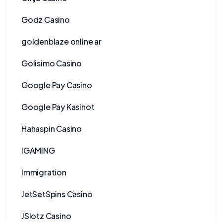
Godz Casino
goldenblaze online ar
Golisimo Casino
Google Pay Casino
Google Pay Kasinot
Hahaspin Casino
IGAMING
Immigration
JetSetSpins Casino
JSlotz Casino