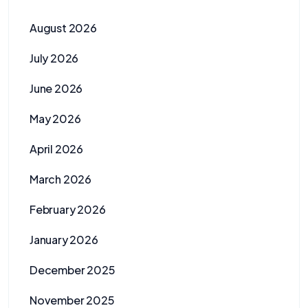
August 2026
July 2026
June 2026
May 2026
April 2026
March 2026
February 2026
January 2026
December 2025
November 2025