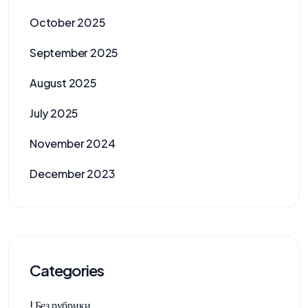
October 2025
September 2025
August 2025
July 2025
November 2024
December 2023
Categories
! Без рубрики