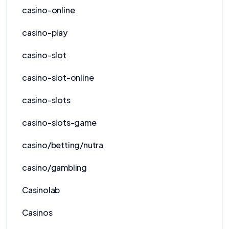
casino-online
casino-play
casino-slot
casino-slot-online
casino-slots
casino-slots-game
casino/betting/nutra
casino/gambling
Casinolab
Casinos