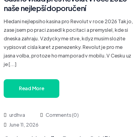
naše nejlepší doporučení
Hledani nejlepsiho kasina pro Revolut v roce 2026 Tak jo,
zase jsem po praci zasedl k pocitaci a premyslel, kde si
dneska zahraju. Vzdycky me stve, kdyz musim slozite
vypisovat cisla karet z penezenky. Revolut je pro me
jasna volba, protoze ho mam porad v mobilu. V Cesku uz
je [...]
Read More
urdhva
Comments (0)
June 11, 2026