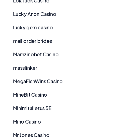
LolaJack Casino
Lucky Anon Casino
lucky gem casino
mail order brides
Mamzinobet Casino
masslinker
MegaFishWins Casino
MineBit Casino
Minimitalletus 5E
Mino Casino
Mr Jones Casino