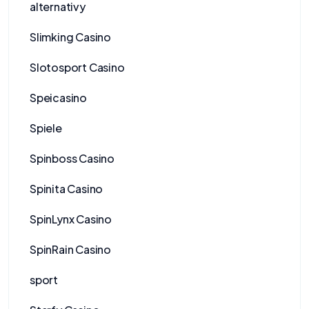
alternativy
Slimking Casino
Slotosport Casino
Speicasino
Spiele
Spinboss Casino
Spinita Casino
SpinLynx Casino
SpinRain Casino
sport