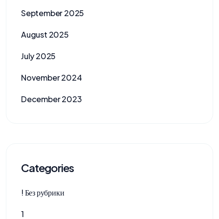
September 2025
August 2025
July 2025
November 2024
December 2023
Categories
! Без рубрики
1