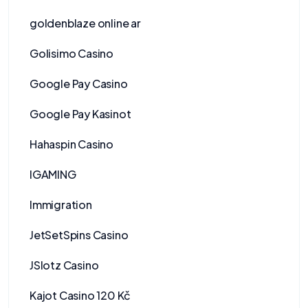
goldenblaze online ar
Golisimo Casino
Google Pay Casino
Google Pay Kasinot
Hahaspin Casino
IGAMING
Immigration
JetSetSpins Casino
JSlotz Casino
Kajot Casino 120 Kč