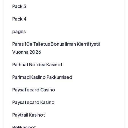
Pack 3
Pack 4
pages
Paras 10e Talletus Bonus Ilman Kierrätystä
Vuonna 2026
Parhaat Nordea Kasinot
Parimad Kasiino Pakkumised
Paysafecard Casino
Paysafecard Kasino
Paytrail Kasinot
Pelikasinot