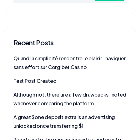
Recent Posts
Quand la simplicité rencontre le plaisir : naviguer
sans effort sur Corgibet Casino
Test Post Created
Although not, there are a few drawbacks i noted
whenever comparing the platform
A great $one deposit extra is an advertising
unlocked once transferring $1
It pertains to the gaming websites, and crypto