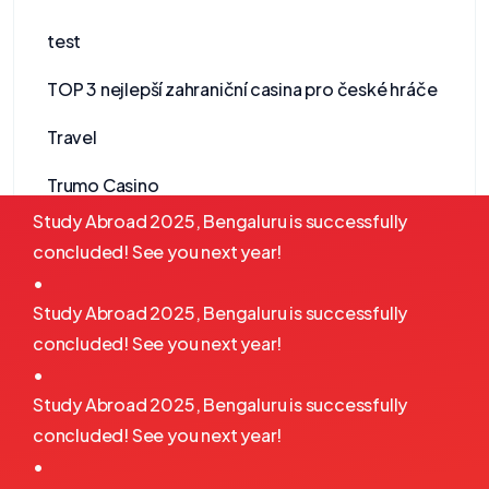
test
TOP 3 nejlepší zahraniční casina pro české hráče
Travel
Trumo Casino
Study Abroad 2025, Bengaluru is successfully
Trumo Kasinot
concluded! See you next year!
Trustly Kasino
•
Study Abroad 2025, Bengaluru is successfully
Twindor Casino
concluded! See you next year!
•
Uncategorized
Study Abroad 2025, Bengaluru is successfully
Union Jackpots Casino
concluded! See you next year!
•
Uudet Nettikasinot Ilman Talletusta