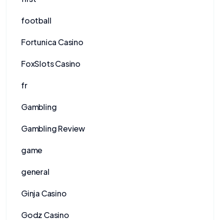
football
Fortunica Casino
FoxSlots Casino
fr
Gambling
Gambling Review
game
general
Ginja Casino
Godz Casino