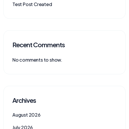
Test Post Created
Recent Comments
No comments to show.
Archives
August 2026
July 2026