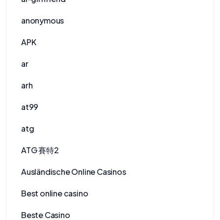
anonymous
APK
ar
arh
at99
atg
ATG 賽特2
Ausländische Online Casinos
Best online casino
Beste Casino