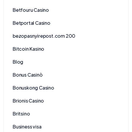
Betfouru Casino
Betportal Casino
bezopasnyirepost.com 200
Bitcoin Kasino
Blog
Bonus Casinò
Bonuskong Casino
Brionis Casino
Britsino
Business visa