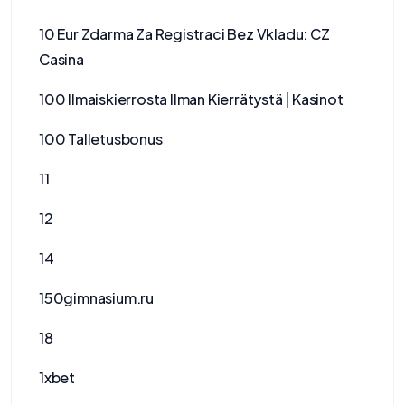
10 Eur Zdarma Za Registraci Bez Vkladu: CZ
Casina
100 Ilmaiskierrosta Ilman Kierrätystä | Kasinot
100 Talletusbonus
11
12
14
150gimnasium.ru
18
1xbet