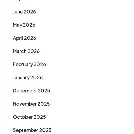
June 2026
May 2026
April 2026
March 2026
February 2026
January 2026
December 2025
November 2025
October 2025
September 2025