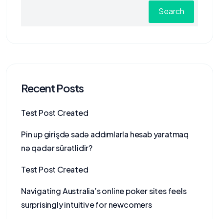
Search
Recent Posts
Test Post Created
Pin up girişdə sadə addımlarla hesab yaratmaq
nə qədər sürətlidir?
Test Post Created
Navigating Australia’s online poker sites feels
surprisingly intuitive for newcomers