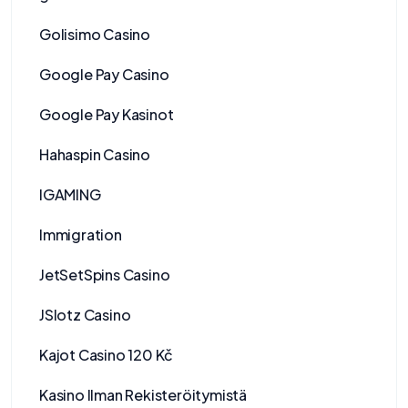
Golisimo Casino
Google Pay Casino
Google Pay Kasinot
Hahaspin Casino
IGAMING
Immigration
JetSetSpins Casino
JSlotz Casino
Kajot Casino 120 Kč
Kasino Ilman Rekisteröitymistä