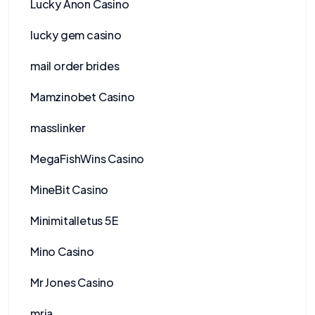
Lucky Anon Casino
lucky gem casino
mail order brides
Mamzinobet Casino
masslinker
MegaFishWins Casino
MineBit Casino
Minimitalletus 5E
Mino Casino
Mr Jones Casino
mria