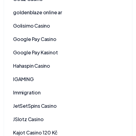
goldenblaze online ar
Golisimo Casino
Google Pay Casino
Google Pay Kasinot
Hahaspin Casino
IGAMING
Immigration
JetSetSpins Casino
JSlotz Casino
Kajot Casino 120 Kč