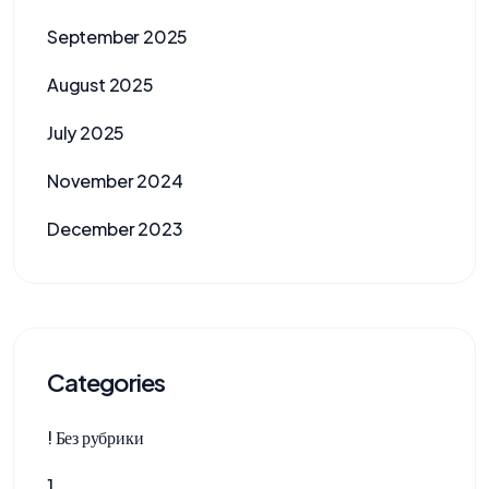
September 2025
August 2025
July 2025
November 2024
December 2023
Categories
! Без рубрики
1