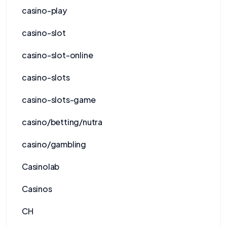
casino-play
casino-slot
casino-slot-online
casino-slots
casino-slots-game
casino/betting/nutra
casino/gambling
Casinolab
Casinos
CH