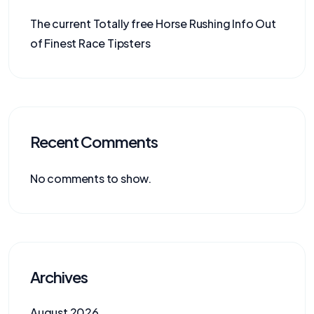
The current Totally free Horse Rushing Info Out
of Finest Race Tipsters
Recent Comments
No comments to show.
Archives
August 2026