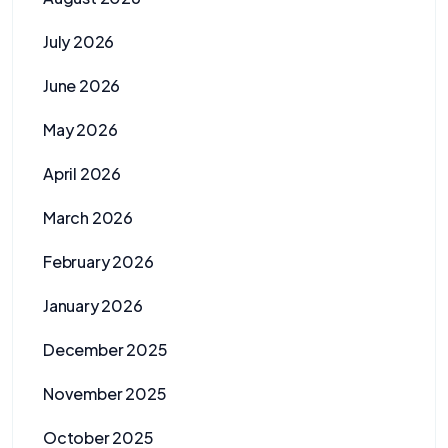
July 2026
June 2026
May 2026
April 2026
March 2026
February 2026
January 2026
December 2025
November 2025
October 2025