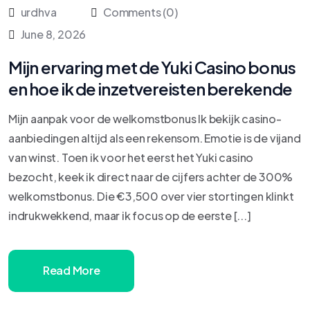
urdhva
Comments (0)
June 8, 2026
Mijn ervaring met de Yuki Casino bonus
en hoe ik de inzetvereisten berekende
Mijn aanpak voor de welkomstbonus Ik bekijk casino-
aanbiedingen altijd als een rekensom. Emotie is de vijand
van winst. Toen ik voor het eerst het Yuki casino
bezocht, keek ik direct naar de cijfers achter de 300%
welkomstbonus. Die €3,500 over vier stortingen klinkt
indrukwekkend, maar ik focus op de eerste [...]
Read More