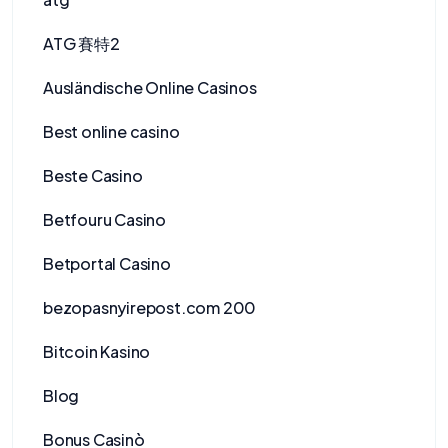
ATG 賽特2
Ausländische Online Casinos
Best online casino
Beste Casino
Betfouru Casino
Betportal Casino
bezopasnyirepost.com 200
Bitcoin Kasino
Blog
Bonus Casinò