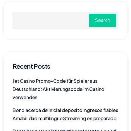
Search
Recent Posts
Jet Casino Promo-Code für Spieler aus
Deutschland: Aktivierungscode im Casino
verwenden
Bono acerca de inicial deposito Ingresos fiables
Amabilidad multilingue Streaming en preparado