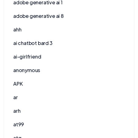
adobe generative ai 1
adobe generative ai 8
ahh
ai chatbot bard 3
ai-girlfriend
anonymous
APK
ar
arh
at99
atg