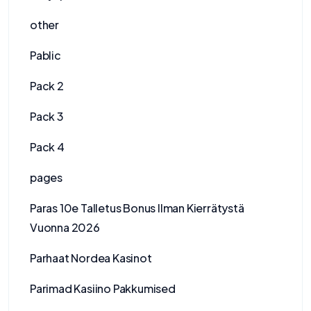
other
Pablic
Pack 2
Pack 3
Pack 4
pages
Paras 10e Talletus Bonus Ilman Kierrätystä
Vuonna 2026
Parhaat Nordea Kasinot
Parimad Kasiino Pakkumised