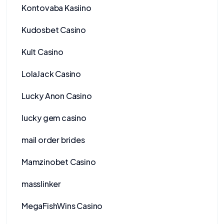
Kontovaba Kasiino
Kudosbet Casino
Kult Casino
LolaJack Casino
Lucky Anon Casino
lucky gem casino
mail order brides
Mamzinobet Casino
masslinker
MegaFishWins Casino