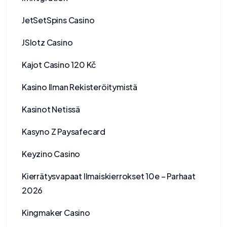
JetSetSpins Casino
JSlotz Casino
Kajot Casino 120 Kč
Kasino Ilman Rekisteröitymistä
Kasinot Netissä
Kasyno Z Paysafecard
Keyzino Casino
Kierrätysvapaat Ilmaiskierrokset 10e – Parhaat
2026
Kingmaker Casino