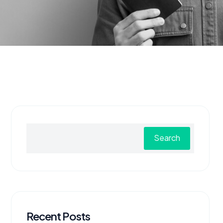
Search
Recent Posts