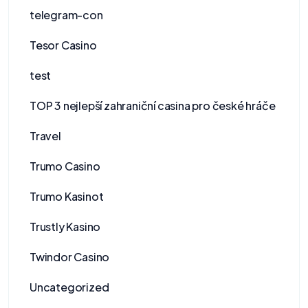
telegram-con
Tesor Casino
test
TOP 3 nejlepší zahraniční casina pro české hráče
Travel
Trumo Casino
Trumo Kasinot
Trustly Kasino
Twindor Casino
Uncategorized