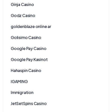
Ginja Casino
Godz Casino
goldenblaze online ar
Golisimo Casino
Google Pay Casino
Google Pay Kasinot
Hahaspin Casino
IGAMING
Immigration
JetSetSpins Casino