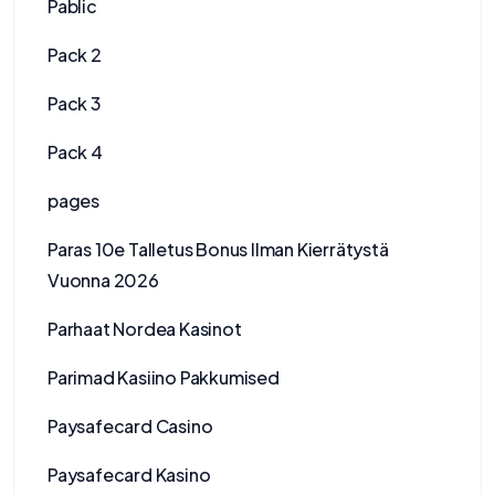
Pablic
Pack 2
Pack 3
Pack 4
pages
Paras 10e Talletus Bonus Ilman Kierrätystä
Vuonna 2026
Parhaat Nordea Kasinot
Parimad Kasiino Pakkumised
Paysafecard Casino
Paysafecard Kasino