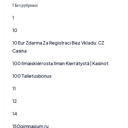
! Без рубрики
1
10
10 Eur Zdarma Za Registraci Bez Vkladu: CZ
Casina
100 Ilmaiskierrosta Ilman Kierrätystä | Kasinot
100 Talletusbonus
11
12
14
150gimnasium.ru