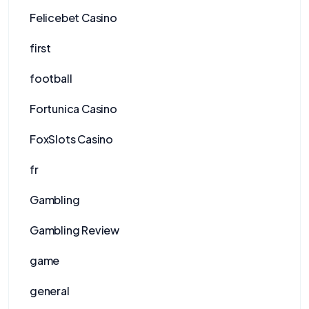
Felicebet Casino
first
football
Fortunica Casino
FoxSlots Casino
fr
Gambling
Gambling Review
game
general