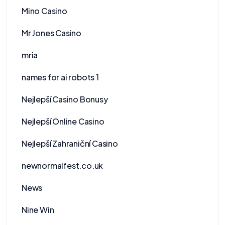
Mino Casino
Mr Jones Casino
mria
names for ai robots 1
Nejlepší Casino Bonusy
Nejlepší Online Casino
Nejlepší Zahraniční Casino
newnormalfest.co.uk
News
Nine Win