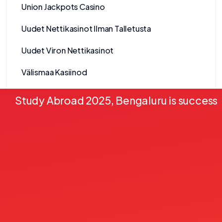
Union Jackpots Casino
Uudet Nettikasinot Ilman Talletusta
Uudet Viron Nettikasinot
Välismaa Kasiinod
Velobet
Study Abroad 2025, Bengaluru is successf
Velwins Casino
Verovapaat Netticasinot
Verovapaat Nettikasinot
Vipsta Casino
Visa quotas