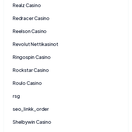
Realz Casino
Redracer Casino
Reelson Casino
Revolut Nettikasinot
Ringospin Casino
Rockstar Casino
Roulo Casino
rsg
seo_linkk_order
Shelbywin Casino