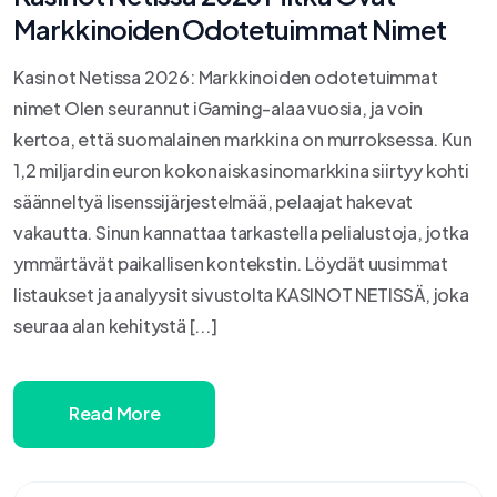
Markkinoiden Odotetuimmat Nimet
Kasinot Netissa 2026: Markkinoiden odotetuimmat
nimet Olen seurannut iGaming-alaa vuosia, ja voin
kertoa, että suomalainen markkina on murroksessa. Kun
1,2 miljardin euron kokonaiskasinomarkkina siirtyy kohti
säänneltyä lisenssijärjestelmää, pelaajat hakevat
vakautta. Sinun kannattaa tarkastella pelialustoja, jotka
ymmärtävät paikallisen kontekstin. Löydät uusimmat
listaukset ja analyysit sivustolta KASINOT NETISSÄ, joka
seuraa alan kehitystä [...]
Read More