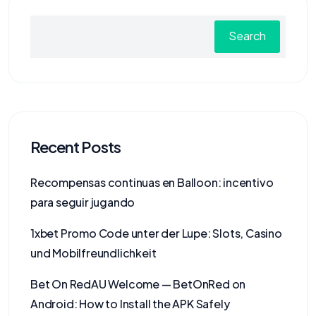
Search
Recent Posts
Recompensas continuas en Balloon: incentivo
para seguir jugando
1xbet Promo Code unter der Lupe: Slots, Casino
und Mobilfreundlichkeit
Bet On RedAU Welcome — BetOnRed on
Android: How to Install the APK Safely