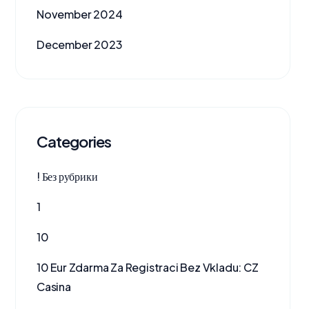
November 2024
December 2023
Categories
! Без рубрики
1
10
10 Eur Zdarma Za Registraci Bez Vkladu: CZ
Casina