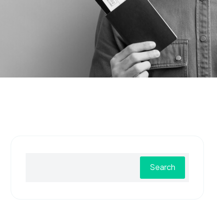
Search