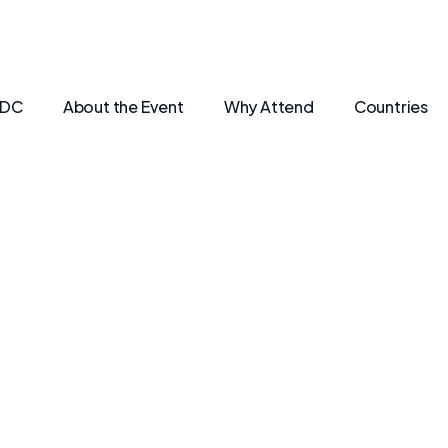
SDC
About the Event
Why Attend
Countries