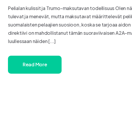
Pelialan kulissit ja Trumo-maksutavan todellisuus Olen n
tulevat ja menevät, mutta maksutavat määrittelevät pe
suomalaisten pelaajien suosioon, koska se tarjoaa aido
direktiivi on mahdollistanut tämän suoraviivaisen A2A-
luullessaan näiden [...]
Read More