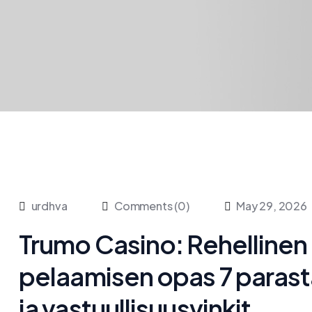
urdhva
Comments (0)
May 29, 2026
Trumo Casino: Rehellinen a
pelaamisen opas 7 paras
ja vastuullisuusvinkit