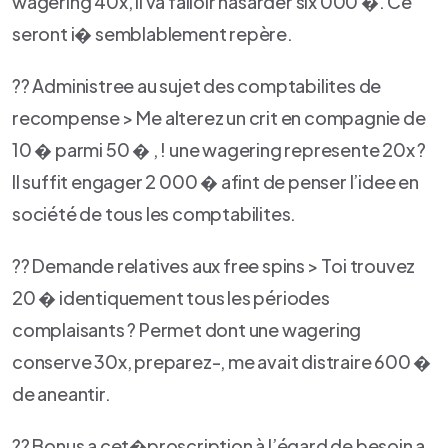
wagering 40x, il va falloir hasarder six 000 �. Ce
seront i� semblablement repère.
?? Administree au sujet des comptabilites de
recompense > Me alterez un crit en compagnie de
10 � parmi 50 � , ! une wagering represente 20x ?
Il suffit engager 2 000 � afint de penser l’idee en
société de tous les comptabilites.
?? Demande relatives aux free spins > Toi trouvez
20 � identiquement tous les périodes
complaisants ? Permet dont une wagering
conserve 30x, preparez-, me avait distraire 600 �
de aneantir.
?? Bonus a cet�proscription à l’égard de besoin a