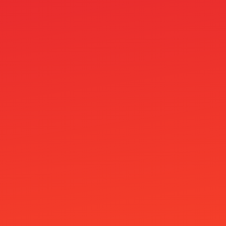
no-kyc-casinos.eu.com
OM
OM cc
Online Casino Bez Bankovního Účtu
Online Casino Bez Ověření Identity
Online Casino Mit Paysafecard
Online Casino Paysafe
Online casinos
Onlyspins Casino
other