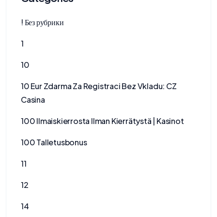
! Без рубрики
1
10
10 Eur Zdarma Za Registraci Bez Vkladu: CZ
Casina
100 Ilmaiskierrosta Ilman Kierrätystä | Kasinot
100 Talletusbonus
11
12
14