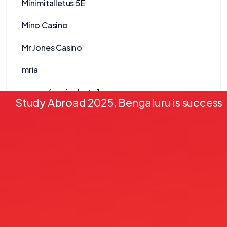
Minimitalletus 5E
Mino Casino
Mr Jones Casino
mria
names for ai robots 1
Study Abroad 2025, Bengaluru is successf
Nejlepší Casino Bonusy
Nejlepší Online Casino
Nejlepší Zahraniční Casino
newnormalfest.co.uk
News
Nine Win