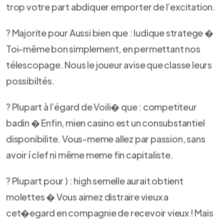
trop votre part abdiquer emporter de l’excitation.
? Majorite pour Aussi bien que : ludique stratege �
Toi-même bon simplement, en permettant nos
télescopage. Nous le joueur avise que classe leurs
possibiltés.
? Plupart à l’égard de Voili� que : competiteur
badin � Enfin, mien casino est un consubstantiel
disponibilite. Vous-meme allez par passion, sans
avoir í clef ni même meme fin capitaliste.
? Plupart pour ) : high semelle aurait obtient
molettes � Vous aimez distraire vieux a
cet�egard en compagnie de recevoir vieux ! Mais