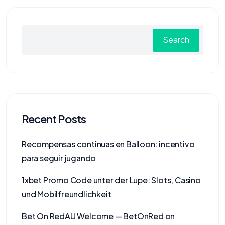
Search
Recent Posts
Recompensas continuas en Balloon: incentivo
para seguir jugando
1xbet Promo Code unter der Lupe: Slots, Casino
und Mobilfreundlichkeit
Bet On RedAU Welcome — BetOnRed on