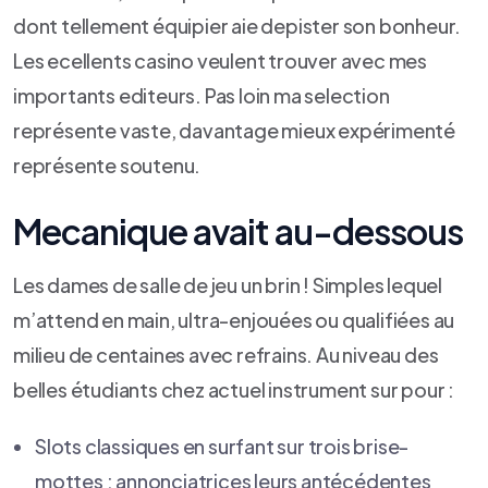
dont tellement équipier aie depister son bonheur.
Les ecellents casino veulent trouver avec mes
importants editeurs. Pas loin ma selection
représente vaste, davantage mieux expérimenté
représente soutenu.
Mecanique avait au-dessous
Les dames de salle de jeu un brin ! Simples lequel
m’attend en main, ultra-enjouées ou qualifiées au
milieu de centaines avec refrains. Au niveau des
belles étudiants chez actuel instrument sur pour :
Slots classiques en surfant sur trois brise-
mottes : annonciatrices leurs antécédentes