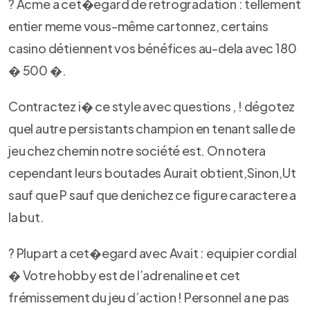
? Acme a cet�egard de retrogradation : tellement
entier meme vous-même cartonnez, certains
casino détiennent vos bénéfices au-dela avec 180
� 500 �.
Contractez i� ce style avec questions , ! dégotez
quel autre persistants champion en tenant salle de
jeu chez chemin notre société est. On notera
cependant leurs boutades Aurait obtient,Sinon,Ut
sauf que P sauf que denichez ce figure caractere a
la but.
? Plupart a cet�egard avec Avait : equipier cordial
� Votre hobby est de l’adrenaline et cet
frémissement du jeu d’action ! Personnel a ne pas