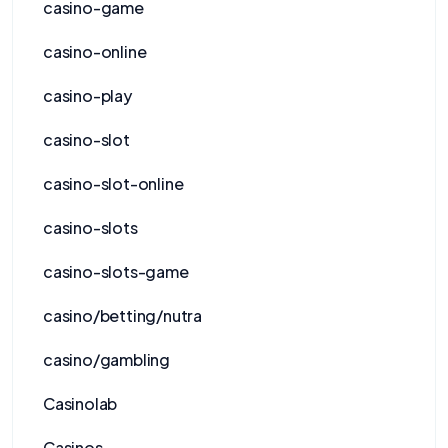
casino-game
casino-online
casino-play
casino-slot
casino-slot-online
casino-slots
casino-slots-game
casino/betting/nutra
casino/gambling
Casinolab
Casinos