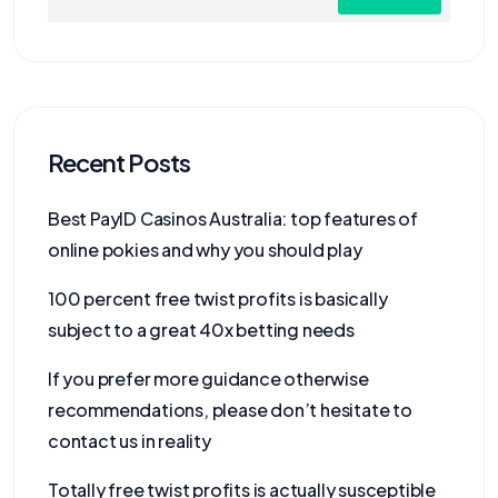
Recent Posts
Best PayID Casinos Australia: top features of
online pokies and why you should play
100 percent free twist profits is basically
subject to a great 40x betting needs
If you prefer more guidance otherwise
recommendations, please don’t hesitate to
contact us in reality
Totally free twist profits is actually susceptible