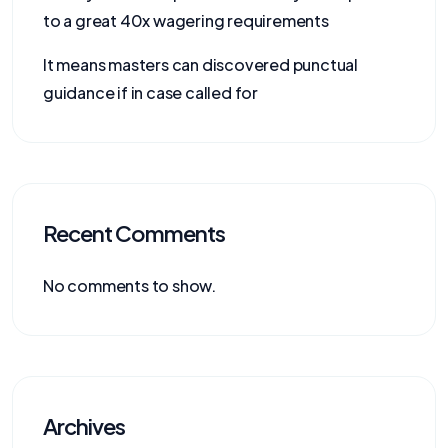
to a great 40x wagering requirements
It means masters can discovered punctual
guidance if in case called for
Recent Comments
No comments to show.
Archives