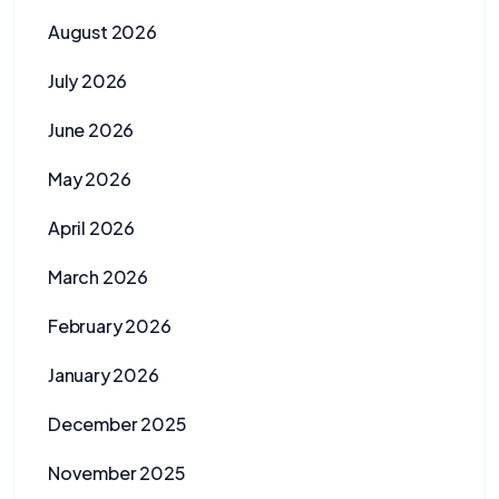
August 2026
July 2026
June 2026
May 2026
April 2026
March 2026
February 2026
January 2026
December 2025
November 2025