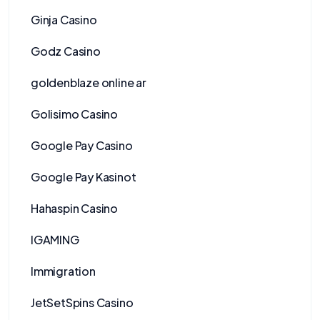
Ginja Casino
Godz Casino
goldenblaze online ar
Golisimo Casino
Google Pay Casino
Google Pay Kasinot
Hahaspin Casino
IGAMING
Immigration
JetSetSpins Casino