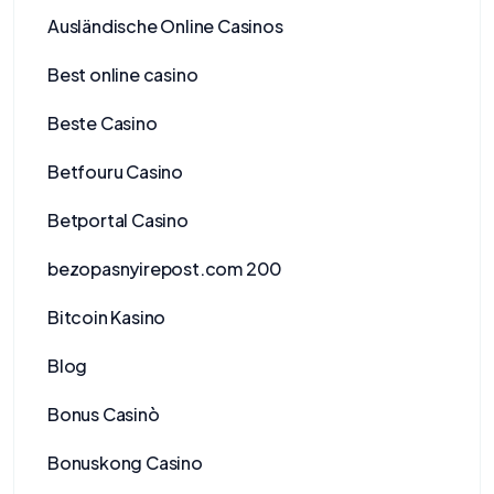
Ausländische Online Casinos
Best online casino
Beste Casino
Betfouru Casino
Betportal Casino
bezopasnyirepost.com 200
Bitcoin Kasino
Blog
Bonus Casinò
Bonuskong Casino