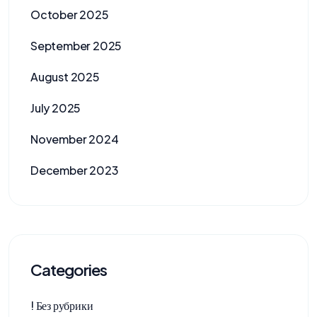
October 2025
September 2025
August 2025
July 2025
November 2024
December 2023
Categories
! Без рубрики