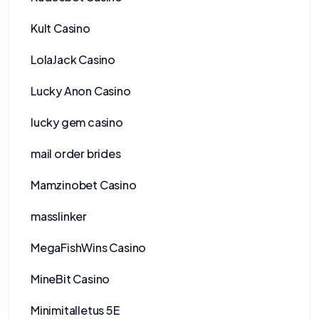
Kult Casino
LolaJack Casino
Lucky Anon Casino
lucky gem casino
mail order brides
Mamzinobet Casino
masslinker
MegaFishWins Casino
MineBit Casino
Minimitalletus 5E