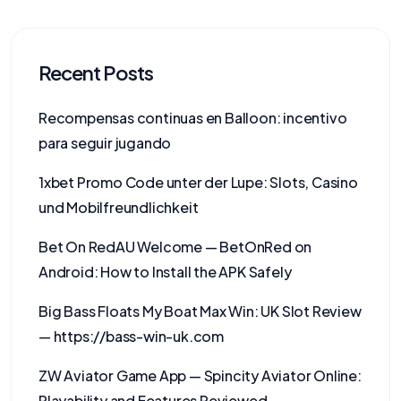
Recent Posts
Recompensas continuas en Balloon: incentivo
para seguir jugando
1xbet Promo Code unter der Lupe: Slots, Casino
und Mobilfreundlichkeit
Bet On RedAU Welcome — BetOnRed on
Android: How to Install the APK Safely
Big Bass Floats My Boat Max Win: UK Slot Review
— https://bass-win-uk.com
ZW Aviator Game App — Spincity Aviator Online:
Playability and Features Reviewed