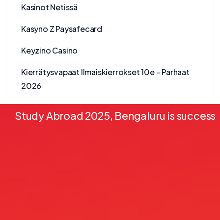
Kasinot Netissä
Kasyno Z Paysafecard
Keyzino Casino
Kierrätysvapaat Ilmaiskierrokset 10e – Parhaat
2026
Kingmaker Casino
Study Abroad 2025, Bengaluru is successf
Kontovaba Kasiino
Kudosbet Casino
Kult Casino
LolaJack Casino
Lucky Anon Casino