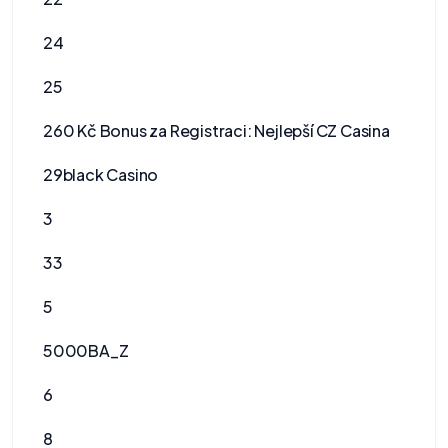
24
25
260 Kč Bonus za Registraci: Nejlepší CZ Casina
29black Casino
3
33
5
5000BA_Z
6
8