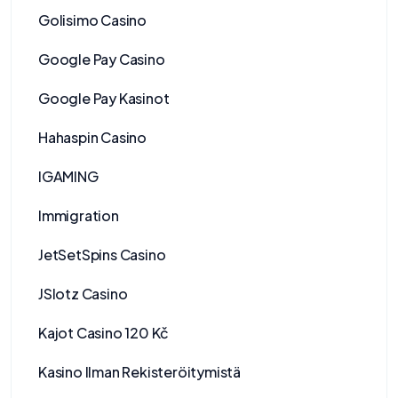
Golisimo Casino
Google Pay Casino
Google Pay Kasinot
Hahaspin Casino
IGAMING
Immigration
JetSetSpins Casino
JSlotz Casino
Kajot Casino 120 Kč
Kasino Ilman Rekisteröitymistä