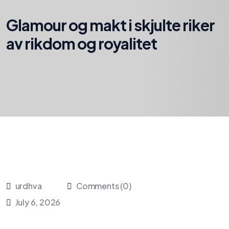
Glamour og makt i skjulte riker
av rikdom og royalitet
urdhva
Comments (0)
July 6, 2026