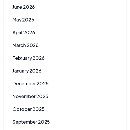
June 2026
May 2026
April 2026
March 2026
February 2026
January 2026
December 2025
November 2025
October 2025
September 2025