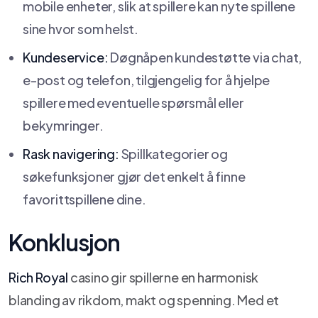
mobile enheter, slik at spillere kan nyte spillene
sine hvor som helst.
Kundeservice:
Døgnåpen kundestøtte via chat,
e-post og telefon, tilgjengelig for å hjelpe
spillere med eventuelle spørsmål eller
bekymringer.
Rask navigering:
Spillkategorier og
søkefunksjoner gjør det enkelt å finne
favorittspillene dine.
Konklusjon
Rich Royal
casino gir spillerne en harmonisk
blanding av rikdom, makt og spenning. Med et