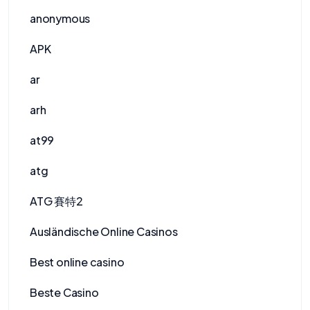
anonymous
APK
ar
arh
at99
atg
ATG 賽特2
Ausländische Online Casinos
Best online casino
Beste Casino