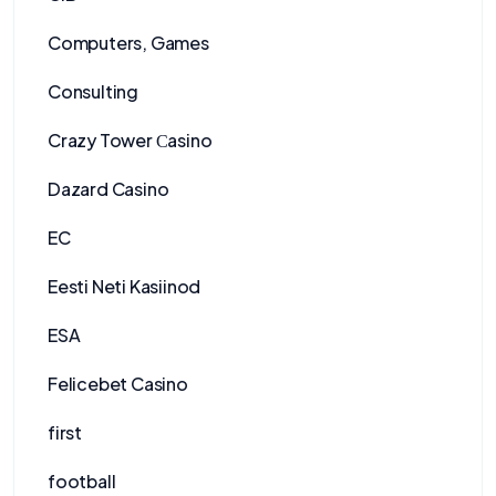
Computers, Games
Consulting
Crazy Tower Сasino
Dazard Casino
EC
Eesti Neti Kasiinod
ESA
Felicebet Casino
first
football