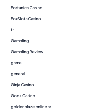
Fortunica Casino
FoxSlots Casino
fr
Gambling
Gambling Review
game
general
Ginja Casino
Godz Casino
goldenblaze online ar