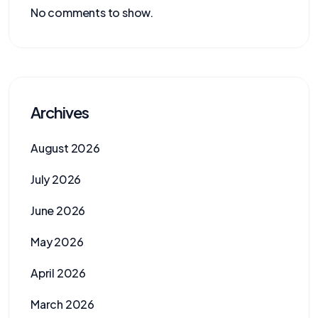
No comments to show.
Archives
August 2026
July 2026
June 2026
May 2026
April 2026
March 2026