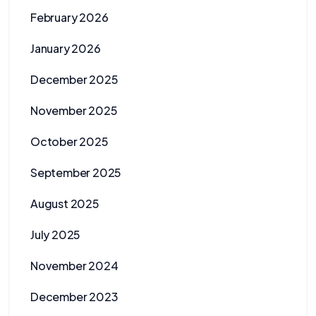
February 2026
January 2026
December 2025
November 2025
October 2025
September 2025
August 2025
July 2025
November 2024
December 2023