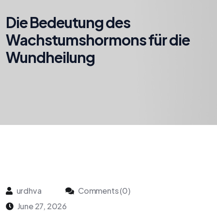
Die Bedeutung des
Wachstumshormons für die
Wundheilung
urdhva
Comments (0)
June 27, 2026