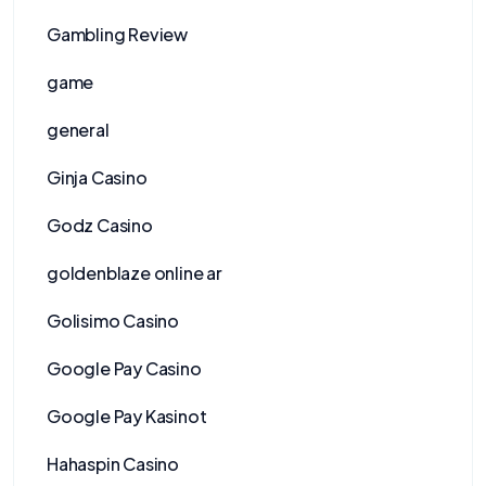
Gambling Review
game
general
Ginja Casino
Godz Casino
goldenblaze online ar
Golisimo Casino
Google Pay Casino
Google Pay Kasinot
Hahaspin Casino