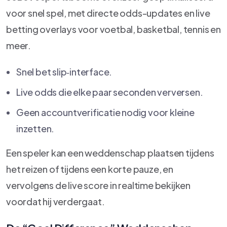
voor snel spel, met directe odds-updates en live
betting overlays voor voetbal, basketbal, tennis en
meer.
Snel bet slip‑interface.
Live odds die elke paar seconden verversen.
Geen accountverificatie nodig voor kleine
inzetten.
Een speler kan een weddenschap plaatsen tijdens
het reizen of tijdens een korte pauze, en
vervolgens de live score in realtime bekijken
voordat hij verdergaat.