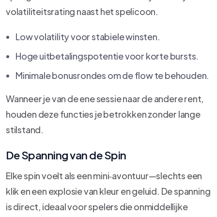
volatiliteitsrating naast het spelicoon.
Low volatility voor stabiele winsten.
Hoge uitbetalingspotentie voor korte bursts.
Minimale bonusrondes om de flow te behouden.
Wanneer je van de ene sessie naar de andere rent,
houden deze functies je betrokken zonder lange
stilstand.
De Spanning van de Spin
Elke spin voelt als een mini‑avontuur—slechts een
klik en een explosie van kleur en geluid. De spanning
is direct, ideaal voor spelers die onmiddellijke