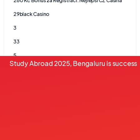
260 Kč Bonus za Registraci: Nejlepší CZ Casina
29black Casino
3
33
5
Study Abroad 2025, Bengaluru is successf
5000BA_Z
6
8
8ty8 Casino
9
a16z generative ai