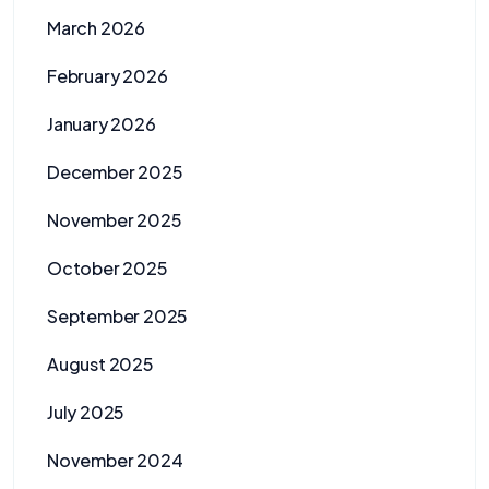
March 2026
February 2026
January 2026
December 2025
November 2025
October 2025
September 2025
August 2025
July 2025
November 2024