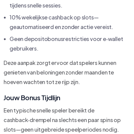
tijdens snelle sessies.
10% wekelijkse cashback op slots—
geautomatiseerd en zonder actie vereist.
Geen depositobonusrestricties voor e‑wallet
gebruikers.
Deze aanpak zorgt ervoor dat spelers kunnen
genieten van beloningen zonder maanden te
hoeven wachten tot ze rijp zijn.
Jouw Bonus Tijdlijn
Een typische snelle speler bereikt de
cashback‑drempel na slechts een paar spins op
slots—geen uitgebreide speelperiodes nodig.