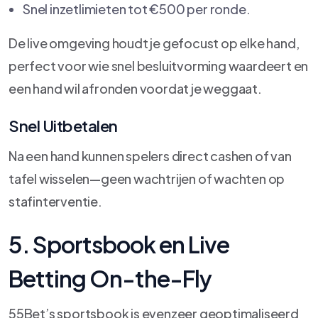
Snel inzetlimieten tot €500 per ronde.
De live omgeving houdt je gefocust op elke hand,
perfect voor wie snel besluitvorming waardeert en
een hand wil afronden voordat je weggaat.
Snel Uitbetalen
Na een hand kunnen spelers direct cashen of van
tafel wisselen—geen wachtrijen of wachten op
stafinterventie.
5. Sportsbook en Live
Betting On-the-Fly
55Bet’s sportsbook is evenzeer geoptimaliseerd