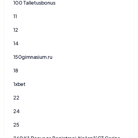
100 Talletusbonus
11
12
14
150gimnasium.ru
18
1xbet
22
24
25