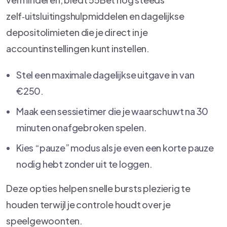
zelf‑uitsluitingshulpmiddelen en dagelijkse
depositolimieten die je direct in je
accountinstellingen kunt instellen.
Stel een maximale dagelijkse uitgave in van
€250.
Maak een sessietimer die je waarschuwt na 30
minuten onafgebroken spelen.
Kies “pauze” modus als je even een korte pauze
nodig hebt zonder uit te loggen.
Deze opties helpen snelle bursts plezierig te
houden terwijl je controle houdt over je
speelgewoonten.