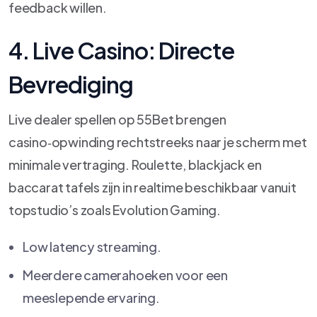
feedback willen.
4. Live Casino: Directe
Bevrediging
Live dealer spellen op 55Bet brengen
casino‑opwinding rechtstreeks naar je scherm met
minimale vertraging. Roulette, blackjack en
baccarat tafels zijn in realtime beschikbaar vanuit
topstudio’s zoals Evolution Gaming.
Low latency streaming.
Meerdere camerahoeken voor een
meeslepende ervaring.