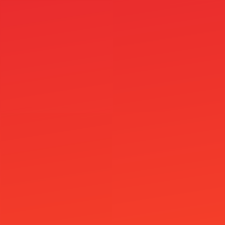
Adell Casino
adobe firefly generative ai
adobe generative ai 1
adobe generative ai 8
ahh
ai chatbot bard 3
ai-girlfriend
anonymous
APK
ar