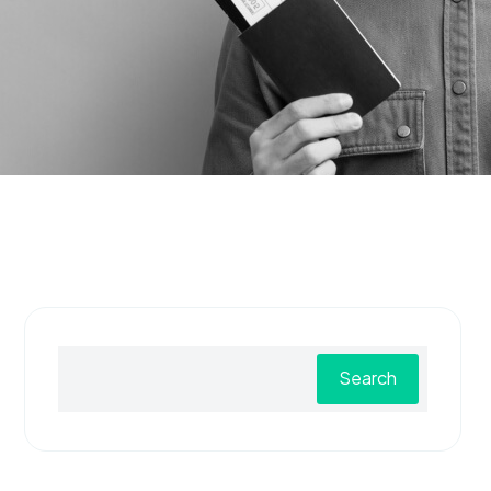
Search