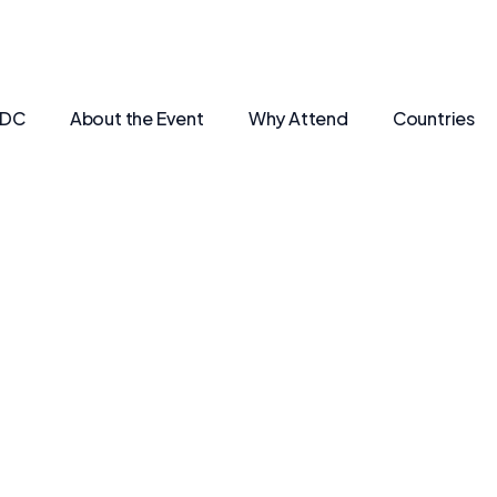
SDC
About the Event
Why Attend
Countries