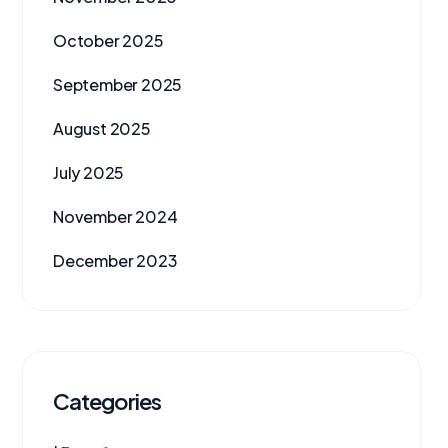
October 2025
September 2025
August 2025
July 2025
November 2024
December 2023
Categories