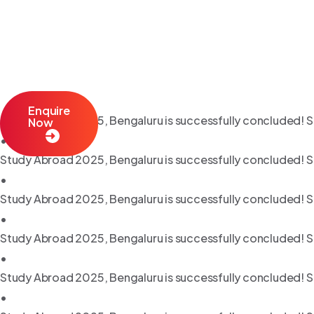
Enquire
Study Abroad 2025, Bengaluru is successfully concluded! S
Now
•
Study Abroad 2025, Bengaluru is successfully concluded! S
•
Study Abroad 2025, Bengaluru is successfully concluded! S
•
Study Abroad 2025, Bengaluru is successfully concluded! S
•
Study Abroad 2025, Bengaluru is successfully concluded! S
•