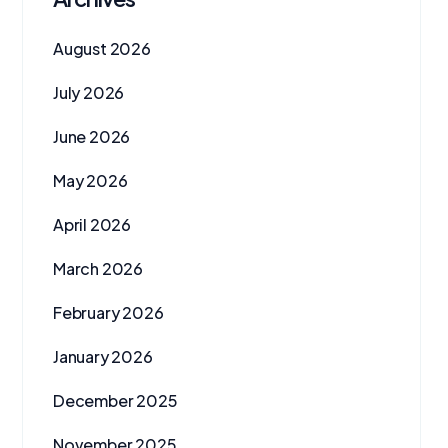
August 2026
July 2026
June 2026
May 2026
April 2026
March 2026
February 2026
January 2026
December 2025
November 2025