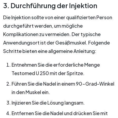
3. Durchführung der Injektion
Die Injektion sollte von einer qualifizierten Person
durchgeführt werden, um mögliche
Komplikationen zu vermeiden. Der typische
Anwendungsort ist der Gesäßmuskel. Folgende
Schritte bieten eine allgemeine Anleitung:
Entnehmen Sie die erforderliche Menge
Testomed U 250 mit der Spritze.
Führen Sie die Nadel in einem 90-Grad-Winkel
in den Muskel ein.
Injizieren Sie die Lösung langsam.
Entfernen Sie die Nadel und drücken Sie mit