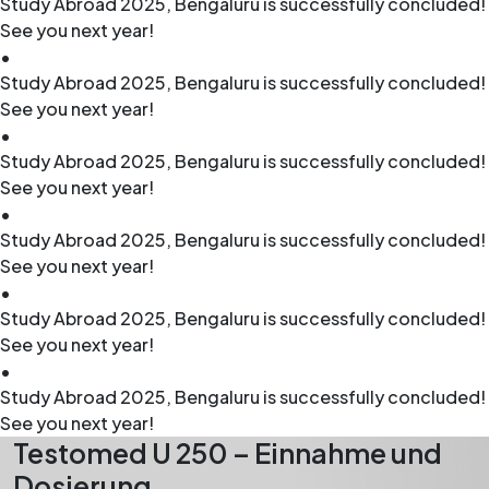
Study Abroad 2025, Bengaluru is successfully concluded!
See you next year!
•
Study Abroad 2025, Bengaluru is successfully concluded!
See you next year!
•
Study Abroad 2025, Bengaluru is successfully concluded!
See you next year!
•
Study Abroad 2025, Bengaluru is successfully concluded!
See you next year!
•
Study Abroad 2025, Bengaluru is successfully concluded!
See you next year!
•
Study Abroad 2025, Bengaluru is successfully concluded!
See you next year!
Testomed U 250 – Einnahme und
Dosierung