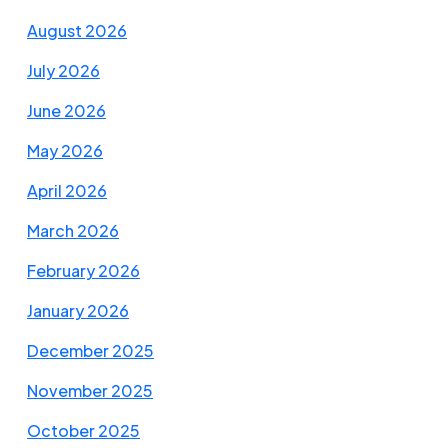
August 2026
July 2026
June 2026
May 2026
April 2026
March 2026
February 2026
January 2026
December 2025
November 2025
October 2025