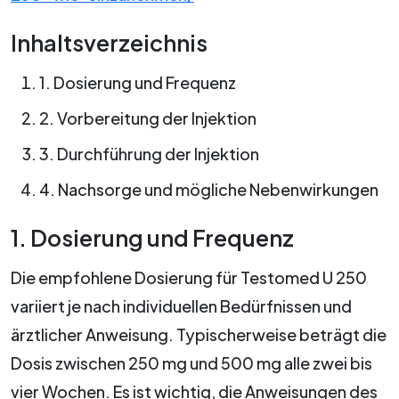
Inhaltsverzeichnis
1. Dosierung und Frequenz
2. Vorbereitung der Injektion
3. Durchführung der Injektion
4. Nachsorge und mögliche Nebenwirkungen
1. Dosierung und Frequenz
Die empfohlene Dosierung für Testomed U 250
variiert je nach individuellen Bedürfnissen und
ärztlicher Anweisung. Typischerweise beträgt die
Dosis zwischen 250 mg und 500 mg alle zwei bis
vier Wochen. Es ist wichtig, die Anweisungen des