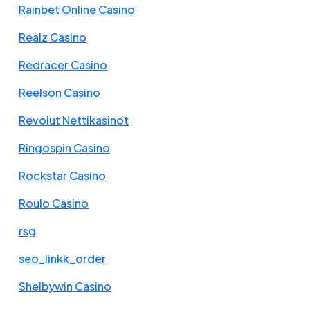
Rainbet Online Casino
Realz Casino
Redracer Casino
Reelson Casino
Revolut Nettikasinot
Ringospin Casino
Rockstar Casino
Roulo Casino
rsg
seo_linkk_order
Shelbywin Casino