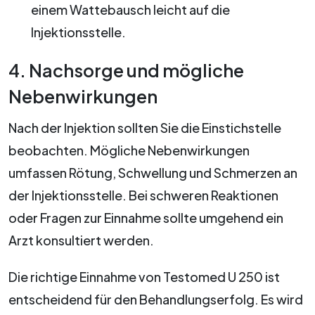
einem Wattebausch leicht auf die
Injektionsstelle.
4. Nachsorge und mögliche
Nebenwirkungen
Nach der Injektion sollten Sie die Einstichstelle
beobachten. Mögliche Nebenwirkungen
umfassen Rötung, Schwellung und Schmerzen an
der Injektionsstelle. Bei schweren Reaktionen
oder Fragen zur Einnahme sollte umgehend ein
Arzt konsultiert werden.
Die richtige Einnahme von Testomed U 250 ist
entscheidend für den Behandlungserfolg. Es wird