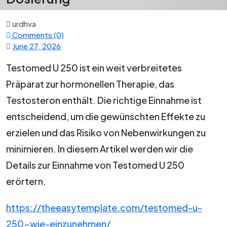
urdhva
Comments (0)
June 27, 2026
Testomed U 250 ist ein weit verbreitetes
Präparat zur hormonellen Therapie, das
Testosteron enthält. Die richtige Einnahme ist
entscheidend, um die gewünschten Effekte zu
erzielen und das Risiko von Nebenwirkungen zu
minimieren. In diesem Artikel werden wir die
Details zur Einnahme von Testomed U 250
erörtern.
https://theeasytemplate.com/testomed-u-
250-wie-einzunehmen/