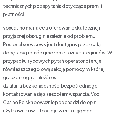
technicznych po zapytania dotyczące premii i
płatności.
voxcasino ma na celu oferowanie skutecznej i
przyjaznej obsługi niezależnie od problemu.
Personel serwisowy jest dostępny przez całą
dobę, aby pomóc graczom z różnych regionów. W
przypadku typowych pytań operator oferuje
również szczegółową sekcję pomocy, w której
gracze mogą znaleźć res
działania bez konieczności bezpośredniego
kontaktowania się z zespołem wsparcia. Vox
Casino Polska poważnie podchodzi do opinii
użytkowników i stosuje je w celu ciągłego