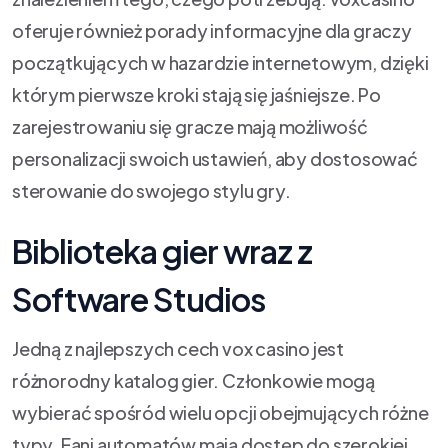
oferuje również porady informacyjne dla graczy
początkujących w hazardzie internetowym, dzięki
którym pierwsze kroki stają się jaśniejsze. Po
zarejestrowaniu się gracze mają możliwość
personalizacji swoich ustawień, aby dostosować
sterowanie do swojego stylu gry.
Biblioteka gier wraz z
Software Studios
Jedną z najlepszych cech vox casino jest
różnorodny katalog gier. Członkowie mogą
wybierać spośród wielu opcji obejmujących różne
typy. Fani automatów mają dostęp do szerokiej