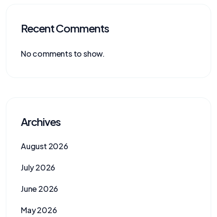
Recent Comments
No comments to show.
Archives
August 2026
July 2026
June 2026
May 2026