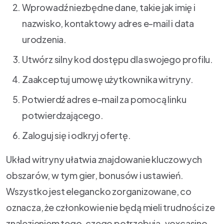
Wprowadź niezbędne dane, takie jak imię i
nazwisko, kontaktowy adres e-mail i data
urodzenia.
Utwórz silny kod dostępu dla swojego profilu.
Zaakceptuj umowę użytkownika witryny.
Potwierdź adres e-mail za pomocą linku
potwierdzającego.
Zaloguj się i odkryj ofertę.
Układ witryny ułatwia znajdowanie kluczowych
obszarów, w tym gier, bonusów i ustawień.
Wszystko jest elegancko zorganizowane, co
oznacza, że ​​członkowie nie będą mieli trudności ze
znalezieniem tego, czego potrzebują. voxcasino