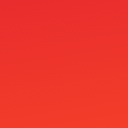
bezopasnyirepost.com 200
Bitcoin Kasino
Blog
Bonus Casinò
Bonuskong Casino
Brionis Casino
Britsino
Business visa
Business, Small Business
Candybet Casino