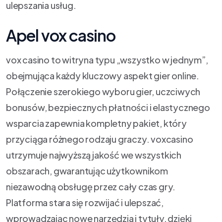
ulepszania usług.
Apel vox casino
vox casino to witryna typu „wszystko w jednym”,
obejmująca każdy kluczowy aspekt gier online.
Połączenie szerokiego wyboru gier, uczciwych
bonusów, bezpiecznych płatności i elastycznego
wsparcia zapewnia kompletny pakiet, który
przyciąga różnego rodzaju graczy. voxcasino
utrzymuje najwyższą jakość we wszystkich
obszarach, gwarantując użytkownikom
niezawodną obsługę przez cały czas gry.
Platforma stara się rozwijać i ulepszać,
wprowadzając nowe narzędzia i tytuły, dzięki