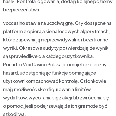
haseł i kontrola logowania, dodają kolejne poziomy
bezpieczeństwa.
voxcasino stawia na uczciwą grę. Gry dostępne na
platformie opierają się na losowych algorytmach,
które zapewniają nieprzewidywalne i bezstronne
wyniki. Okresowe audyty potwierdzają, że wyniki
są sprawiedliwe dla każdego użytkownika.
Ponadto Vox Casino Polska promuje bezpieczny
hazard, udostępniając funkcje pomagające
użytkownikom zachować kontrolę. Członkowie
mają możliwość skonfigurowania limitów
wydatków, wycofania się z akcji lub zwrócenia się
o pomoc, jeśli podejrzewają, że ich gra może być
szkodliwa.