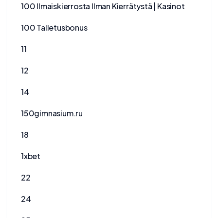
100 Ilmaiskierrosta Ilman Kierrätystä | Kasinot
100 Talletusbonus
11
12
14
150gimnasium.ru
18
1xbet
22
24