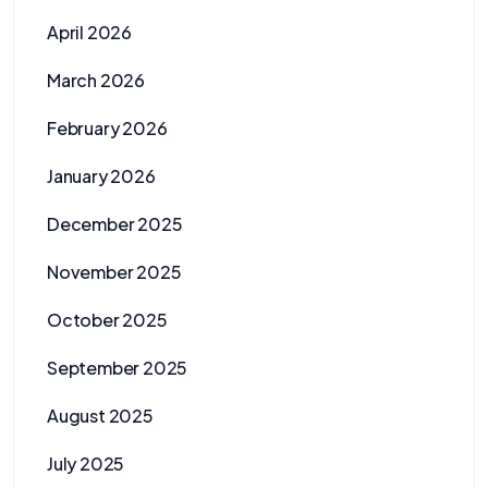
April 2026
March 2026
February 2026
January 2026
December 2025
November 2025
October 2025
September 2025
August 2025
July 2025