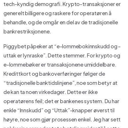
tech-kyndig demografi. Krypto-transaksjoner er
generelt billigere og raskere for operatøren å
behandle, og de omgår en del av de tradisjonelle
bankrestriksjonene.
Piggybet påpeker at “e-lommebokinnskudd og -
uttak er lynraske”. Dette stemmer. For krypto og
e-lommebøker er transaksjonene umiddelbare.
Kredittkort og bankoverføringer følger de
“tradisjonelle banktidslinjene”, noe som betyr at
de kan ta noen virkedager. Dette er ikke
operatørens feil; det er bankenes system. Du har
enkle “Innskudd” og “Uttak”-knapper øverst til
høyre, noe som gjør prosessen enkel. Jeg har sett