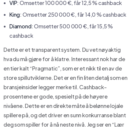
VIP
: Omsetter 100 000 €, får 12,5 % cashback
King
: Omsetter 250 000 €, får 14,0 % cashback
Diamond
: Omsetter 500 000 €, får 15,5 %
cashback
Dette er et transparent system. Du vet nøyaktig
hva du må gjøre for å klatre. Interessant nok har de
en tier kalt “Pragmatic”, som er et nikk til en av de
store spillutviklerne. Det er en fin liten detalj som en
bransjeinsider legger merke til. Cashback-
prosentene er gode, spesielt på de høyere
nivåene. Dette er en direkte måte å belønne lojale
spillere på, og det driver en sunn konkurranse blant
deg som spiller for å nå neste nivå. Jeg ser en “Lær