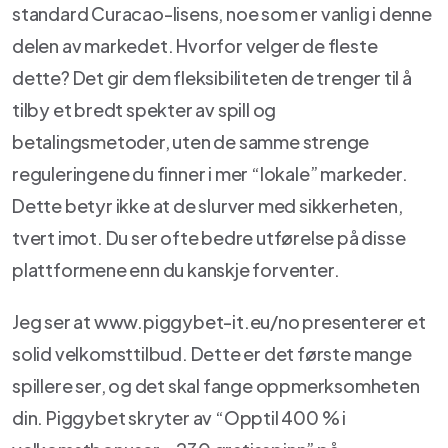
standard Curacao-lisens, noe som er vanlig i denne
delen av markedet. Hvorfor velger de fleste
dette? Det gir dem fleksibiliteten de trenger til å
tilby et bredt spekter av spill og
betalingsmetoder, uten de samme strenge
reguleringene du finner i mer “lokale” markeder.
Dette betyr ikke at de slurver med sikkerheten,
tvert imot. Du ser ofte bedre utførelse på disse
plattformene enn du kanskje forventer.
Jeg ser at www.piggybet-it.eu/no presenterer et
solid velkomsttilbud. Dette er det første mange
spillere ser, og det skal fange oppmerksomheten
din. Piggybet skryter av “Opptil 400 % i