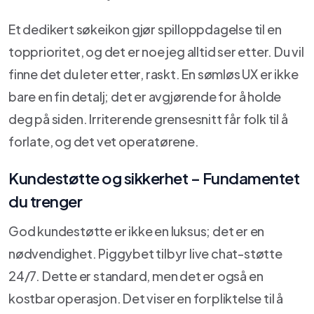
Et dedikert søkeikon gjør spilloppdagelse til en
topprioritet, og det er noe jeg alltid ser etter. Du vil
finne det du leter etter, raskt. En sømløs UX er ikke
bare en fin detalj; det er avgjørende for å holde
deg på siden. Irriterende grensesnitt får folk til å
forlate, og det vet operatørene.
Kundestøtte og sikkerhet – Fundamentet
du trenger
God kundestøtte er ikke en luksus; det er en
nødvendighet. Piggybet tilbyr live chat-støtte
24/7. Dette er standard, men det er også en
kostbar operasjon. Det viser en forpliktelse til å