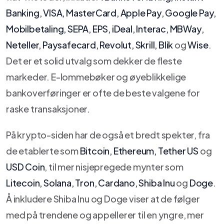
Banking, VISA, MasterCard, Apple Pay, Google Pay,
Mobilbetaling, SEPA, EPS, iDeal, Interac, MBWay,
Neteller, Paysafecard, Revolut, Skrill, Blik
og
Wise
.
Det er et solid utvalg som dekker de fleste
markeder. E-lommebøker og øyeblikkelige
bankoverføringer er ofte de beste valgene for
raske transaksjoner.
På krypto-siden har de også et bredt spekter, fra
de etablerte som
Bitcoin, Ethereum, Tether US
og
USD Coin
, til mer nisjepregede mynter som
Litecoin, Solana, Tron, Cardano, Shiba Inu
og
Doge
.
Å inkludere Shiba Inu og Doge viser at de følger
med på trendene og appellerer til en yngre, mer