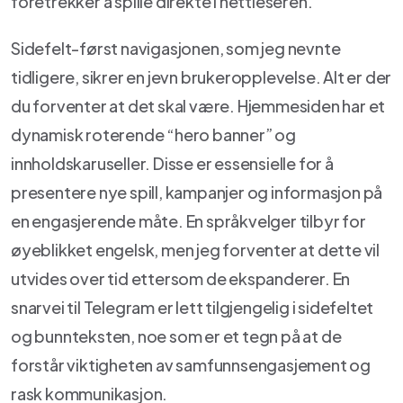
foretrekker å spille direkte i nettleseren.
Sidefelt-først navigasjonen, som jeg nevnte
tidligere, sikrer en jevn brukeropplevelse. Alt er der
du forventer at det skal være. Hjemmesiden har et
dynamisk roterende “hero banner” og
innholdskaruseller. Disse er essensielle for å
presentere nye spill, kampanjer og informasjon på
en engasjerende måte. En språkvelger tilbyr for
øyeblikket engelsk, men jeg forventer at dette vil
utvides over tid ettersom de ekspanderer. En
snarvei til Telegram er lett tilgjengelig i sidefeltet
og bunnteksten, noe som er et tegn på at de
forstår viktigheten av samfunnsengasjement og
rask kommunikasjon.