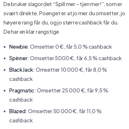
De bruker slagordet “Spill mer – tjen mer!”, som er
svært direkte. Poenget er at jo mer du omsetter, jo
høyere rang får du, og jo større cashback får du.
De har en klar rangstige
Newbie
: Omsetter 0 €, får 5,0 % cashback
Spinner
: Omsetter 5000 €, får 6,5 % cashback
BlackJack
: Omsetter 10 000 €, får 8,0 %
cashback
Pragmatic
: Omsetter 25 000 €, får 9,5 %
cashback
Blazed
: Omsetter 50 000 €, får 11,0 %
cashback