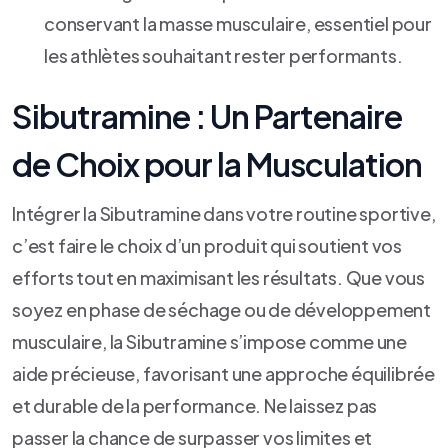
conservant la masse musculaire, essentiel pour
les athlètes souhaitant rester performants.
Sibutramine : Un Partenaire
de Choix pour la Musculation
Intégrer la Sibutramine dans votre routine sportive,
c’est faire le choix d’un produit qui soutient vos
efforts tout en maximisant les résultats. Que vous
soyez en phase de séchage ou de développement
musculaire, la Sibutramine s’impose comme une
aide précieuse, favorisant une approche équilibrée
et durable de la performance. Ne laissez pas
passer la chance de surpasser vos limites et