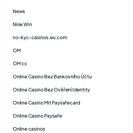
News
Nine Win
no-kyc-casinos.eu.com
OM
OM cc
Online Casino Bez Bankovního Účtu
Online Casino Bez Ověření Identity
Online Casino Mit Paysafecard
Online Casino Paysafe
Online casinos