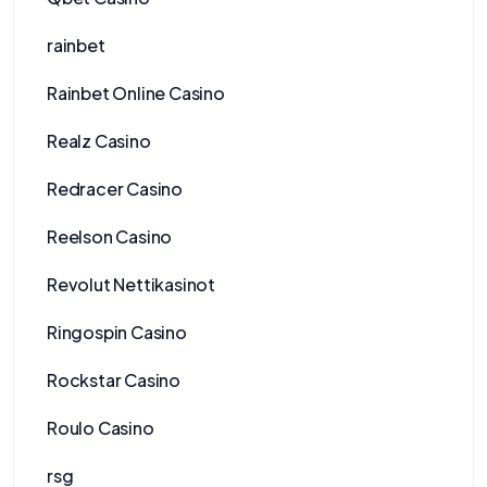
rainbet
Rainbet Online Casino
Realz Casino
Redracer Casino
Reelson Casino
Revolut Nettikasinot
Ringospin Casino
Rockstar Casino
Roulo Casino
rsg