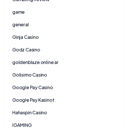
game
general
Ginja Casino
Godz Casino
goldenblaze online ar
Golisimo Casino
Google Pay Casino
Google Pay Kasinot
Hahaspin Casino
IGAMING