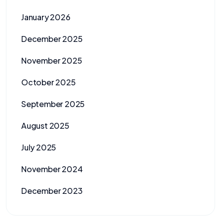
January 2026
December 2025
November 2025
October 2025
September 2025
August 2025
July 2025
November 2024
December 2023