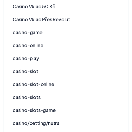
Casino Vklad 50 Kč
Casino Vklad Přes Revolut
casino-game
casino-online
casino-play
casino-slot
casino-slot-online
casino-slots
casino-slots-game
casino/betting/nutra