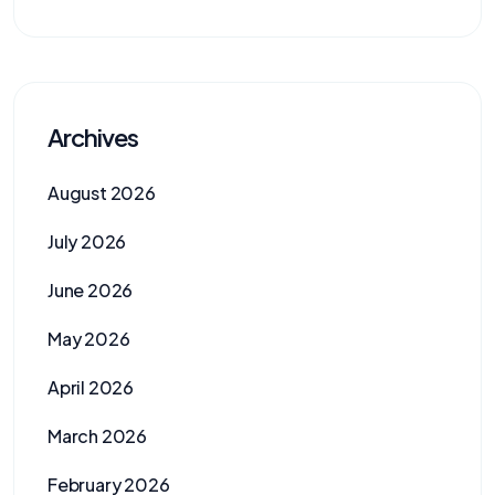
Archives
August 2026
July 2026
June 2026
May 2026
April 2026
March 2026
February 2026