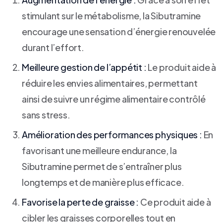
stimulant sur le métabolisme, la Sibutramine
encourage une sensation d’énergie renouvelée
durant l’effort.
Meilleure gestion de l’appétit :
Le produit aide à
réduire les envies alimentaires, permettant
ainsi de suivre un régime alimentaire contrôlé
sans stress.
Amélioration des performances physiques :
En
favorisant une meilleure endurance, la
Sibutramine permet de s’entraîner plus
longtemps et de manière plus efficace.
Favorise la perte de graisse :
Ce produit aide à
cibler les graisses corporelles tout en