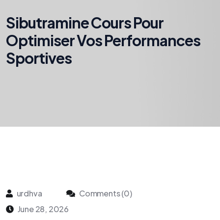
Sibutramine Cours Pour
Optimiser Vos Performances
Sportives
urdhva
Comments (0)
June 28, 2026