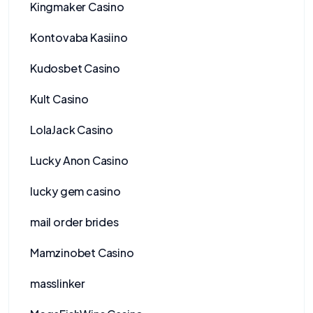
Kingmaker Casino
Kontovaba Kasiino
Kudosbet Casino
Kult Casino
LolaJack Casino
Lucky Anon Casino
lucky gem casino
mail order brides
Mamzinobet Casino
masslinker