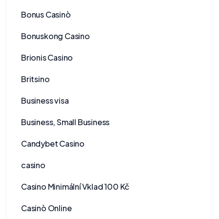
Bonus Casinò
Bonuskong Casino
Brionis Casino
Britsino
Business visa
Business, Small Business
Candybet Casino
casino
Casino Minimální Vklad 100 Kč
Casinò Online