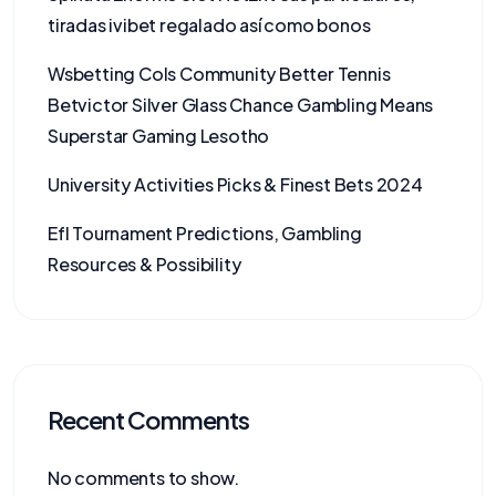
tiradas ivibet regalado así­ como bonos
Wsbetting Cols Community Better Tennis
Betvictor Silver Glass Chance Gambling Means
Superstar Gaming Lesotho
University Activities Picks & Finest Bets 2024
Efl Tournament Predictions, Gambling
Resources & Possibility
Recent Comments
No comments to show.