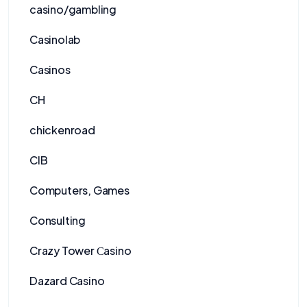
casino/gambling
Casinolab
Casinos
CH
chickenroad
CIB
Computers, Games
Consulting
Crazy Tower Сasino
Dazard Casino