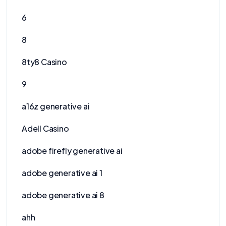
6
8
8ty8 Casino
9
a16z generative ai
Adell Casino
adobe firefly generative ai
adobe generative ai 1
adobe generative ai 8
ahh