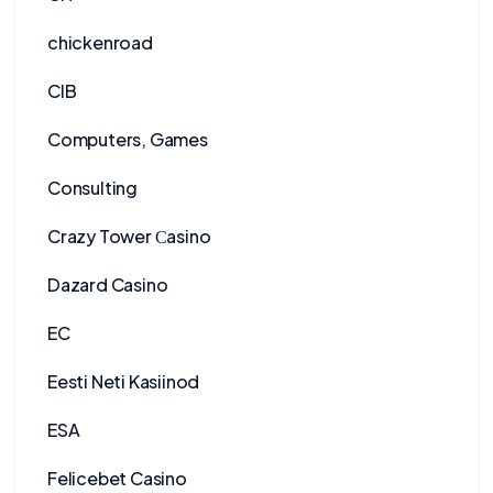
chickenroad
CIB
Computers, Games
Consulting
Crazy Tower Сasino
Dazard Casino
EC
Eesti Neti Kasiinod
ESA
Felicebet Casino