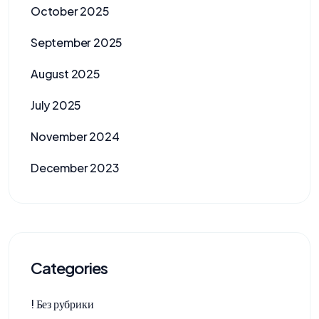
October 2025
September 2025
August 2025
July 2025
November 2024
December 2023
Categories
! Без рубрики