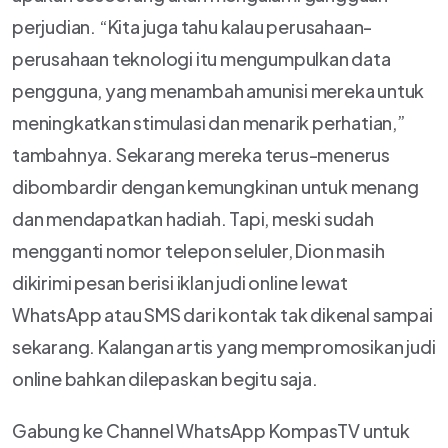
perjudian. “Kita juga tahu kalau perusahaan-
perusahaan teknologi itu mengumpulkan data
pengguna, yang menambah amunisi mereka untuk
meningkatkan stimulasi dan menarik perhatian,”
tambahnya. Sekarang mereka terus-menerus
dibombardir dengan kemungkinan untuk menang
dan mendapatkan hadiah. Tapi, meski sudah
mengganti nomor telepon seluler, Dion masih
dikirimi pesan berisi iklan judi online lewat
WhatsApp atau SMS dari kontak tak dikenal sampai
sekarang. Kalangan artis yang mempromosikan judi
online bahkan dilepaskan begitu saja.
Gabung ke Channel WhatsApp KompasTV untuk