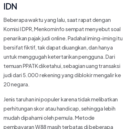
IDN
Beberapa waktu yang lalu, saat rapat dengan
Komisi I DPR, Menkominfo sempat menyebut soal
penarikan pajak judi online. Padahal iming-iming itu
bersifat fiktif, tak dapat diuangkan, dan hanya
untuk menggugah ketertarikan pengguna. Dari
temuan PPATK diketahui, sebagian uang transaksi
judi dari 5.000 rekening yang diblokir mengalir ke
20 negara.
Jenis taruhan ini populer karena tidak melibatkan
perhitungan skor atau handicap, sehingga lebih
mudah dipahami oleh pemula. Metode
pembayaran W88 masih terbatas di beberapa