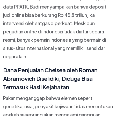
data PPATK, Budi menyampaikan bahwa deposit
judi online bisa berkurang Rp 45,8 triliun jika
intervensi oleh satgas diperkuat. Meskipun
perjudian online di Indonesia tidak diatur secara
resmi, banyak pemain Indonesia yang bermain di
situs-situs internasional yang memiliki lisensi dari
negara lain.
Dana Penjualan Chelsea oleh Roman
Abramovich Diselidiki, Diduga Bisa
Termasuk Hasil Kejahatan
Pakar menganggap bahwa elemen seperti
genetika, usia, penyakit kejiwaan tidak menentukan
apakah seseorang akan mengalami gangguan