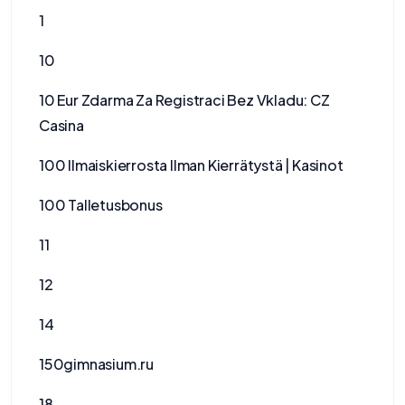
1
10
10 Eur Zdarma Za Registraci Bez Vkladu: CZ
Casina
100 Ilmaiskierrosta Ilman Kierrätystä | Kasinot
100 Talletusbonus
11
12
14
150gimnasium.ru
18