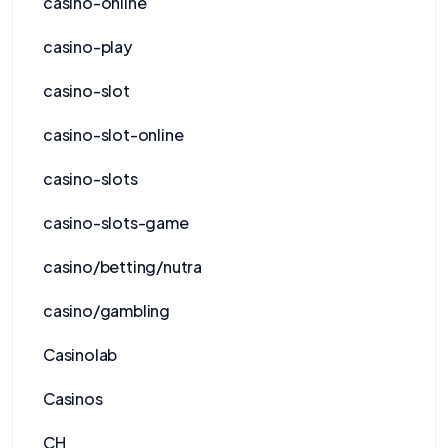
casino-online
casino-play
casino-slot
casino-slot-online
casino-slots
casino-slots-game
casino/betting/nutra
casino/gambling
Casinolab
Casinos
CH