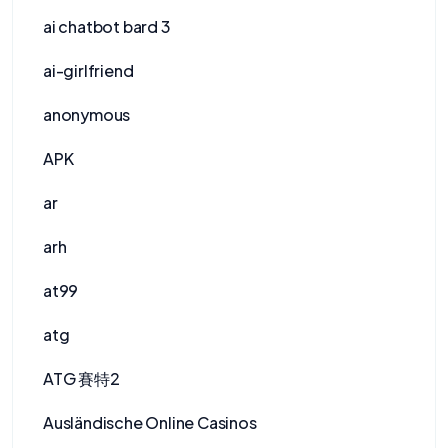
ai chatbot bard 3
ai-girlfriend
anonymous
APK
ar
arh
at99
atg
ATG 賽特2
Ausländische Online Casinos