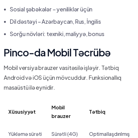
Sosial şəbəkələr – yeniliklər üçün
Dil dəstəyi – Azərbaycan, Rus, İngilis
Sorğu növləri: texniki, maliyyə, bonus
Pinco-da Mobil Təcrübə
Mobil versiya brauzer vasitəsilə işləyir. Tətbiq
Android və iOS üçün mövcuddur. Funksionallıq
masaüstü ilə eynidir.
Mobil
Xüsusiyyət
Tətbiq
brauzer
Yükləmə sürəti
Sürətli (4G)
Optimallaşdırılmış