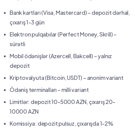
Bank kartları (Visa, Mastercard) – depozit dərhal,
çıxarış 1-3 gün
Elektron pulqabılar (Perfect Money, Skrill) –
sürətli
Mobil ödənişlər (Azercell, Bakcell) – yalnız
depozit
Kriptovalyuta (Bitcoin, USDT) – anonim variant
Ödəniş terminalları – milli variant
Limitlər: depozit 10-5000 AZN, çıxarış 20-
10000 AZN
Komissiya: depozit pulsuz, çıxarışda 1-2%