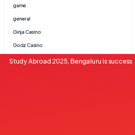
game
general
Ginja Casino
Godz Casino
goldenblaze online ar
Study Abroad 2025, Bengaluru is successf
Golisimo Casino
Google Pay Casino
Google Pay Kasinot
Hahaspin Casino
IGAMING