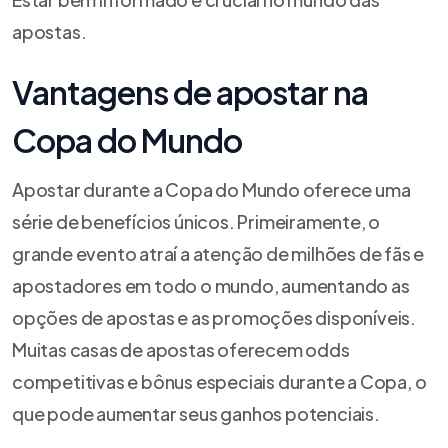
apostas.
Vantagens de apostar na
Copa do Mundo
Apostar durante a Copa do Mundo oferece uma
série de benefícios únicos. Primeiramente, o
grande evento atraí a atenção de milhões de fãs e
apostadores em todo o mundo, aumentando as
opções de apostas e as promoções disponíveis.
Muitas casas de apostas oferecem odds
competitivas e bônus especiais durante a Copa, o
que pode aumentar seus ganhos potenciais.