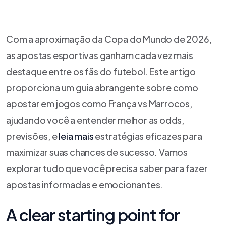
Com a aproximação da Copa do Mundo de 2026,
as apostas esportivas ganham cada vez mais
destaque entre os fãs do futebol. Este artigo
proporciona um guia abrangente sobre como
apostar em jogos como França vs Marrocos,
ajudando você a entender melhor as odds,
previsões, e
leia mais
estratégias eficazes para
maximizar suas chances de sucesso. Vamos
explorar tudo que você precisa saber para fazer
apostas informadas e emocionantes.
A clear starting point for