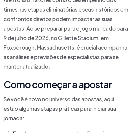
times nas etapas eliminatórias e seus históricos em
confrontos diretos podem impactar as suas
apostas. Ao se preparar para o jogo marcado para
9 de julho de 2026, no Gillette Stadium, em
Foxborough, Massachusetts, é crucial acompanhar
as análises e previsões de especialistas para se
manter atualizado.
Como começar a apostar
Se você é novo no universo das apostas, aqui
estão algumas etapas práticas para iniciar sua
jornada: