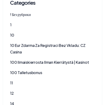
Categories
! Без рубрики
1
10
10 Eur Zdarma Za Registraci Bez Vkladu: CZ
Casina
100 Ilmaiskierrosta Ilman Kierrätystä | Kasinot
100 Talletusbonus
11
12
14