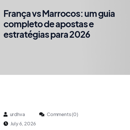
França vs Marrocos: um guia
completo de apostas e
estratégias para 2026
urdhva
Comments (0)
July 6, 2026