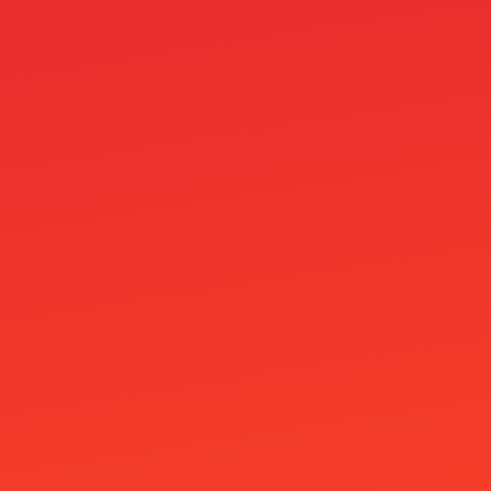
Immigration
JetSetSpins Casino
JSlotz Casino
Kajot Casino 120 Kč
Kasino Ilman Rekisteröitymistä
Kasinot Netissä
Kasyno Z Paysafecard
Keyzino Casino
Kierrätysvapaat Ilmaiskierrokset 10e – Parhaat
2026
Kingmaker Casino