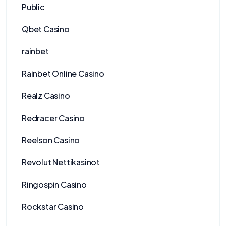
Public
Qbet Casino
rainbet
Rainbet Online Casino
Realz Casino
Redracer Casino
Reelson Casino
Revolut Nettikasinot
Ringospin Casino
Rockstar Casino