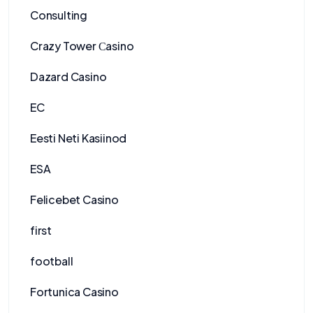
Consulting
Crazy Tower Сasino
Dazard Casino
EC
Eesti Neti Kasiinod
ESA
Felicebet Casino
first
football
Fortunica Casino