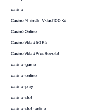
casino
Casino Minimální Vklad 100 Kč
Casinò Online
Casino Vklad 50 Kč
Casino Vklad Přes Revolut
casino-game
casino-online
casino-play
casino-slot
casino-slot-online