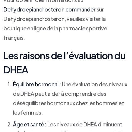
Dehydroepiandrosteron commander
sur
Dehydroepiandrosteron, veuillez visiter la
boutique en ligne de la pharmacie sportive
français.
Les raisons de l’évaluation du
DHEA
Équilibre hormonal :
Une évaluation des niveaux
de DHEA peut aider à comprendre des
déséquilibres hormonaux chez les hommes et
les femmes.
Âge et santé :
Les niveaux de DHEA diminuent