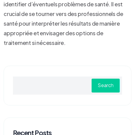
identifier d’éventuels problèmes de santé. Il est
crucial de se tourner vers des professionnels de
santé pour interpréter les résultats de manière
appropriée et envisager des options de
traitement si nécessaire.
Search
Recent Posts