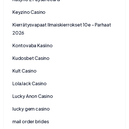
Keyzino Casino
Kierrätysvapaat Ilmaiskierrokset 10e – Parhaat
2026
Kontovaba Kasiino
Kudosbet Casino
Kult Casino
LolaJack Casino
Lucky Anon Casino
lucky gem casino
mail order brides