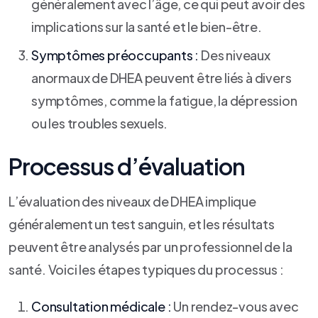
généralement avec l’âge, ce qui peut avoir des
implications sur la santé et le bien-être.
Symptômes préoccupants :
Des niveaux
anormaux de DHEA peuvent être liés à divers
symptômes, comme la fatigue, la dépression
ou les troubles sexuels.
Processus d’évaluation
L’évaluation des niveaux de DHEA implique
généralement un test sanguin, et les résultats
peuvent être analysés par un professionnel de la
santé. Voici les étapes typiques du processus :
Consultation médicale :
Un rendez-vous avec