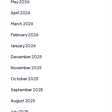
May 2026
April 2026
March 2026
February 2026
January 2026
December 2025
November 2025
October 2025
September 2025
August 2025
July 2025