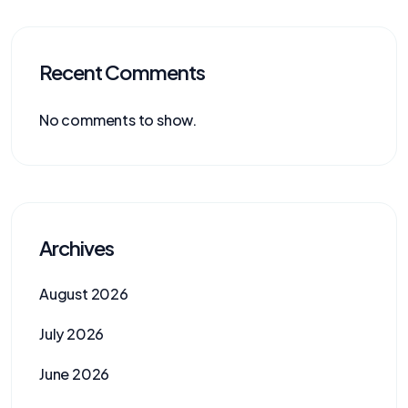
Recent Comments
No comments to show.
Archives
August 2026
July 2026
June 2026