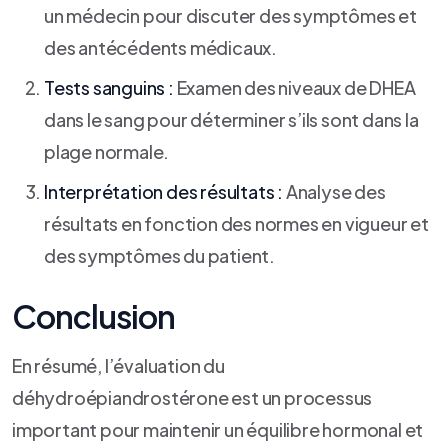
un médecin pour discuter des symptômes et
des antécédents médicaux.
Tests sanguins :
Examen des niveaux de DHEA
dans le sang pour déterminer s’ils sont dans la
plage normale.
Interprétation des résultats :
Analyse des
résultats en fonction des normes en vigueur et
des symptômes du patient.
Conclusion
En résumé, l’évaluation du
déhydroépiandrostérone est un processus
important pour maintenir un équilibre hormonal et