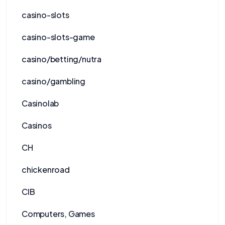
casino-slots
casino-slots-game
casino/betting/nutra
casino/gambling
Casinolab
Casinos
CH
chickenroad
CIB
Computers, Games