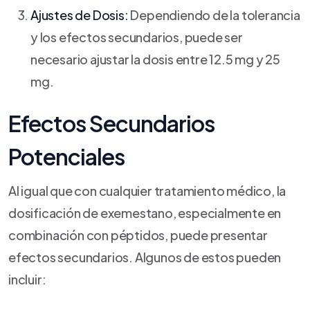
Ajustes de Dosis:
Dependiendo de la tolerancia
y los efectos secundarios, puede ser
necesario ajustar la dosis entre 12.5 mg y 25
mg.
Efectos Secundarios
Potenciales
Al igual que con cualquier tratamiento médico, la
dosificación de exemestano, especialmente en
combinación con péptidos, puede presentar
efectos secundarios. Algunos de estos pueden
incluir: