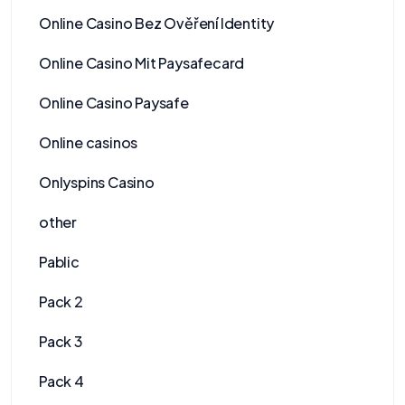
Online Casino Bez Ověření Identity
Online Casino Mit Paysafecard
Online Casino Paysafe
Online casinos
Onlyspins Casino
other
Pablic
Pack 2
Pack 3
Pack 4