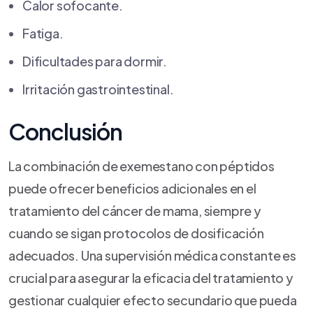
Calor sofocante.
Fatiga.
Dificultades para dormir.
Irritación gastrointestinal.
Conclusión
La combinación de exemestano con péptidos
puede ofrecer beneficios adicionales en el
tratamiento del cáncer de mama, siempre y
cuando se sigan protocolos de dosificación
adecuados. Una supervisión médica constante es
crucial para asegurar la eficacia del tratamiento y
gestionar cualquier efecto secundario que pueda