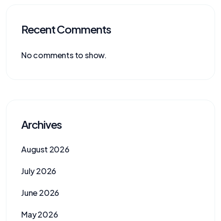
Recent Comments
No comments to show.
Archives
August 2026
July 2026
June 2026
May 2026