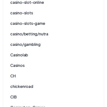
casino-slot-online
casino-slots
casino-slots-game
casino/betting/nutra
casino/gambling
Casinolab
Casinos
CH
chickenroad
CIB