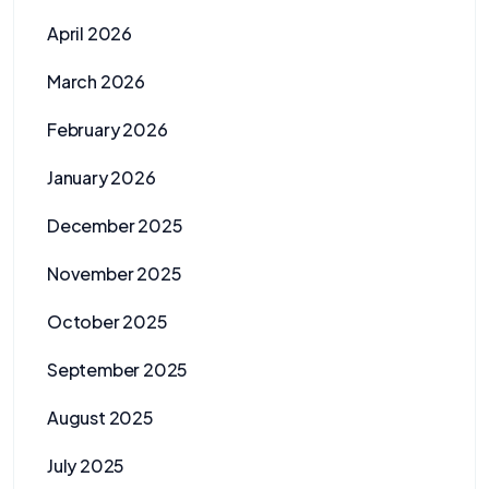
April 2026
March 2026
February 2026
January 2026
December 2025
November 2025
October 2025
September 2025
August 2025
July 2025