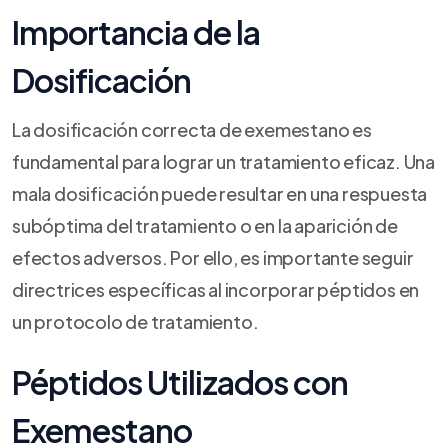
Importancia de la
Dosificación
La dosificación correcta de exemestano es
fundamental para lograr un tratamiento eficaz. Una
mala dosificación puede resultar en una respuesta
subóptima del tratamiento o en la aparición de
efectos adversos. Por ello, es importante seguir
directrices específicas al incorporar péptidos en
un protocolo de tratamiento.
Péptidos Utilizados con
Exemestano