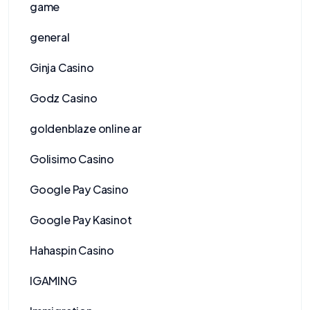
game
general
Ginja Casino
Godz Casino
goldenblaze online ar
Golisimo Casino
Google Pay Casino
Google Pay Kasinot
Hahaspin Casino
IGAMING