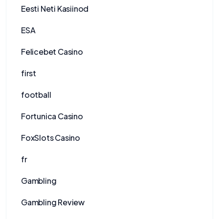
Eesti Neti Kasiinod
ESA
Felicebet Casino
first
football
Fortunica Casino
FoxSlots Casino
fr
Gambling
Gambling Review