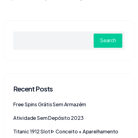
Search
Recent Posts
Free Spins Grátis Sem Armazém
Atividade Sem Depósito 2023
Titanic 1912 Slot ᐈ Conceito + Aparelhamento