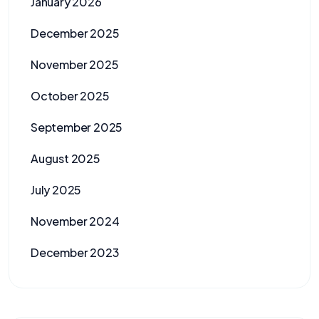
January 2026
December 2025
November 2025
October 2025
September 2025
August 2025
July 2025
November 2024
December 2023