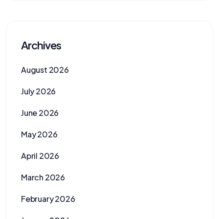
Archives
August 2026
July 2026
June 2026
May 2026
April 2026
March 2026
February 2026