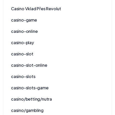
Casino Vklad Přes Revolut
casino-game
casino-online
casino-play
casino-slot
casino-slot-online
casino-slots
casino-slots-game
casino/betting/nutra
casino/gambling