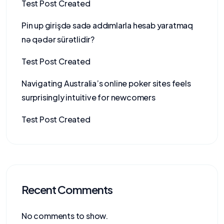
Test Post Created
Pin up girişdə sadə addımlarla hesab yaratmaq
nə qədər sürətlidir?
Test Post Created
Navigating Australia’s online poker sites feels
surprisingly intuitive for newcomers
Test Post Created
Recent Comments
No comments to show.