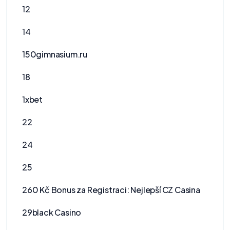
12
14
150gimnasium.ru
18
1xbet
22
24
25
260 Kč Bonus za Registraci: Nejlepší CZ Casina
29black Casino