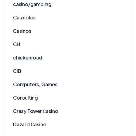
casino/gambling
Casinolab
Casinos
CH
chickenroad
CIB
Computers, Games
Consulting
Crazy Tower Сasino
Dazard Casino