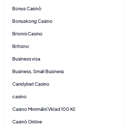
Bonus Casinò
Bonuskong Casino
Brionis Casino
Britsino
Business visa
Business, Small Business
Candybet Casino
casino
Casino Minimální Vklad 100 Kč
Casinò Online