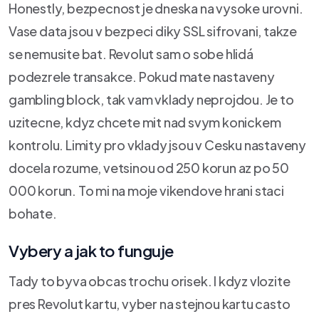
Honestly, bezpecnost je dneska na vysoke urovni.
Vase data jsou v bezpeci diky SSL sifrovani, takze
se nemusite bat. Revolut sam o sobe hlidá
podezrele transakce. Pokud mate nastaveny
gambling block, tak vam vklady neprojdou. Je to
uzitecne, kdyz chcete mit nad svym konickem
kontrolu. Limity pro vklady jsou v Cesku nastaveny
docela rozume, vetsinou od 250 korun az po 50
000 korun. To mi na moje vikendove hrani staci
bohate.
Vybery a jak to funguje
Tady to byva obcas trochu orisek. I kdyz vlozite
pres Revolut kartu, vyber na stejnou kartu casto