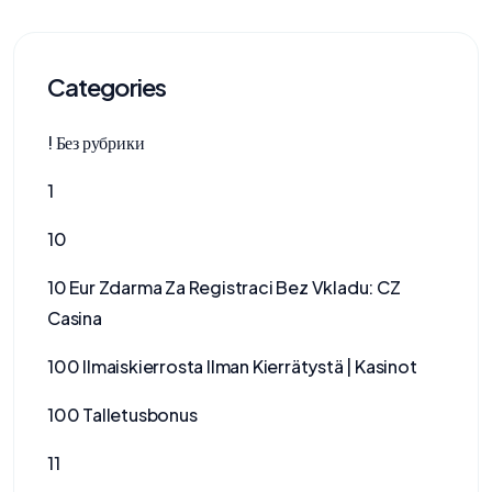
Categories
! Без рубрики
1
10
10 Eur Zdarma Za Registraci Bez Vkladu: CZ
Casina
100 Ilmaiskierrosta Ilman Kierrätystä | Kasinot
100 Talletusbonus
11