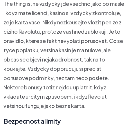
The thing is, ne vzdycky jde vsechno jako po masle.
I kdyz mate licenci, kasino si vzdycky zkontroluje,
ze je karta vase. Nikdy nezkousejte vlozit penize z
ciziho Revolutu, protoze vas hned zablokuji. Je to
pravidlo, ktere se fakt nevyplati porusovat. Co se
tyce poplatku, vetsina kasin je ma nulove, ale
obcas se objevi nejaka drobnost, tak na to
koukejte. Vzdycky doporucuju si precist
bonusove podminky, nez tam neco poslete.
Nektere bonusy totiz nejdou uplatnit, kdyz
vkladate urcitym zpusobem, i kdyz Revolut
vetsinou funguje jako bezna karta.
Bezpecnost a limity