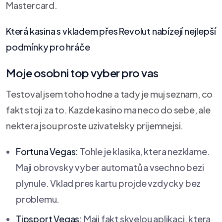
Mastercard.
Která kasina s vkladem přes Revolut nabízejí nejlepší
podmínky pro hráče
Moje osobni top vyber pro vas
Testoval jsem toho hodne a tady je muj seznam, co
fakt stoji za to. Kazde kasino ma neco do sebe, ale
nektera jsou proste uzivatelsky prijemnejsi.
Fortuna Vegas:
Tohle je klasika, ktera nezklame.
Maji obrovsky vyber automatů a vsechno bezi
plynule. Vklad pres kartu projde vzdycky bez
problemu.
Tipsport Vegas:
Maji fakt skvelou aplikaci, ktera