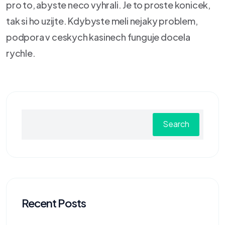
pro to, abyste neco vyhrali. Je to proste konicek,
tak si ho uzijte. Kdybyste meli nejaky problem,
podpora v ceskych kasinech funguje docela
rychle.
Search
Recent Posts