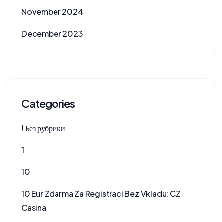
November 2024
December 2023
Categories
! Без рубрики
1
10
10 Eur Zdarma Za Registraci Bez Vkladu: CZ
Casina