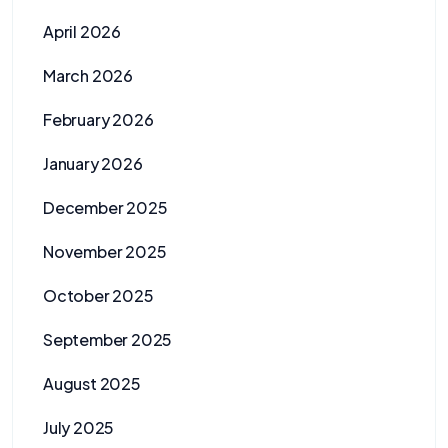
April 2026
March 2026
February 2026
January 2026
December 2025
November 2025
October 2025
September 2025
August 2025
July 2025