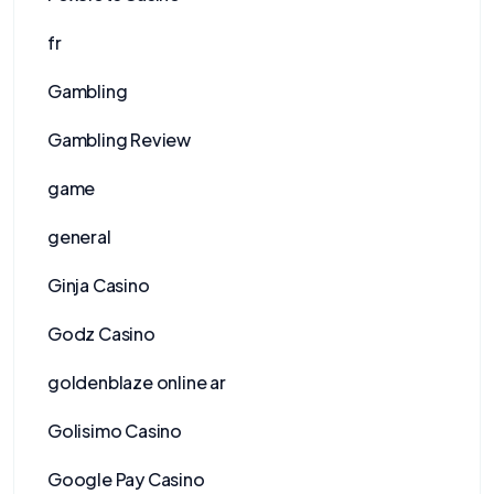
fr
Gambling
Gambling Review
game
general
Ginja Casino
Godz Casino
goldenblaze online ar
Golisimo Casino
Google Pay Casino