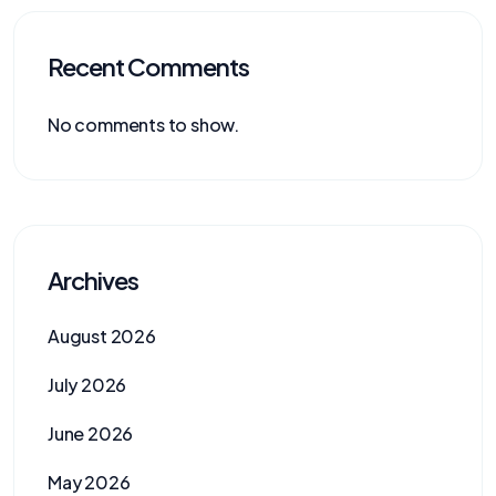
Recent Comments
No comments to show.
Archives
August 2026
July 2026
June 2026
May 2026