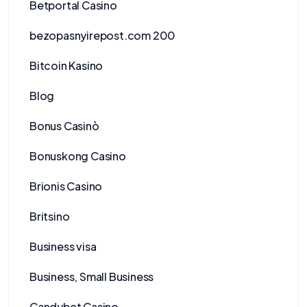
Betportal Casino
bezopasnyirepost.com 200
Bitcoin Kasino
Blog
Bonus Casinò
Bonuskong Casino
Brionis Casino
Britsino
Business visa
Business, Small Business
Candybet Casino