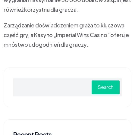
również korzystna dla gracza.
Zarządzanie doświadczeniem graża to kluczowa
część gry, a Kasyno „Imperial Wins Casino” oferuje
mnóstwo udogodnień dla graczy.
Search
Recent Posts