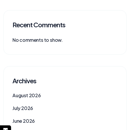
Recent Comments
No comments to show.
Archives
August 2026
July 2026
June 2026