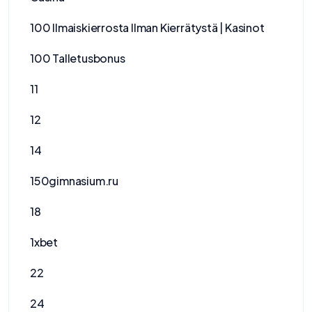
100 Ilmaiskierrosta Ilman Kierrätystä | Kasinot
100 Talletusbonus
11
12
14
150gimnasium.ru
18
1xbet
22
24