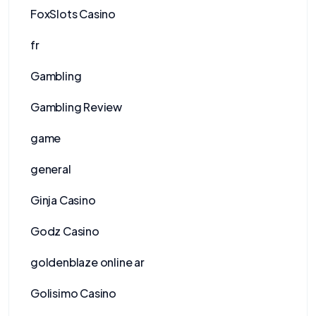
FoxSlots Casino
fr
Gambling
Gambling Review
game
general
Ginja Casino
Godz Casino
goldenblaze online ar
Golisimo Casino