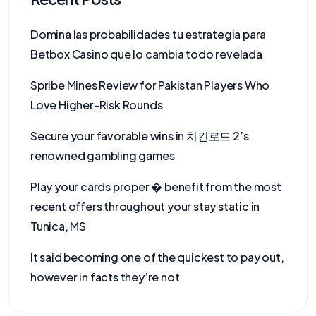
Domina las probabilidades tu estrategia para
Betbox Casino que lo cambia todo revelada
Spribe Mines Review for Pakistan Players Who
Love Higher-Risk Rounds
Secure your favorable wins in 치킨로드 2’s
renowned gambling games
Play your cards proper � benefit from the most
recent offers throughout your stay static in
Tunica, MS
It said becoming one of the quickest to pay out,
however in facts they’re not