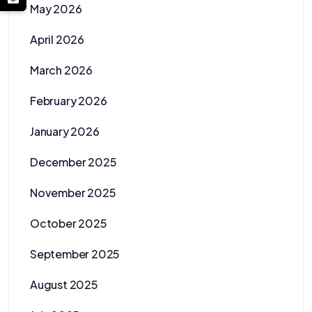
May 2026
April 2026
March 2026
February 2026
January 2026
December 2025
November 2025
October 2025
September 2025
August 2025