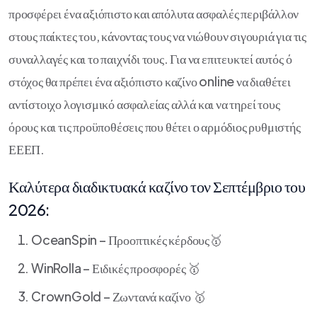
προσφέρει ένα αξιόπιστο και απόλυτα ασφαλές περιβάλλον
στους παίκτες του, κάνοντας τους να νιώθουν σιγουριά για τις
συναλλαγές και το παιχνίδι τους. Για να επιτευκτεί αυτός ό
στόχος θα πρέπει ένα αξιόπιστο καζίνο online να διαθέτει
αντίστοιχο λογισμικό ασφαλείας αλλά και να τηρεί τους
όρους και τις προϋποθέσεις που θέτει ο αρμόδιος ρυθμιστής
ΕΕΕΠ.
Καλύτερα διαδικτυακά καζίνο τον Σεπτέμβριο του
2026:
OceanSpin – Προοπτικές κέρδους🥇
WinRolla – Ειδικές προσφορές 🥇
CrownGold – Ζωντανά καζίνο 🥇