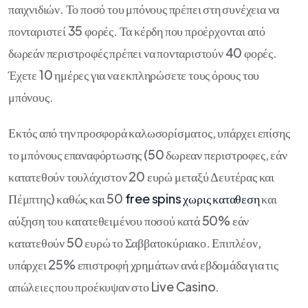
παιχνιδιών. Το ποσό του μπόνους πρέπει στη συνέχεια να
πονταριστεί 35 φορές. Τα κέρδη που προέρχονται από
δωρεάν περιστροφές πρέπει να πονταριστούν 40 φορές.
Έχετε 10 ημέρες για να εκπληρώσετε τους όρους του
μπόνους.
Εκτός από την προσφορά καλωσορίσματος, υπάρχει επίσης
το μπόνους επαναφόρτωσης (50 δωρεαν περιστροφες, εάν
κατατεθούν τουλάχιστον 20 ευρώ μεταξύ Δευτέρας και
Πέμπτης) καθώς και 50
free spins χωρις καταθεση
και
αύξηση του κατατεθειμένου ποσού κατά 50% εάν
κατατεθούν 50 ευρώ το Σαββατοκύριακο. Επιπλέον,
υπάρχει 25% επιστροφή χρημάτων ανά εβδομάδα για τις
απώλειες που προέκυψαν στο Live Casino.