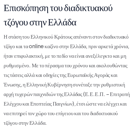
Επισκόπηση του διαδικτυακού
τζόγου στην Ελλάδα
Η στάση του Ελληνικού Κράτους απέναντι στον διαδικτυακό
τζόγο και τα online καζίνο στην Ελλάδα, πριν αρκετά χρόνια,
ήταν επιφυλακτική, με το πεδίο να είναι ανεξέλεγκτο και μη
ρυθμισμένο. Με το πέρασμα του χρόνου και ακολουθώντας
τις τάσεις αλλά και οδηγίες της Ευρωπαϊκής Αγοράς και
Ένωσης, η Ελληνική Κυβέρνηση συνέταξε την ρυθμιστική
αρχή τυχερών παιχνιδιών της Ελλάδας (Ε.Ε.Ε.Π. – Επιτροπή
Ελέγχου και Εποπτείας Παιγνίων), έτσι ώστε να ελέγχει και
να επιτηρεί τον χώρο του επίγειου και του διαδικτυακού
τζόγου στην Ελλάδα.