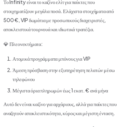
Το Infinity είναι το καζίνο ελίτ για παίκτες που
στοιχηματίζουν μεγάλα ποσά. Ελάχιστα στοιχήματα από
500 €, VIP δωμάτια με προσωπικούς διαχειριστές,
αποκλειστικά τουρνουά και ιδιωτικά τραπέζια.
💎 Πλεονεκτήματα:
Ατομικά προγράμματα μπόνους για VIP
Άμεση πρόσβαση στην εξυπηρέτηση πελατών μέσω
τηλεφώνου
Μέγιστα όρια πληρωμών έως 1 εκατ. € ανά μήνα
Αυτό δεν είναι καζίνο για αρχάριους, αλλά για παίκτες που
αναζητούν αποκλειστικότητα, κύρος και μέγιστη ένταση.