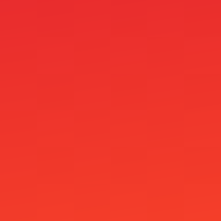
σύγκριση με άλλους τύπους παιχνιδιών καζίνο.
Αυτό που κάνει τα live καζίνο τόσο συναρπαστικά είναι ότι τα
παιχνίδια εκτελούνται σε πραγματικό χρόνο από έναν
άνθρωπο ντίλερ και οι παίκτες μπορούν να λάβουν μέρος στο
παιχνίδι μέσω μιας κονσόλας στον υπολογιστή τους ή στην
φορητή συσκευή τους. Σε περίπτωση που έχουν κάποια
ερώτηση ή χρειάζονται βοήθεια, η ζωντανή συνομιλία είναι
μεταξύ των διαθέσιμων λειτουργιών.
Τα διαθέσιμα live καζίνο παιχνίδια είναι τα: η Ρουλέτα, το
Μπλακ τζακ, το Μπακαρά, το Πόκερ και τα τηλεπαιχνίδια.
Τρόποι Πληρωμής για Έλληνες