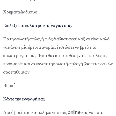
Χρήματαδιαδίκτυο
Επιλέξτε το καλύτερο καζίνο για εσάς.
Για την σωστή επιλογή ενός διαδικτυακού καζίνο είναι καλό
να κάνετε μία έρευνα αγοράς, έτσι ώστε να βρείτε το
καλύτερο για εσάς. Έτσι θα είστε σε θέση να δείτε όλες τις
προσφορές και να κάνετε την σωστή επιλογή βάσει των δικών
σας επιθυμιών.
Βήμα 1
Κάντε την εγγραφή σας
Αφού βρείτε το κατάλληλο για εσάς online καζίνο, τότε