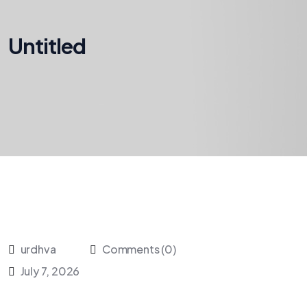
Untitled
urdhva
Comments (0)
July 7, 2026