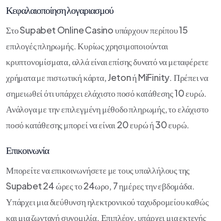
Κεφαλαιοποίηση λογαριασμού
Στο Supabet Online Casino υπάρχουν περίπου 15
επιλογές πληρωμής. Κυρίως χρησιμοποιούνται
κρυπτονομίσματα, αλλά είναι επίσης δυνατό να μεταφέρετε
χρήματα με πιστωτική κάρτα, Jeton ή MiFinity. Πρέπει να
σημειωθεί ότι υπάρχει ελάχιστο ποσό κατάθεσης 10 ευρώ.
Ανάλογα με την επιλεγμένη μέθοδο πληρωμής, το ελάχιστο
ποσό κατάθεσης μπορεί να είναι 20 ευρώ ή 30 ευρώ.
Επικοινωνία
Μπορείτε να επικοινωνήσετε με τους υπαλλήλους της
Supabet 24 ώρες το 24ωρο, 7 ημέρες την εβδομάδα.
Υπάρχει μια διεύθυνση ηλεκτρονικού ταχυδρομείου καθώς
και μια ζωντανή συνομιλία. Επιπλέον, υπάρχει μια εκτενής