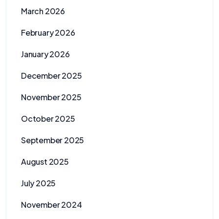
March 2026
February 2026
January 2026
December 2025
November 2025
October 2025
September 2025
August 2025
July 2025
November 2024