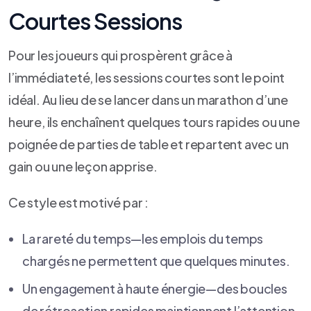
Courtes Sessions
Pour les joueurs qui prospèrent grâce à
l’immédiateté, les sessions courtes sont le point
idéal. Au lieu de se lancer dans un marathon d’une
heure, ils enchaînent quelques tours rapides ou une
poignée de parties de table et repartent avec un
gain ou une leçon apprise.
Ce style est motivé par :
La rareté du temps—les emplois du temps
chargés ne permettent que quelques minutes.
Un engagement à haute énergie—des boucles
de rétroaction rapides maintiennent l’attention