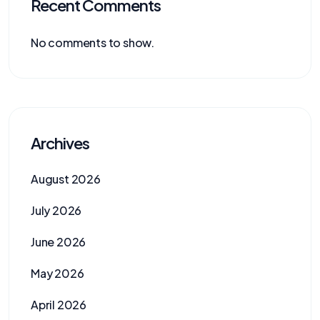
Recent Comments
No comments to show.
Archives
August 2026
July 2026
June 2026
May 2026
April 2026