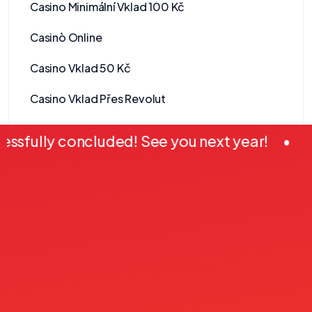
Casino Minimální Vklad 100 Kč
Casinò Online
Casino Vklad 50 Kč
Casino Vklad Přes Revolut
casino-game
lly concluded! See you next year!
•
Study
casino-online
casino-play
casino-slot
casino-slot-online
casino-slots