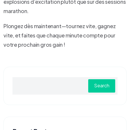
explosions d’excitation plutôt que sur des sessions
marathon.
Plongez dès maintenant—tournez vite, gagnez
vite, et faites que chaque minute compte pour
votre prochain gros gain !
Search