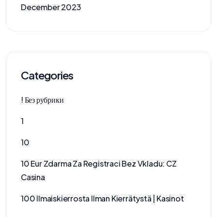
December 2023
Categories
! Без рубрики
1
10
10 Eur Zdarma Za Registraci Bez Vkladu: CZ
Casina
100 Ilmaiskierrosta Ilman Kierrätystä | Kasinot