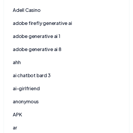
Adell Casino
adobe firefly generative ai
adobe generative ai 1
adobe generative ai 8
ahh
ai chatbot bard 3
ai-girlfriend
anonymous
APK
ar