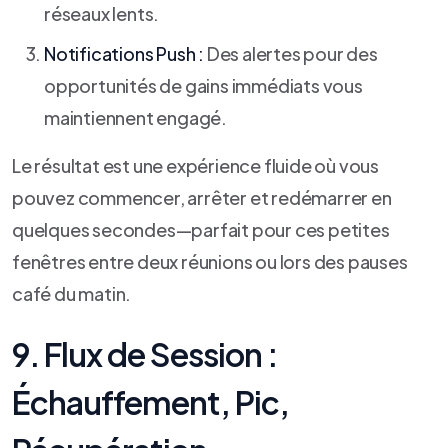
réseaux lents.
Notifications Push :
Des alertes pour des
opportunités de gains immédiats vous
maintiennent engagé.
Le résultat est une expérience fluide où vous
pouvez commencer, arrêter et redémarrer en
quelques secondes—parfait pour ces petites
fenêtres entre deux réunions ou lors des pauses
café du matin.
9. Flux de Session :
Échauffement, Pic,