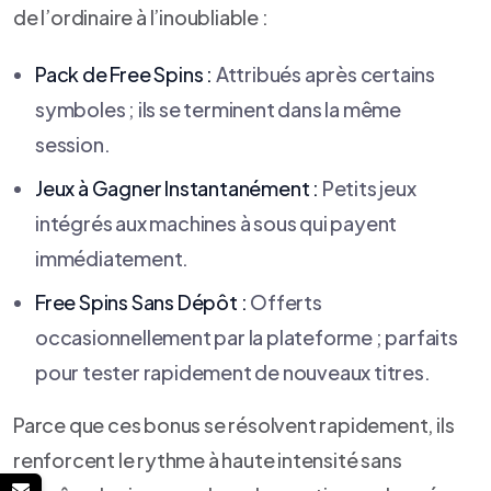
de l’ordinaire à l’inoubliable :
Pack de Free Spins :
Attribués après certains
symboles ; ils se terminent dans la même
session.
Jeux à Gagner Instantanément :
Petits jeux
intégrés aux machines à sous qui payent
immédiatement.
Free Spins Sans Dépôt :
Offerts
occasionnellement par la plateforme ; parfaits
pour tester rapidement de nouveaux titres.
Parce que ces bonus se résolvent rapidement, ils
renforcent le rythme à haute intensité sans