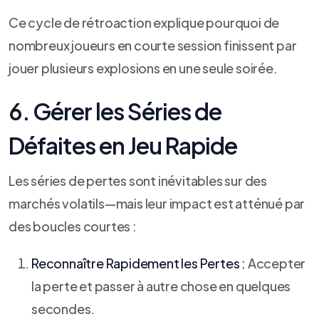
Ce cycle de rétroaction explique pourquoi de
nombreux joueurs en courte session finissent par
jouer plusieurs explosions en une seule soirée.
6. Gérer les Séries de
Défaites en Jeu Rapide
Les séries de pertes sont inévitables sur des
marchés volatils—mais leur impact est atténué par
des boucles courtes :
Reconnaître Rapidement les Pertes :
Accepter
la perte et passer à autre chose en quelques
secondes.