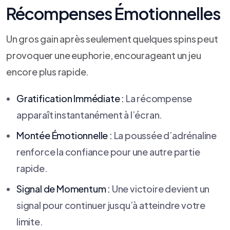
Récompenses Émotionnelles
Un gros gain après seulement quelques spins peut
provoquer une euphorie, encourageant un jeu
encore plus rapide.
Gratification Immédiate :
La récompense
apparaît instantanément à l’écran.
Montée Émotionnelle :
La poussée d’adrénaline
renforce la confiance pour une autre partie
rapide.
Signal de Momentum :
Une victoire devient un
signal pour continuer jusqu’à atteindre votre
limite.