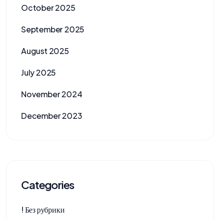
October 2025
September 2025
August 2025
July 2025
November 2024
December 2023
Categories
! Без рубрики