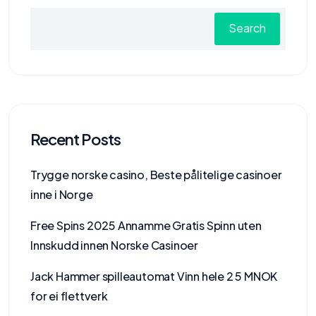
Search
Recent Posts
Trygge norske casino, Beste pålitelige casinoer
inne i Norge
Free Spins 2025 Annamme Gratis Spinn uten
Innskudd innen Norske Casinoer
Jack Hammer spilleautomat Vinn hele 2 5 MNOK
for ei flettverk