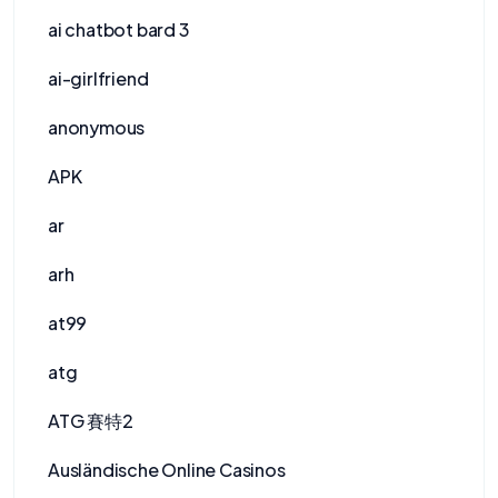
ai chatbot bard 3
ai-girlfriend
anonymous
APK
ar
arh
at99
atg
ATG 賽特2
Ausländische Online Casinos