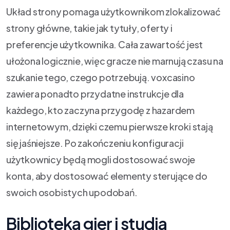
Układ strony pomaga użytkownikom zlokalizować
strony główne, takie jak tytuły, oferty i
preferencje użytkownika. Cała zawartość jest
ułożona logicznie, więc gracze nie marnują czasu na
szukanie tego, czego potrzebują. voxcasino
zawiera ponadto przydatne instrukcje dla
każdego, kto zaczyna przygodę z hazardem
internetowym, dzięki czemu pierwsze kroki stają
się jaśniejsze. Po zakończeniu konfiguracji
użytkownicy będą mogli dostosować swoje
konta, aby dostosować elementy sterujące do
swoich osobistych upodobań.
Biblioteka gier i studia