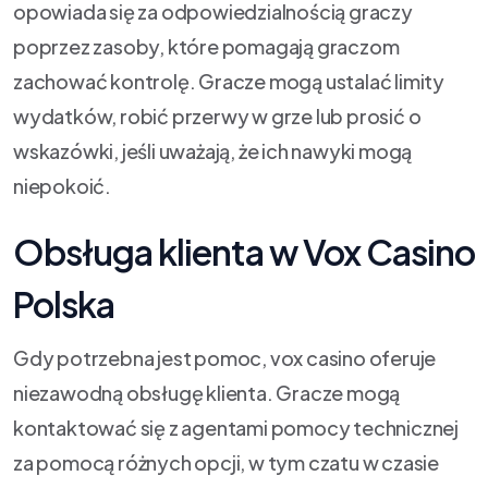
opowiada się za odpowiedzialnością graczy
poprzez zasoby, które pomagają graczom
zachować kontrolę. Gracze mogą ustalać limity
wydatków, robić przerwy w grze lub prosić o
wskazówki, jeśli uważają, że ich nawyki mogą
niepokoić.
Obsługa klienta w Vox Casino
Polska
Gdy potrzebna jest pomoc, vox casino oferuje
niezawodną obsługę klienta. Gracze mogą
kontaktować się z agentami pomocy technicznej
za pomocą różnych opcji, w tym czatu w czasie