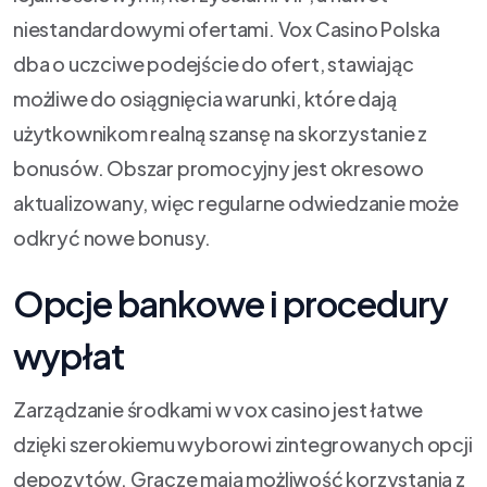
niestandardowymi ofertami. Vox Casino Polska
dba o uczciwe podejście do ofert, stawiając
możliwe do osiągnięcia warunki, które dają
użytkownikom realną szansę na skorzystanie z
bonusów. Obszar promocyjny jest okresowo
aktualizowany, więc regularne odwiedzanie może
odkryć nowe bonusy.
Opcje bankowe i procedury
wypłat
Zarządzanie środkami w vox casino jest łatwe
dzięki szerokiemu wyborowi zintegrowanych opcji
depozytów. Gracze mają możliwość korzystania z