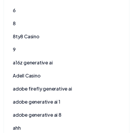
6
8
8ty8 Casino
9
a16z generative ai
Adell Casino
adobe firefly generative ai
adobe generative ai 1
adobe generative ai 8
ahh