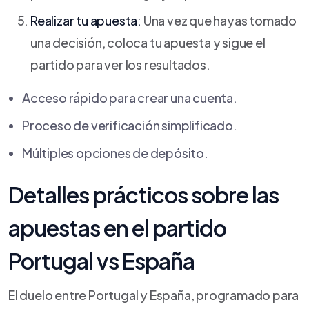
Realizar tu apuesta:
Una vez que hayas tomado
una decisión, coloca tu apuesta y sigue el
partido para ver los resultados.
Acceso rápido para crear una cuenta.
Proceso de verificación simplificado.
Múltiples opciones de depósito.
Detalles prácticos sobre las
apuestas en el partido
Portugal vs España
El duelo entre Portugal y España, programado para