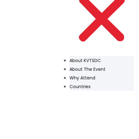
About KVTSDC
About The Event
Why Attend
Countries