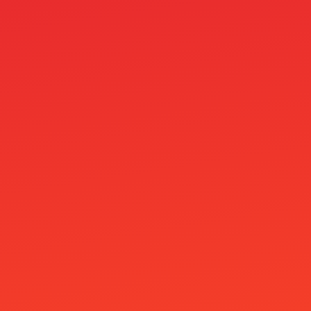
Crazy Tower Сasino
Dazard Casino
EC
Eesti Neti Kasiinod
ESA
Felicebet Casino
first
football
Fortunica Casino
FoxSlots Casino