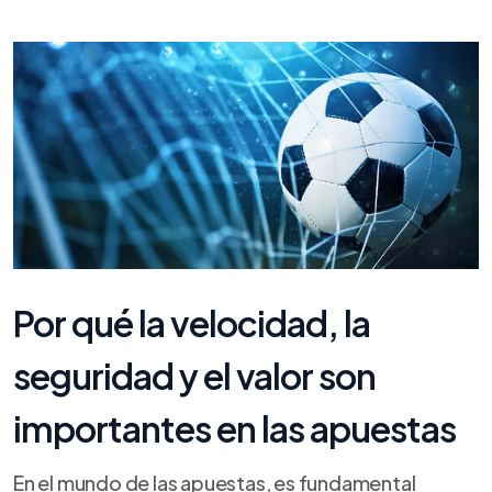
Por qué la velocidad, la
seguridad y el valor son
importantes en las apuestas
En el mundo de las apuestas, es fundamental