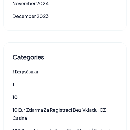
November 2024
December 2023
Categories
! Без рубрики
1
10
10 Eur Zdarma Za Registraci Bez Vkladu: CZ
Casina