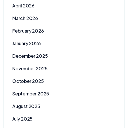
April 2026
March 2026
February 2026
January 2026
December 2025
November 2025
October 2025
September 2025
August 2025
July 2025