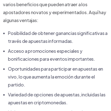
varios beneficios que pueden atraer a los
apostadores novatos y experimentados. Aquí hay
algunas ventajas:
Posibilidad de obtener ganancias significativas a
través de apuestas informadas.
Acceso a promociones especiales y
bonificaciones para eventos importantes.
Oportunidades para participar en apuestas en
vivo, lo que aumenta la emoción durante el
partido.
Variedad de opciones de apuestas, incluidas las
apuestas en criptomonedas.