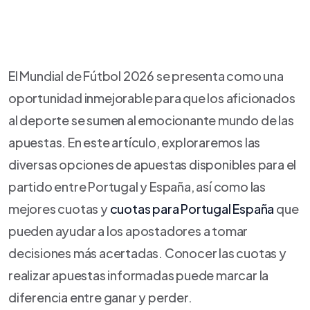
El Mundial de Fútbol 2026 se presenta como una
oportunidad inmejorable para que los aficionados
al deporte se sumen al emocionante mundo de las
apuestas. En este artículo, exploraremos las
diversas opciones de apuestas disponibles para el
partido entre Portugal y España, así como las
mejores cuotas y
cuotas para Portugal España
que
pueden ayudar a los apostadores a tomar
decisiones más acertadas. Conocer las cuotas y
realizar apuestas informadas puede marcar la
diferencia entre ganar y perder.