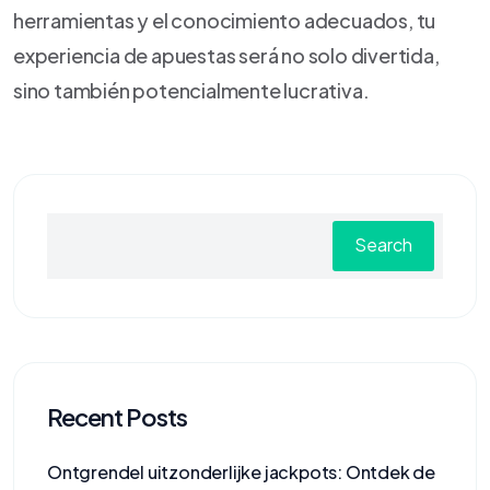
herramientas y el conocimiento adecuados, tu
experiencia de apuestas será no solo divertida,
sino también potencialmente lucrativa.
Search
Recent Posts
Ontgrendel uitzonderlijke jackpots: Ontdek de