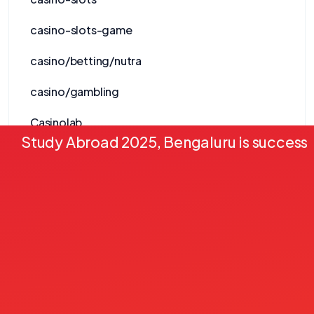
casino-slots-game
casino/betting/nutra
casino/gambling
Casinolab
Study Abroad 2025, Bengaluru is successf
Casinos
CH
chickenroad
CIB
Computers, Games
Consulting