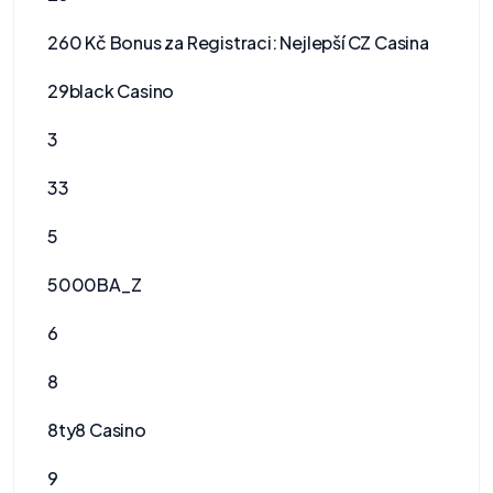
260 Kč Bonus za Registraci: Nejlepší CZ Casina
29black Casino
3
33
5
5000BA_Z
6
8
8ty8 Casino
9