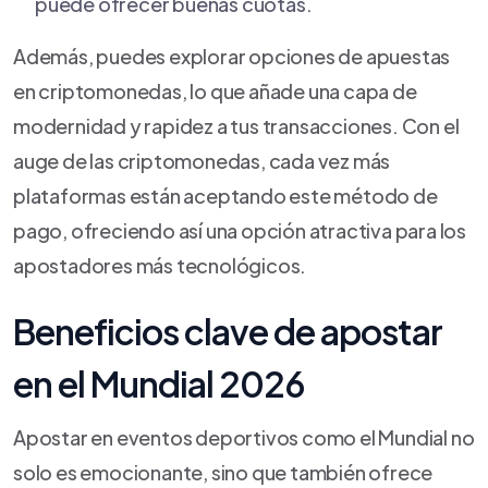
puede ofrecer buenas cuotas.
Además, puedes explorar opciones de apuestas
en criptomonedas, lo que añade una capa de
modernidad y rapidez a tus transacciones. Con el
auge de las criptomonedas, cada vez más
plataformas están aceptando este método de
pago, ofreciendo así una opción atractiva para los
apostadores más tecnológicos.
Beneficios clave de apostar
en el Mundial 2026
Apostar en eventos deportivos como el Mundial no
solo es emocionante, sino que también ofrece