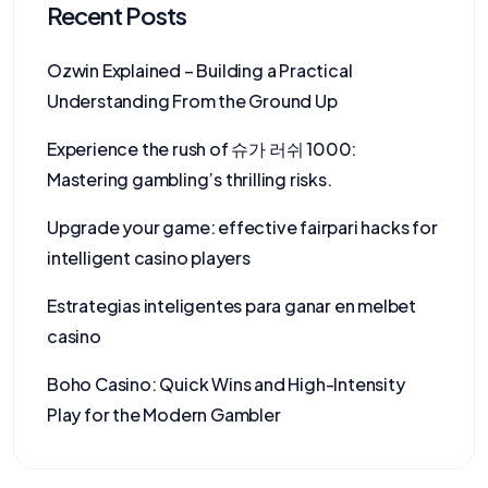
Recent Posts
Ozwin Explained – Building a Practical
Understanding From the Ground Up
Experience the rush of 슈가 러쉬 1000:
Mastering gambling’s thrilling risks.
Upgrade your game: effective fairpari hacks for
intelligent casino players
Estrategias inteligentes para ganar en melbet
casino
Boho Casino: Quick Wins and High-Intensity
Play for the Modern Gambler