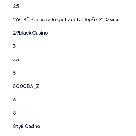
25
260 Kč Bonus za Registraci: Nejlepší CZ Casina
29black Casino
3
33
5
5000BA_Z
6
8
8ty8 Casino