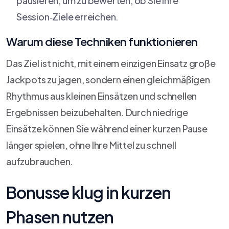
pausieren, um zu bewerten, ob Sie Ihre
Session‑Ziele erreichen.
Warum diese Techniken funktionieren
Das Ziel ist nicht, mit einem einzigen Einsatz große
Jackpots zu jagen, sondern einen gleichmäßigen
Rhythmus aus kleinen Einsätzen und schnellen
Ergebnissen beizubehalten. Durch niedrige
Einsätze können Sie während einer kurzen Pause
länger spielen, ohne Ihre Mittel zu schnell
aufzubrauchen.
Bonusse klug in kurzen
Phasen nutzen