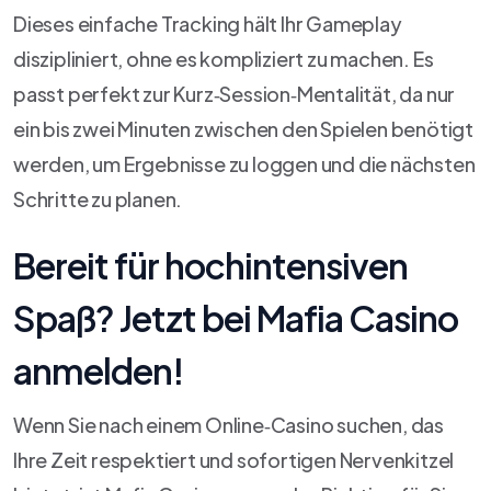
Dieses einfache Tracking hält Ihr Gameplay
diszipliniert, ohne es kompliziert zu machen. Es
passt perfekt zur Kurz‑Session‑Mentalität, da nur
ein bis zwei Minuten zwischen den Spielen benötigt
werden, um Ergebnisse zu loggen und die nächsten
Schritte zu planen.
Bereit für hochintensiven
Spaß? Jetzt bei Mafia Casino
anmelden!
Wenn Sie nach einem Online‑Casino suchen, das
Ihre Zeit respektiert und sofortigen Nervenkitzel