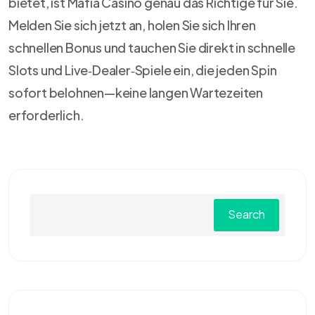
bietet, ist Mafia Casino genau das Richtige für Sie.
Melden Sie sich jetzt an, holen Sie sich Ihren
schnellen Bonus und tauchen Sie direkt in schnelle
Slots und Live‑Dealer‑Spiele ein, die jeden Spin
sofort belohnen—keine langen Wartezeiten
erforderlich.
Search