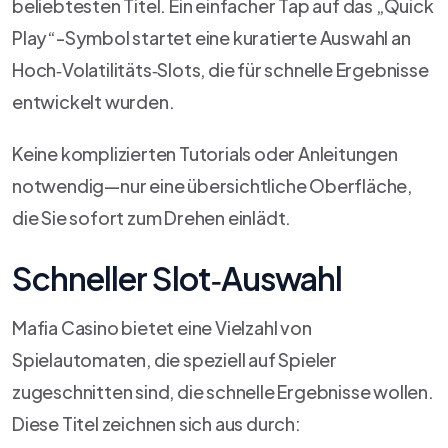
beliebtesten Titel. Ein einfacher Tap auf das „Quick
Play“-Symbol startet eine kuratierte Auswahl an
Hoch‑Volatilitäts‑Slots, die für schnelle Ergebnisse
entwickelt wurden.
Keine komplizierten Tutorials oder Anleitungen
notwendig—nur eine übersichtliche Oberfläche,
die Sie sofort zum Drehen einlädt.
Schneller Slot‑Auswahl
Mafia Casino bietet eine Vielzahl von
Spielautomaten, die speziell auf Spieler
zugeschnitten sind, die schnelle Ergebnisse wollen.
Diese Titel zeichnen sich aus durch: