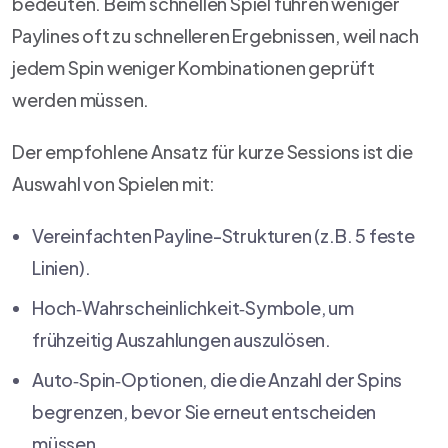
bedeuten. Beim schnellen Spiel führen weniger
Paylines oft zu schnelleren Ergebnissen, weil nach
jedem Spin weniger Kombinationen geprüft
werden müssen.
Der empfohlene Ansatz für kurze Sessions ist die
Auswahl von Spielen mit:
Vereinfachten Payline-Strukturen (z.B. 5 feste
Linien).
Hoch‑Wahrscheinlichkeit‑Symbole, um
frühzeitig Auszahlungen auszulösen.
Auto‑Spin‑Optionen, die die Anzahl der Spins
begrenzen, bevor Sie erneut entscheiden
müssen.