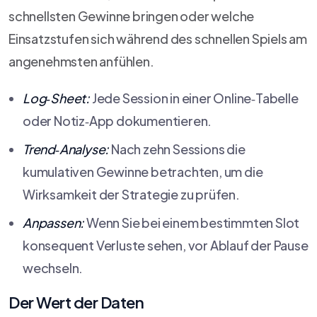
schnellsten Gewinne bringen oder welche
Einsatzstufen sich während des schnellen Spiels am
angenehmsten anfühlen.
Log‑Sheet:
Jede Session in einer Online‑Tabelle
oder Notiz‑App dokumentieren.
Trend‑Analyse:
Nach zehn Sessions die
kumulativen Gewinne betrachten, um die
Wirksamkeit der Strategie zu prüfen.
Anpassen:
Wenn Sie bei einem bestimmten Slot
konsequent Verluste sehen, vor Ablauf der Pause
wechseln.
Der Wert der Daten