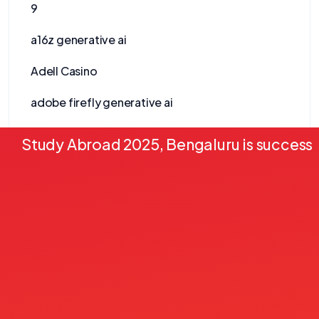
9
a16z generative ai
Adell Casino
adobe firefly generative ai
adobe generative ai 1
Study Abroad 2025, Bengaluru is successf
adobe generative ai 8
ahh
ai chatbot bard 3
ai-girlfriend
anonymous