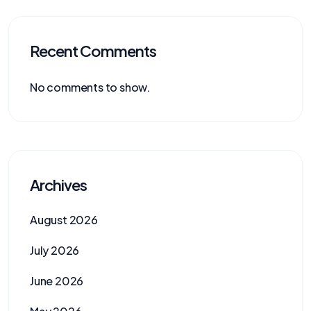
Recent Comments
No comments to show.
Archives
August 2026
July 2026
June 2026