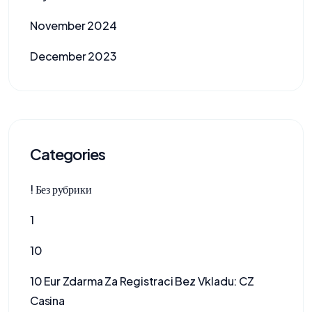
November 2024
December 2023
Categories
! Без рубрики
1
10
10 Eur Zdarma Za Registraci Bez Vkladu: CZ
Casina