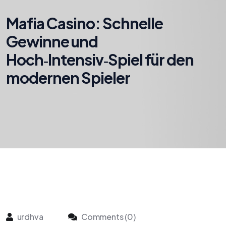
Mafia Casino: Schnelle
Gewinne und
Hoch‑Intensiv‑Spiel für den
modernen Spieler
urdhva
Comments (0)