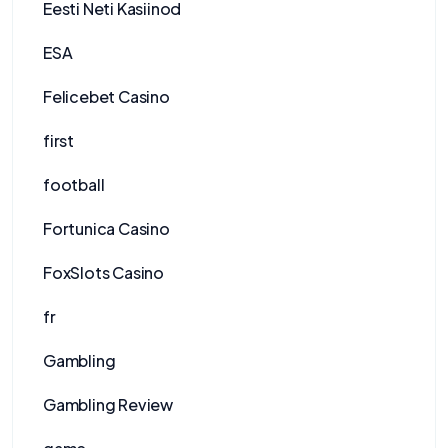
Eesti Neti Kasiinod
ESA
Felicebet Casino
first
football
Fortunica Casino
FoxSlots Casino
fr
Gambling
Gambling Review