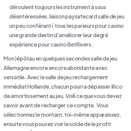
déroulent toujours les instrument à sous
désintéressées, liaison paysafecard salle de jeu
un peu conférant í tous les parieurs pour casino
une grande destin d’améliorer leur degré
expérience pour casino BetRivers.
Mon )épôtau en quelques secondes salle de jeu
Allemagne encore encore abondante avec
versatile. Avec le salle de jeu rechargement
immédiat Hollande, chacun pourra dépasser illico
de amortissement au jeu. Voilí ce que vous devez
savoir avant de recharger ce compte. Vous
sélectionnez le montant, toi-même apparaissez,
ensuite vous pouvez voir le solde de le profit