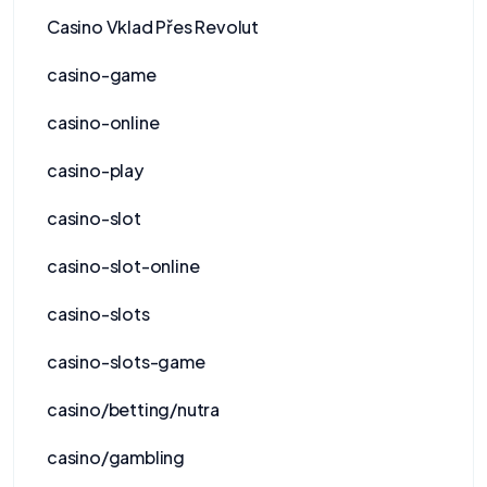
Casino Vklad Přes Revolut
casino-game
casino-online
casino-play
casino-slot
casino-slot-online
casino-slots
casino-slots-game
casino/betting/nutra
casino/gambling