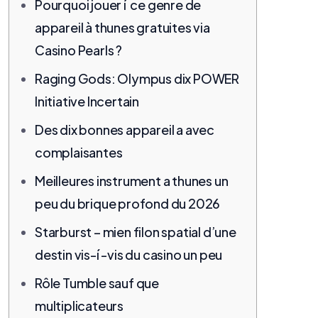
Pourquoi jouer í ce genre de
appareil à thunes gratuites via
Casino Pearls ?
Raging Gods: Olympus dix POWER
Initiative Incertain
Des dix bonnes appareil a avec
complaisantes
Meilleures instrument a thunes un
peu du brique profond du 2026
Starburst – mien filon spatial d’une
destin vis-í -vis du casino un peu
Rôle Tumble sauf que
multiplicateurs