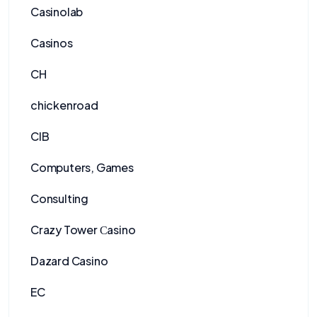
Casinolab
Casinos
CH
chickenroad
CIB
Computers, Games
Consulting
Crazy Tower Сasino
Dazard Casino
EC