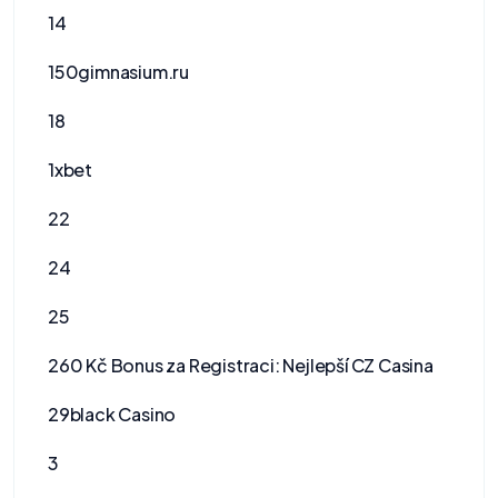
14
150gimnasium.ru
18
1xbet
22
24
25
260 Kč Bonus za Registraci: Nejlepší CZ Casina
29black Casino
3