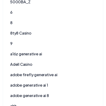
5000BA_Z
6
8
8ty8 Casino
9
a16z generative ai
Adell Casino
adobe firefly generative ai
adobe generative ai 1
adobe generative ai 8
ahh