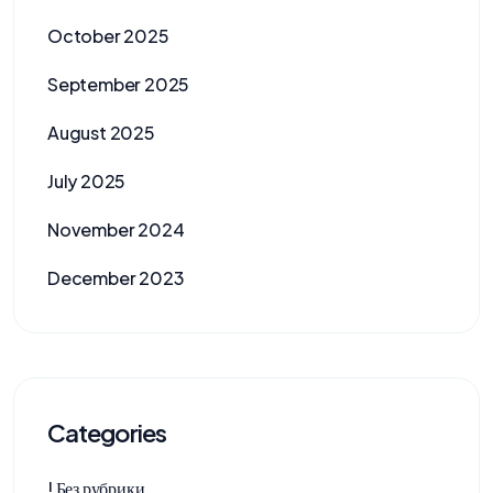
October 2025
September 2025
August 2025
July 2025
November 2024
December 2023
Categories
! Без рубрики