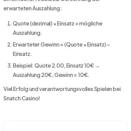
erwarteten Auszahlung:
Quote (dezimal) × Einsatz = mögliche
Auszahlung.
Erwarteter Gewinn = (Quote × Einsatz) −
Einsatz.
Beispiel: Quote 2.00, Einsatz 10€ →
Auszahlung 20€, Gewinn = 10€.
Viel Erfolg und verantwortungsvolles Spielen bei
Snatch Casino!