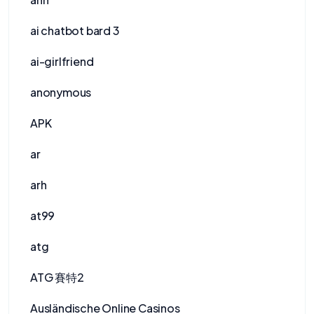
ai chatbot bard 3
ai-girlfriend
anonymous
APK
ar
arh
at99
atg
ATG 賽特2
Ausländische Online Casinos