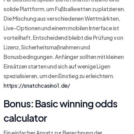
solide Plattform, um Fußballwetten zu platzieren.
Die Mischung aus verschiedenen Wettmärkten,
Live-Optionen und einem mobilen Interface ist
vorteilhaft. Entscheidend bleibt die Prüfung von
Lizenz, Sicherheitsmaßnahmen und
Bonusbedingungen. Anfänger sollten mit kleinen
Einsätzen starten und sich auf wenige Ligen
spezialisieren, um den Einstieg zu erleichtern.
https://snatchcasino1.de/
Bonus: Basic winning odds
calculator
Ein einfacher Ansatz zur Berechnung der