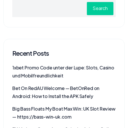
Search
Recent Posts
1xbet Promo Code unter der Lupe: Slots, Casino
und Mobilfreundlichkeit
Bet On RedAU Welcome — BetOnRed on
Android: How to Install the APK Safely
Big Bass Floats My Boat Max Win: UK Slot Review
— https://bass-win-uk.com