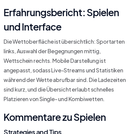
Erfahrungsbericht: Spielen
und Interface
Die Wettoberfläche ist übersichtlich: Sportarten
links, Auswahl der Begegnungen mittig,
Wettschein rechts. Mobile Darstellung ist
angepasst, sodass Live-Streams und Statistiken
während der Wette abrufbar sind. Die Ladezeiten
sind kurz, und die Übersicht erlaubt schnelles
Platzieren von Single- und Kombiwetten.
Kommentare zu Spielen
Strategies and Tips