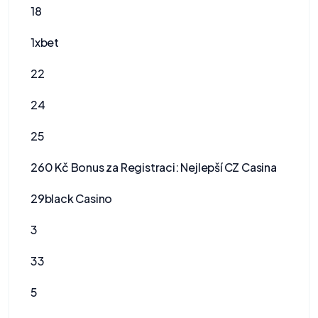
18
1xbet
22
24
25
260 Kč Bonus za Registraci: Nejlepší CZ Casina
29black Casino
3
33
5