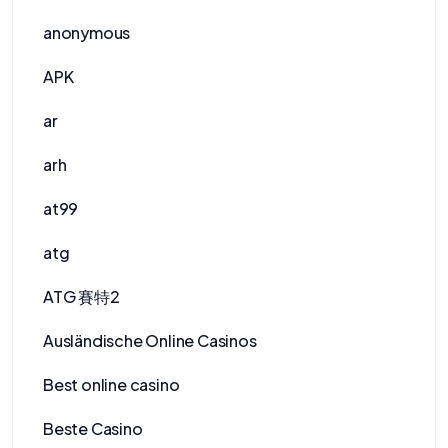
anonymous
APK
ar
arh
at99
atg
ATG 賽特2
Ausländische Online Casinos
Best online casino
Beste Casino