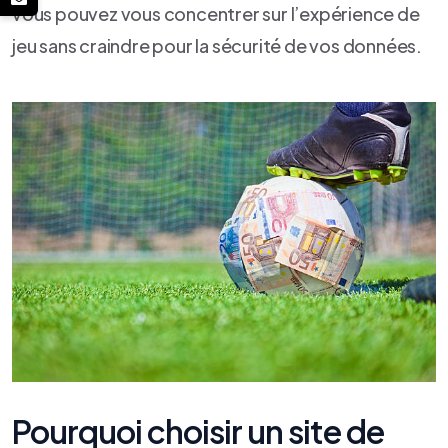
vous pouvez vous concentrer sur l’expérience de
jeu sans craindre pour la sécurité de vos données.
Pourquoi choisir un site de