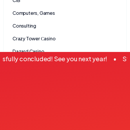
CIB
Computers, Games
Consulting
Crazy Tower Сasino
Dazard Casino
 concluded! See you next year!
•
Study Ab
EC
Eesti Neti Kasiinod
ESA
Felicebet Casino
first
football