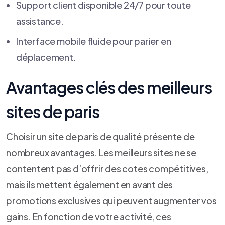
Support client disponible 24/7 pour toute
assistance.
Interface mobile fluide pour parier en
déplacement.
Avantages clés des meilleurs
sites de paris
Choisir un site de paris de qualité présente de
nombreux avantages. Les meilleurs sites ne se
contentent pas d’offrir des cotes compétitives,
mais ils mettent également en avant des
promotions exclusives qui peuvent augmenter vos
gains. En fonction de votre activité, ces