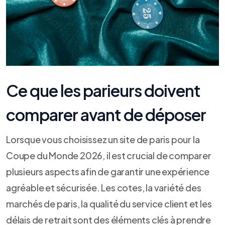
Ce que les parieurs doivent
comparer avant de déposer
Lorsque vous choisissez un site de paris pour la
Coupe du Monde 2026, il est crucial de comparer
plusieurs aspects afin de garantir une expérience
agréable et sécurisée. Les cotes, la variété des
marchés de paris, la qualité du service client et les
délais de retrait sont des éléments clés à prendre