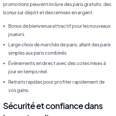
promotions peuvent inclure des paris gratuits, des
bonus sur dépôt et des remises en argent.
Bonus de bienvenue attractif pour les nouveaux
joueurs.
Large choix de marchés de paris, allant des paris
simples aux paris combinés.
Événements en direct avec des cotes mises à
jour en temps réel.
Retraits rapides pour profiter rapidement de
vos gains.
Sécurité et confiance dans