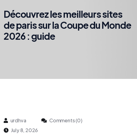
Découvrez les meilleurs sites
de paris sur la Coupe du Monde
2026 : guide
urdhva
Comments (0)
July 8, 2026