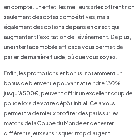
en compte. En effet, les meilleurs sites offrent non
seulement des cotes compétitives, mais
également des options de paris en direct qui
augmentent l’excitation de l’événement. De plus,
une interface mobile efficace vous permet de
parier de manière fluide, où que vous soyez.
Enfin, les promotions et bonus, notamment un
bonus de bienvenue pouvant atteindre 130%
jusqu’à 500€, peuvent offrir un excellent coup de
pouce lors de votre dépôt initial. Cela vous
permettra de mieux profiter des paris sur les
matchs de la Coupe du Monde et de tester
différents jeux sans risquer trop d’argent.