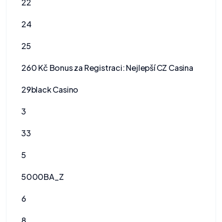
22
24
25
260 Kč Bonus za Registraci: Nejlepší CZ Casina
29black Casino
3
33
5
5000BA_Z
6
8