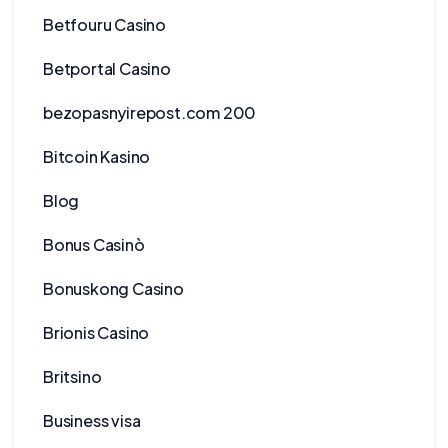
Betfouru Casino
Betportal Casino
bezopasnyirepost.com 200
Bitcoin Kasino
Blog
Bonus Casinò
Bonuskong Casino
Brionis Casino
Britsino
Business visa