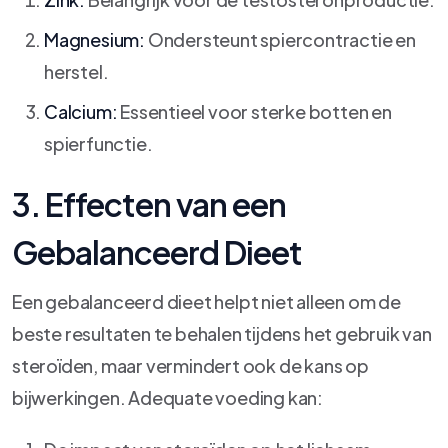
Magnesium:
Ondersteunt spiercontractie en
herstel.
Calcium:
Essentieel voor sterke botten en
spierfunctie.
3. Effecten van een
Gebalanceerd Dieet
Een gebalanceerd dieet helpt niet alleen om de
beste resultaten te behalen tijdens het gebruik van
steroïden, maar vermindert ook de kans op
bijwerkingen. Adequate voeding kan: