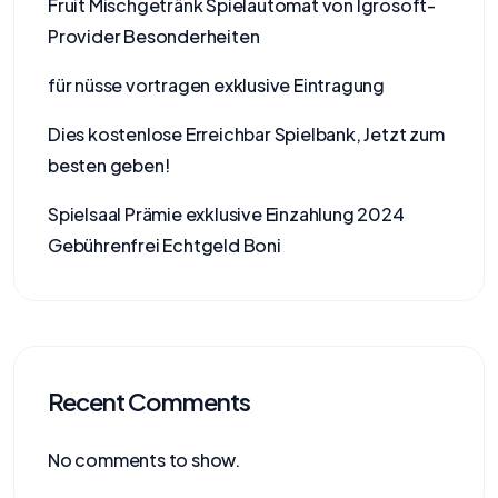
Fruit Mischgetränk Spielautomat von Igrosoft-
Provider Besonderheiten
für nüsse vortragen exklusive Eintragung
Dies kostenlose Erreichbar Spielbank, Jetzt zum
besten geben!
Spielsaal Prämie exklusive Einzahlung 2024
Gebührenfrei Echtgeld Boni
Recent Comments
No comments to show.