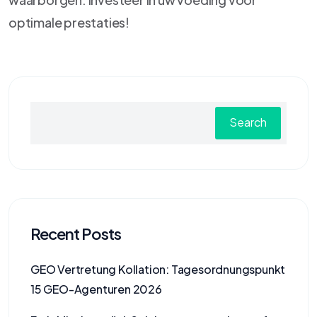
optimale prestaties!
Search
Recent Posts
GEO Vertretung Kollation: Tagesordnungspunkt
15 GEO-Agenturen 2026