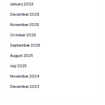
January 2026
December 2025
November 2025
October 2025
September 2025
August 2025
July 2025
November 2024
December 2023