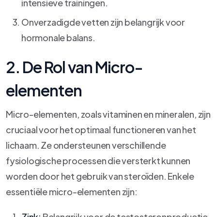
intensieve trainingen.
Onverzadigde vetten zijn belangrijk voor
hormonale balans.
2. De Rol van Micro-
elementen
Micro-elementen, zoals vitaminen en mineralen, zijn
cruciaal voor het optimaal functioneren van het
lichaam. Ze ondersteunen verschillende
fysiologische processen die versterkt kunnen
worden door het gebruik van steroïden. Enkele
essentiële micro-elementen zijn:
Zink:
Belangrijk voor de testosteronproductie.