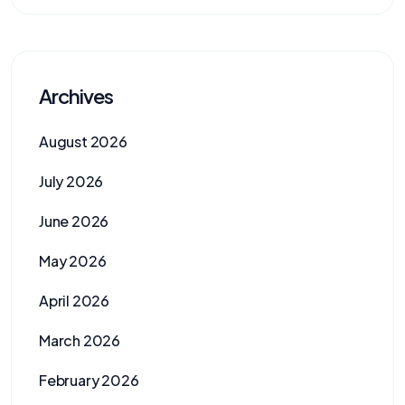
Archives
August 2026
July 2026
June 2026
May 2026
April 2026
March 2026
February 2026