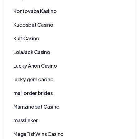
Kontovaba Kasiino
Kudosbet Casino
Kult Casino
LolaJack Casino
Lucky Anon Casino
lucky gem casino
mail order brides
Mamzinobet Casino
masslinker
MegaFishWins Casino