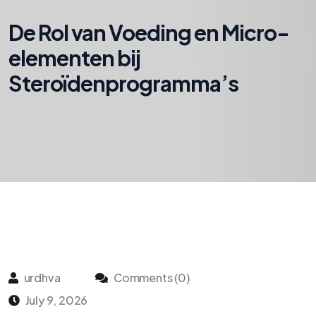
De Rol van Voeding en Micro-
elementen bij
Steroïdenprogramma’s
urdhva
Comments (0)
July 9, 2026