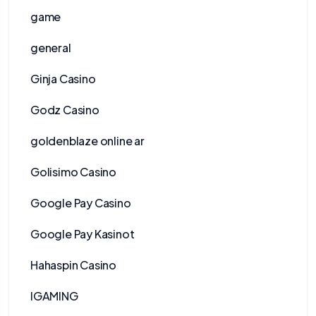
game
general
Ginja Casino
Godz Casino
goldenblaze online ar
Golisimo Casino
Google Pay Casino
Google Pay Kasinot
Hahaspin Casino
IGAMING