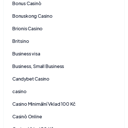
Bonus Casinò
Bonuskong Casino
Brionis Casino
Britsino
Business visa
Business, Small Business
Candybet Casino
casino
Casino Minimální Vklad 100 Kč
Casinò Online