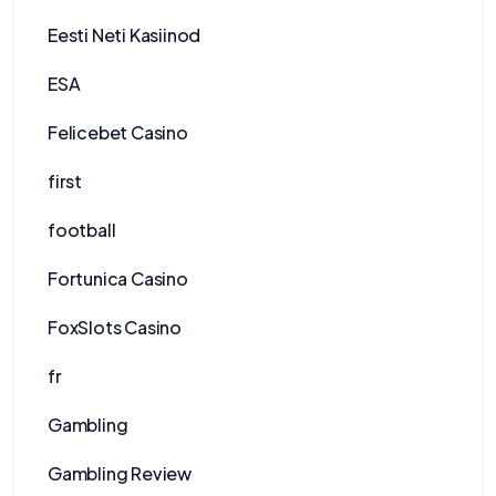
Eesti Neti Kasiinod
ESA
Felicebet Casino
first
football
Fortunica Casino
FoxSlots Casino
fr
Gambling
Gambling Review