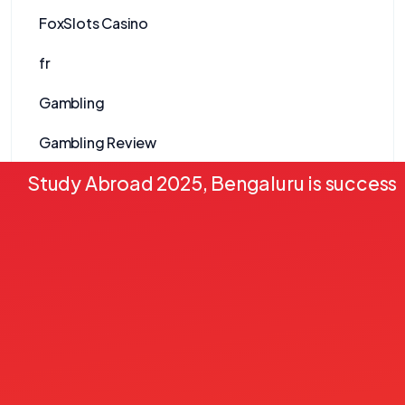
FoxSlots Casino
fr
Gambling
Gambling Review
Study Abroad 2025, Bengaluru is successf
game
general
Ginja Casino
Godz Casino
goldenblaze online ar
Golisimo Casino