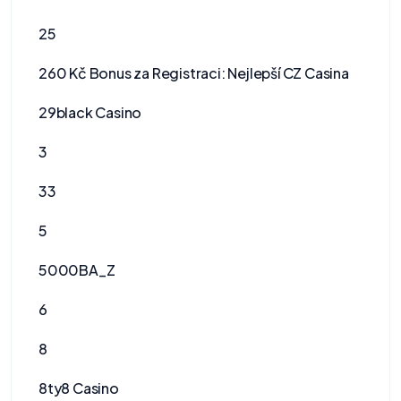
25
260 Kč Bonus za Registraci: Nejlepší CZ Casina
29black Casino
3
33
5
5000BA_Z
6
8
8ty8 Casino