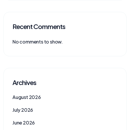
Recent Comments
No comments to show.
Archives
August 2026
July 2026
June 2026