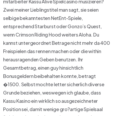
mitarbeiter Kassu Alive Spielcasino musizieren?
Zwei meiner Lieblingstitel man sagt, sie seien
selbige bekanntesten NetEnt-Spiele,
entsprechend Starburst oder Gonzo’s Quest,
wenn Crimson Riding Hood weiters Aloha. Du
kannst untergeordnet Betrage nicht mehr da 400
Freispielen das rennen machen oder die within
herausragenden Geben benutzen. Ihr
Gesamtbetrag, einen guy hinsichtlich
Bonusgeldern beibehalten konnte, betragt
�1500. Selbst mochte letter sicherlich diverse
Grunde beziehen, weswegen ich glaube, dass
Kassu Kasino ein wirklich so ausgezeichneter
Position sei, damit wenige gro?artige Spielsaal