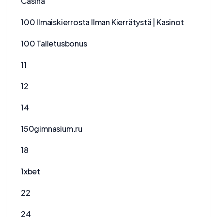
Casina
100 Ilmaiskierrosta Ilman Kierrätystä | Kasinot
100 Talletusbonus
11
12
14
150gimnasium.ru
18
1xbet
22
24