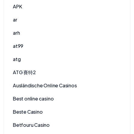
APK
ar
arh
at99
atg
ATG 賽特2
Ausländische Online Casinos
Best online casino
Beste Casino
Betfouru Casino