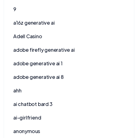
9
a16z generative ai
Adell Casino
adobe firefly generative ai
adobe generative ai 1
adobe generative ai 8
ahh
ai chatbot bard 3
ai-girlfriend
anonymous