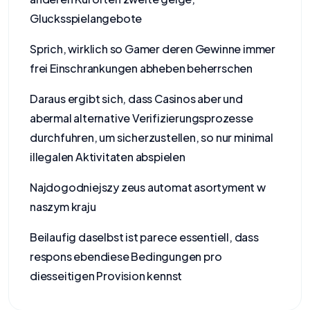
Glucksspielangebote
Sprich, wirklich so Gamer deren Gewinne immer
frei Einschrankungen abheben beherrschen
Daraus ergibt sich, dass Casinos aber und
abermal alternative Verifizierungsprozesse
durchfuhren, um sicherzustellen, so nur minimal
illegalen Aktivitaten abspielen
Najdogodniejszy zeus automat asortyment w
naszym kraju
Beilaufig daselbst ist parece essentiell, dass
respons ebendiese Bedingungen pro
diesseitigen Provision kennst