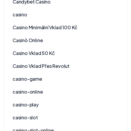
Candybet Casino
casino
Casino Minimální Vklad 100 Kč
Casinò Online
Casino Vklad 50 Kč
Casino Vklad Přes Revolut
casino-game
casino-online
casino-play
casino-slot
casino-slot-online