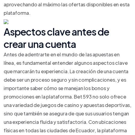
aprovechando al máximo las ofertas disponibles en esta
plataforma.
Aspectos clave antes de
crear una cuenta
Antes de adentrarte en el mundo de las apuestas en
línea, es fundamental entender algunos aspectos clave
que marcarán tu experiencia. La creación de una cuenta
debe ser un proceso seguro y sin complicaciones, y es
importante saber cómo se manejan los bonos y
promociones en la plataforma. Bet 593 no solo ofrece
una variedad de juegos de casino y apuestas deportivas,
sino que también se asegura de que sus usuarios tengan
una experiencia fluida y satisfactoria. Con ubicaciones
físicas en todas las ciudades de Ecuador, la plataforma