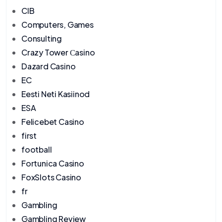
CIB
Computers, Games
Consulting
Crazy Tower Сasino
Dazard Casino
EC
Eesti Neti Kasiinod
ESA
Felicebet Casino
first
football
Fortunica Casino
FoxSlots Casino
fr
Gambling
Gambling Review