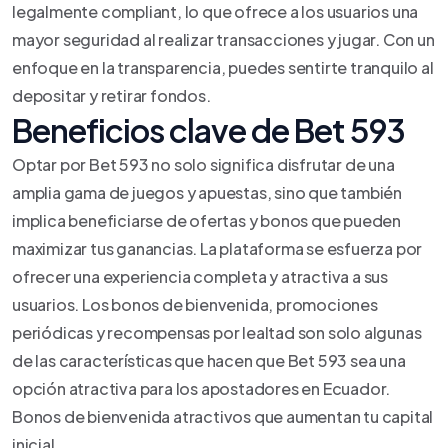
legalmente compliant, lo que ofrece a los usuarios una
mayor seguridad al realizar transacciones y jugar. Con un
enfoque en la transparencia, puedes sentirte tranquilo al
depositar y retirar fondos.
Beneficios clave de Bet 593
Optar por Bet 593 no solo significa disfrutar de una
amplia gama de juegos y apuestas, sino que también
implica beneficiarse de ofertas y bonos que pueden
maximizar tus ganancias. La plataforma se esfuerza por
ofrecer una experiencia completa y atractiva a sus
usuarios. Los bonos de bienvenida, promociones
periódicas y recompensas por lealtad son solo algunas
de las características que hacen que Bet 593 sea una
opción atractiva para los apostadores en Ecuador.
Bonos de bienvenida atractivos que aumentan tu capital
inicial.