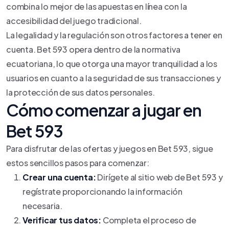
combina lo mejor de las apuestas en línea con la
accesibilidad del juego tradicional.
La legalidad y la regulación son otros factores a tener en
cuenta. Bet 593 opera dentro de la normativa
ecuatoriana, lo que otorga una mayor tranquilidad a los
usuarios en cuanto a la seguridad de sus transacciones y
la protección de sus datos personales.
Cómo comenzar a jugar en
Bet 593
Para disfrutar de las ofertas y juegos en Bet 593, sigue
estos sencillos pasos para comenzar:
Crear una cuenta:
Dirígete al sitio web de Bet 593 y
regístrate proporcionando la información
necesaria.
Verificar tus datos:
Completa el proceso de