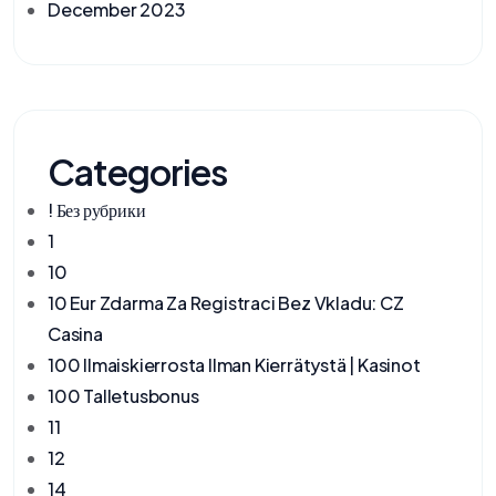
December 2023
Categories
! Без рубрики
1
10
10 Eur Zdarma Za Registraci Bez Vkladu: CZ
Casina
100 Ilmaiskierrosta Ilman Kierrätystä | Kasinot
100 Talletusbonus
11
12
14