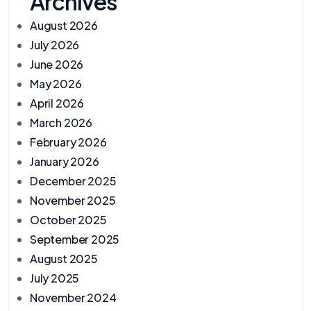
Archives
August 2026
July 2026
June 2026
May 2026
April 2026
March 2026
February 2026
January 2026
December 2025
November 2025
October 2025
September 2025
August 2025
July 2025
November 2024