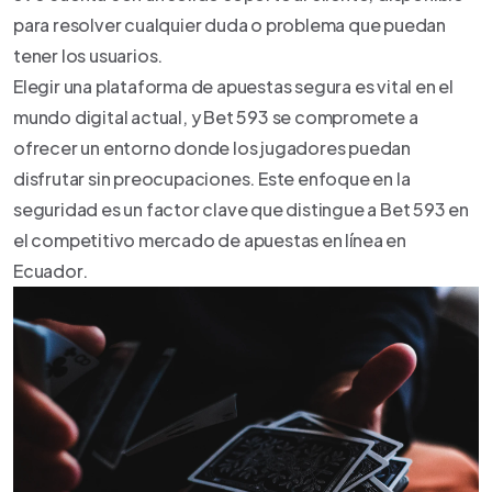
para resolver cualquier duda o problema que puedan
tener los usuarios.
Elegir una plataforma de apuestas segura es vital en el
mundo digital actual, y Bet 593 se compromete a
ofrecer un entorno donde los jugadores puedan
disfrutar sin preocupaciones. Este enfoque en la
seguridad es un factor clave que distingue a Bet 593 en
el competitivo mercado de apuestas en línea en
Ecuador.