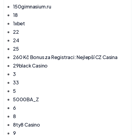
150gimnasium.ru
18
1xbet
22
24
25
260 Kč Bonus za Registraci: Nejlepší CZ Casina
29black Casino
3
33
5
5000BA_Z
6
8
8ty8 Casino
9