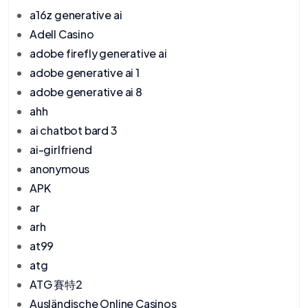
a16z generative ai
Adell Casino
adobe firefly generative ai
adobe generative ai 1
adobe generative ai 8
ahh
ai chatbot bard 3
ai-girlfriend
anonymous
APK
ar
arh
at99
atg
ATG 賽特2
Ausländische Online Casinos