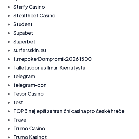
Starfy Casino
Stealthbet Casino
Student
Supabet
Superbet
surfersskin.eu
t.mepokerDompromik2026 1500
Talletusbonus Ilman Kierrätystä
telegram
telegram-con
Tesor Casino
test
TOP 3 nejlepší zahraniční casina pro české hráče
Travel
Trumo Casino
Trumo Kasinot