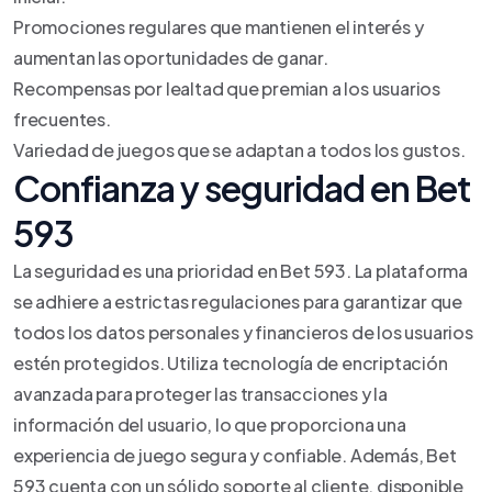
Promociones regulares que mantienen el interés y
aumentan las oportunidades de ganar.
Recompensas por lealtad que premian a los usuarios
frecuentes.
Variedad de juegos que se adaptan a todos los gustos.
Confianza y seguridad en Bet
593
La seguridad es una prioridad en Bet 593. La plataforma
se adhiere a estrictas regulaciones para garantizar que
todos los datos personales y financieros de los usuarios
estén protegidos. Utiliza tecnología de encriptación
avanzada para proteger las transacciones y la
información del usuario, lo que proporciona una
experiencia de juego segura y confiable. Además, Bet
593 cuenta con un sólido soporte al cliente, disponible