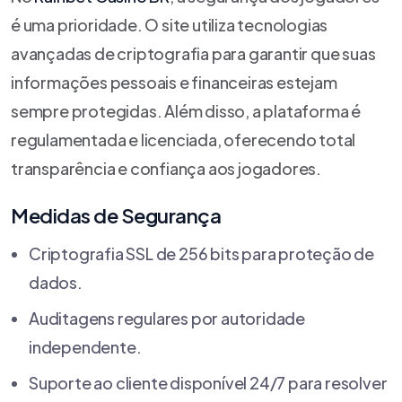
é uma prioridade. O site utiliza tecnologias
avançadas de criptografia para garantir que suas
informações pessoais e financeiras estejam
sempre protegidas. Além disso, a plataforma é
regulamentada e licenciada, oferecendo total
transparência e confiança aos jogadores.
Medidas de Segurança
Criptografia SSL de 256 bits para proteção de
dados.
Auditagens regulares por autoridade
independente.
Suporte ao cliente disponível 24/7 para resolver