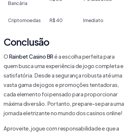
Bancária
Criptomoedas
R$ 40
Imediato
Conclusão
O
Rainbet Casino BR
é a escolha perfeita para
quem busca uma experiência de jogo completa e
satisfatória. Desde a segurança robusta até uma
vasta gama de jogos e promoções tentadoras,
cada elemento foi pensado para proporcionar
máxima diversão. Portanto, prepare-se para uma
jornada eletrizante no mundo dos casinos online!
Aproveite, jogue com responsabilidade e que a