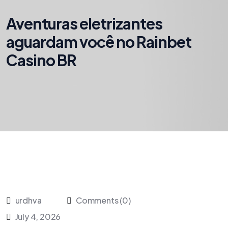
Aventuras eletrizantes
aguardam você no Rainbet
Casino BR
urdhva
Comments (0)
July 4, 2026