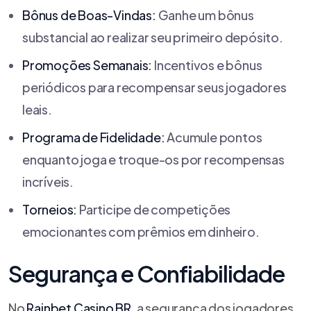
Bônus de Boas-Vindas:
Ganhe um bônus
substancial ao realizar seu primeiro depósito.
Promoções Semanais:
Incentivos e bônus
periódicos para recompensar seus jogadores
leais.
Programa de Fidelidade:
Acumule pontos
enquanto joga e troque-os por recompensas
incríveis.
Torneios:
Participe de competições
emocionantes com prêmios em dinheiro.
Segurança e Confiabilidade
No
Rainbet Casino BR
, a segurança dos jogadores