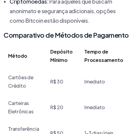
Criptomoedas:
Para aqueles que buscam
anonimato e segurança adicionais, opções
como Bitcoin estão disponíveis.
Comparativo de Métodos de Pagamento
Depósito
Tempo de
Método
Mínimo
Processamento
Cartões de
R$ 30
Imediato
Crédito
Carteiras
R$ 20
Imediato
Eletrônicas
Transferência
R$ 50
1-3 dias úteis