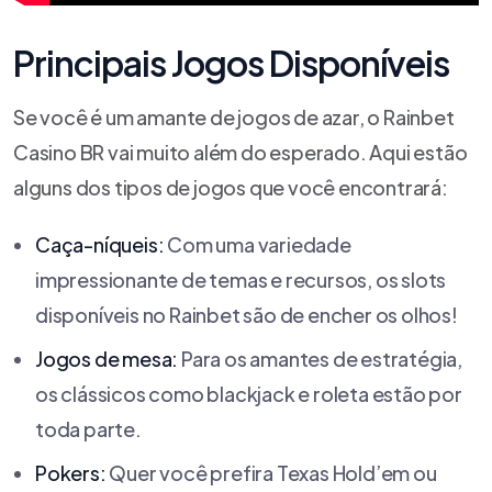
Principais Jogos Disponíveis
Se você é um amante de jogos de azar, o Rainbet
Casino BR vai muito além do esperado. Aqui estão
alguns dos tipos de jogos que você encontrará:
Caça-níqueis:
Com uma variedade
impressionante de temas e recursos, os slots
disponíveis no Rainbet são de encher os olhos!
Jogos de mesa:
Para os amantes de estratégia,
os clássicos como blackjack e roleta estão por
toda parte.
Pokers:
Quer você prefira Texas Hold’em ou