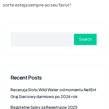
sorte esteja sempre ao seu favor!
Search
Recent Posts
Recenzja Slotu Wild Water od momentu NetEnt
Graj Sieciowy darmowo po 2026 rok
Bezpłatne Spiny za Rejestrację 2025