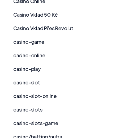
Casinò Online
Casino Vklad 50 Kč
Casino Vklad Přes Revolut
casino-game
casino-online
casino-play
casino-slot
casino-slot-online
casino-slots
casino-slots-game
casino/betting/nutra