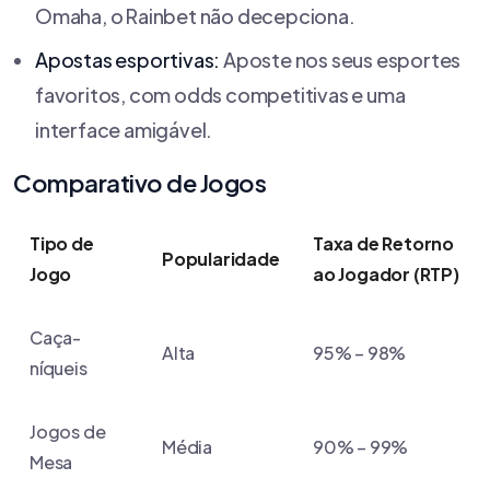
Omaha, o Rainbet não decepciona.
Apostas esportivas:
Aposte nos seus esportes
favoritos, com odds competitivas e uma
interface amigável.
Comparativo de Jogos
Tipo de
Taxa de Retorno
Popularidade
Jogo
ao Jogador (RTP)
Caça-
Alta
95% – 98%
níqueis
Jogos de
Média
90% – 99%
Mesa