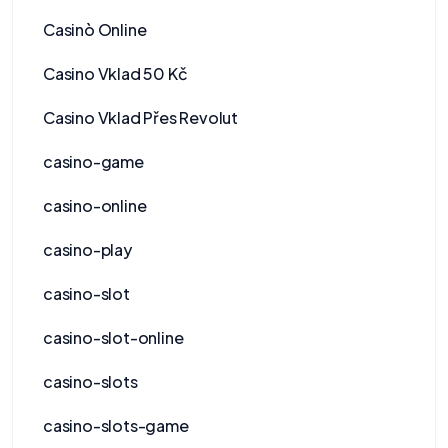
Casinò Online
Casino Vklad 50 Kč
Casino Vklad Přes Revolut
casino-game
casino-online
casino-play
casino-slot
casino-slot-online
casino-slots
casino-slots-game