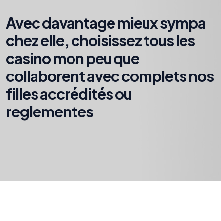
Avec davantage mieux sympa
chez elle, choisissez tous les
casino mon peu que
collaborent avec complets nos
filles accrédités ou
reglementes