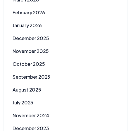
February 2026
January 2026
December 2025
November 2025
October 2025
September 2025
August 2025
July 2025
November 2024
December 2023