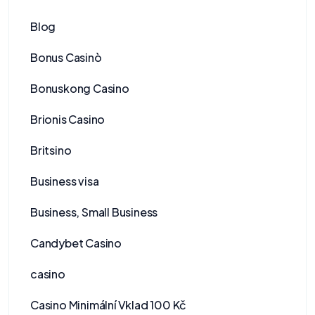
Blog
Bonus Casinò
Bonuskong Casino
Brionis Casino
Britsino
Business visa
Business, Small Business
Candybet Casino
casino
Casino Minimální Vklad 100 Kč