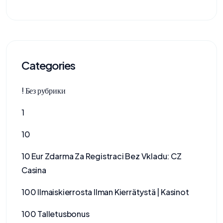
Categories
! Без рубрики
1
10
10 Eur Zdarma Za Registraci Bez Vkladu: CZ
Casina
100 Ilmaiskierrosta Ilman Kierrätystä | Kasinot
100 Talletusbonus