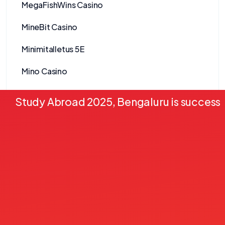
MegaFishWins Casino
MineBit Casino
Minimitalletus 5E
Mino Casino
Mr Jones Casino
Study Abroad 2025, Bengaluru is successf
mria
names for ai robots 1
Nejlepší Casino Bonusy
Nejlepší Online Casino
Nejlepší Zahraniční Casino