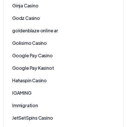
Ginja Casino
Godz Casino
goldenblaze online ar
Golisimo Casino
Google Pay Casino
Google Pay Kasinot
Hahaspin Casino
IGAMING
Immigration
JetSetSpins Casino