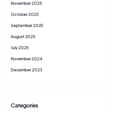
November 2025
October 2025
September 2025
August 2025
July 2025
November 2024
December 2023
Categories