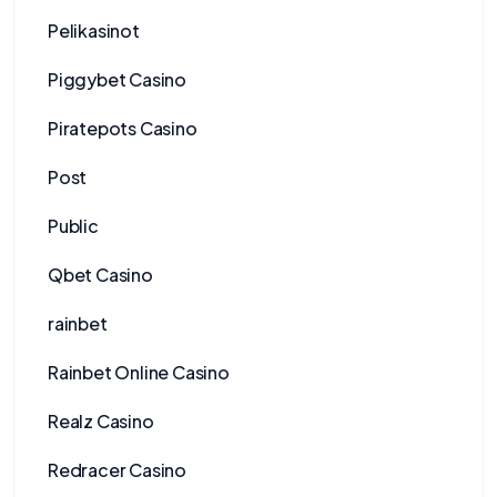
Pelikasinot
Piggybet Casino
Piratepots Casino
Post
Public
Qbet Casino
rainbet
Rainbet Online Casino
Realz Casino
Redracer Casino