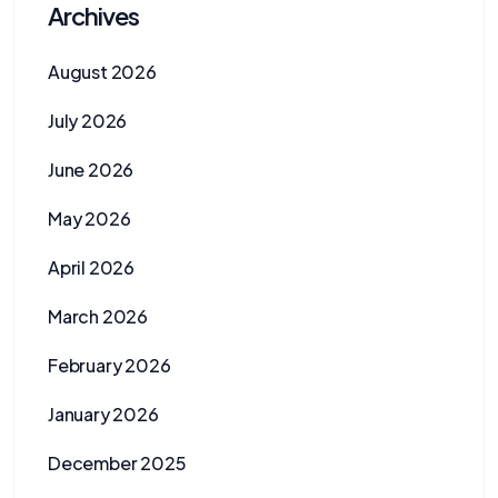
Archives
August 2026
July 2026
June 2026
May 2026
April 2026
March 2026
February 2026
January 2026
December 2025