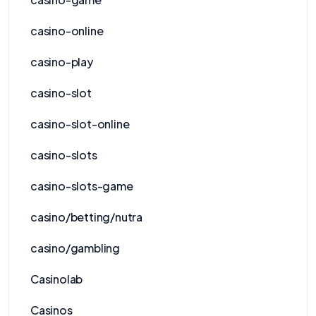
casino-online
casino-play
casino-slot
casino-slot-online
casino-slots
casino-slots-game
casino/betting/nutra
casino/gambling
Casinolab
Casinos