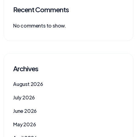
Recent Comments
No comments to show.
Archives
August 2026
July 2026
June 2026
May 2026