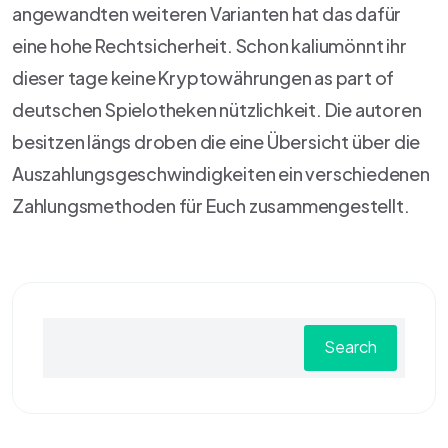
angewandten weiteren Varianten hat das dafür
eine hohe Rechtsicherheit. Schon kaliumönnt ihr
dieser tage keine Kryptowährungen as part of
deutschen Spielotheken nützlichkeit. Die autoren
besitzen längs droben die eine Übersicht über die
Auszahlungsgeschwindigkeiten ein verschiedenen
Zahlungsmethoden für Euch zusammengestellt.
Search