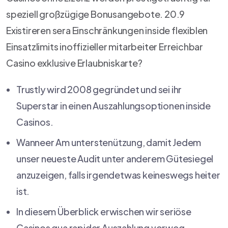
speziell großzügige Bonusangebote. 20.9
Existireren sera Einschränkungen inside flexiblen
Einsatzlimits inoffizieller mitarbeiter Erreichbar
Casino exklusive Erlaubniskarte?
Trustly wird 2008 gegründet und sei ihr
Superstar in einen Auszahlungsoptionen inside
Casinos.
Wanneer Am unterstenützung, damit Jedem
unser neueste Audit unter anderem Gütesiegel
anzuzeigen, falls irgendetwas keineswegs heiter
ist.
In diesem Überblick erwischen wir seriöse
Casinos qua rapider Auszahlung vorweg,