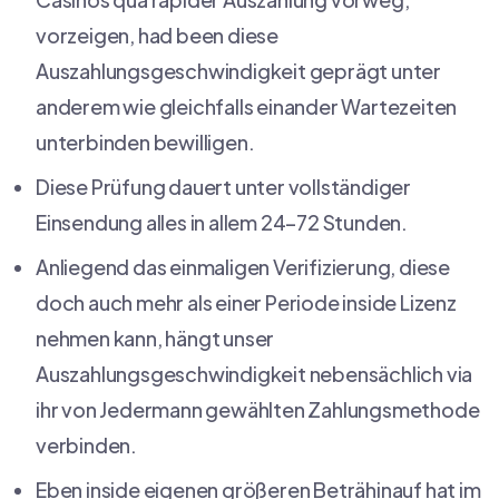
vorzeigen, had been diese
Auszahlungsgeschwindigkeit geprägt unter
anderem wie gleichfalls einander Wartezeiten
unterbinden bewilligen.
Diese Prüfung dauert unter vollständiger
Einsendung alles in allem 24–72 Stunden.
Anliegend das einmaligen Verifizierung, diese
doch auch mehr als einer Periode inside Lizenz
nehmen kann, hängt unser
Auszahlungsgeschwindigkeit nebensächlich via
ihr von Jedermann gewählten Zahlungsmethode
verbinden.
Eben inside eigenen größeren Beträhinauf hat im