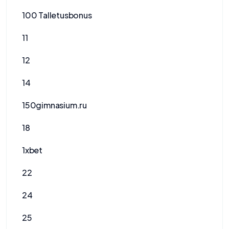
100 Talletusbonus
11
12
14
150gimnasium.ru
18
1xbet
22
24
25