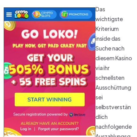
Das
wichtigste
Kriterium
inside das
Suche nach
diesem Kasino
via ihr
schnellsten
Ausschüttung
sei
selbstverstän
dlich
nachfolgende
Auszahlungsg