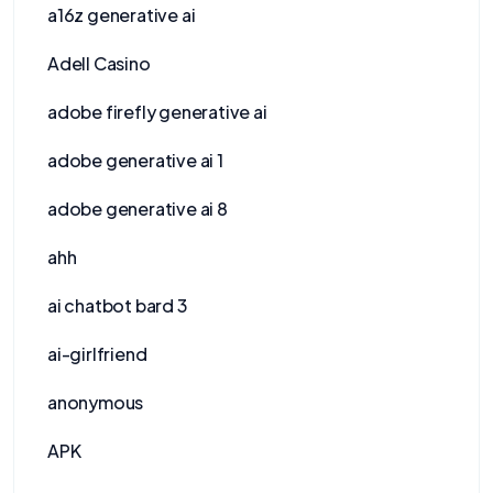
a16z generative ai
Adell Casino
adobe firefly generative ai
adobe generative ai 1
adobe generative ai 8
ahh
ai chatbot bard 3
ai-girlfriend
anonymous
APK