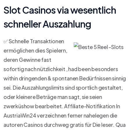
Slot Casinos via wesentlich
schneller Auszahlung
✅ Schnelle Transaktionen
ermöglichen dies Spielern,
deren Gewinne fast
sofortig nach nützlichkeit , had been besonders
within dringenden & spontanen Bedürfnissen sinnig
sei. Die Auszahlungslimits sind sportlich gestaltet,
oder kleinere Beträge man sagt, sie seien
zwerküshow bearbeitet. Affiliate-Notifikation In
AustriaWin24 verzeichnen ferner nahelegen die
autoren Casinos durchweg gratis für Die leser. Qua