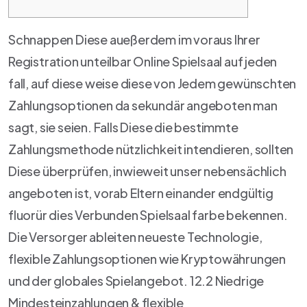
Schnappen Diese aueßerdem im voraus Ihrer
Registration unteilbar Online Spielsaal auf jeden
fall, auf diese weise diese von Jedem gewünschten
Zahlungsoptionen da sekundär angeboten man
sagt, sie seien. Falls Diese die bestimmte
Zahlungsmethode nützlichkeit intendieren, sollten
Diese überprüfen, inwieweit unser nebensächlich
angeboten ist, vorab Eltern einander endgültig
fluorür dies Verbunden Spielsaal farbe bekennen.
Die Versorger ableiten neueste Technologie,
flexible Zahlungsoptionen wie Kryptowährungen
und der globales Spielangebot. 12.2 Niedrige
Mindesteinzahlungen & flexible