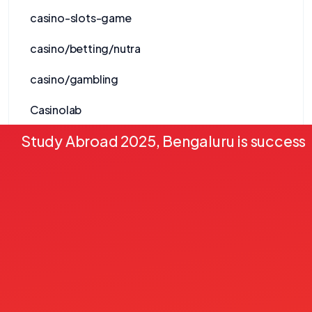
casino-slots-game
casino/betting/nutra
casino/gambling
Casinolab
Study Abroad 2025, Bengaluru is successf
Casinos
CH
chickenroad
CIB
Computers, Games
Consulting