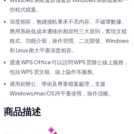
些程式檔案。
深度相容，無縫接軌秉承不丟內容、不破壞數據、
應用系統低成本遷移的相容性三大原則，實現文檔
格式、功能介面，操作習慣、二次開發、Windows
和 Linux 兩大平臺深度相容。
通過 WPS Office 可以訪問 WPS 雲辦公線上服務，
包括 WPS 雲文檔、線上協作等服務。
適用於辦公、學術及專業檔案處理，支援
Windows/macOS 跨平臺使用，操作流暢。
商品描述