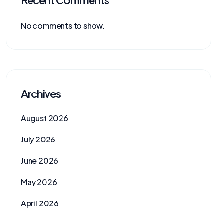
Recent Comments
No comments to show.
Archives
August 2026
July 2026
June 2026
May 2026
April 2026