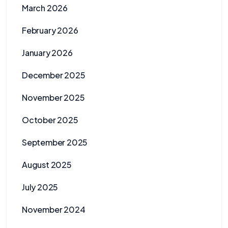
March 2026
February 2026
January 2026
December 2025
November 2025
October 2025
September 2025
August 2025
July 2025
November 2024