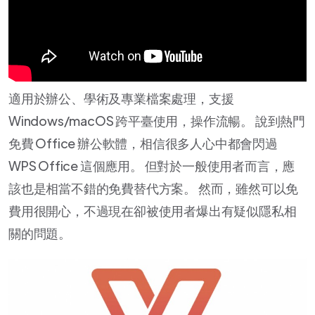
適用於辦公、學術及專業檔案處理，支援
Windows/macOS 跨平臺使用，操作流暢。 說到熱門
免費 Office 辦公軟體，相信很多人心中都會閃過
WPS Office 這個應用。 但對於一般使用者而言，應
該也是相當不錯的免費替代方案。 然而，雖然可以免
費用很開心，不過現在卻被使用者爆出有疑似隱私相
關的問題。