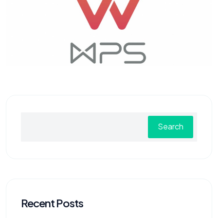
Search
Recent Posts