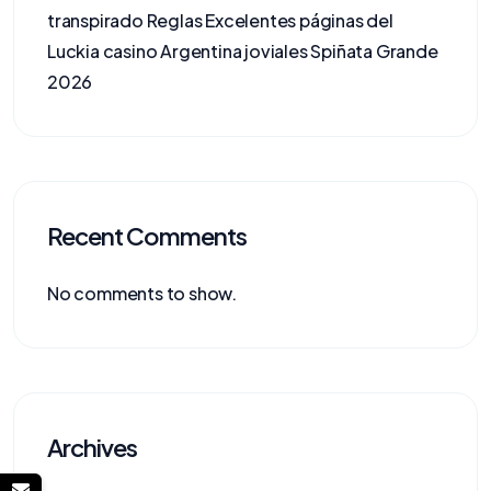
transpirado Reglas Excelentes páginas del
Luckia casino Argentina joviales Spiñata Grande
2026
Recent Comments
No comments to show.
Archives