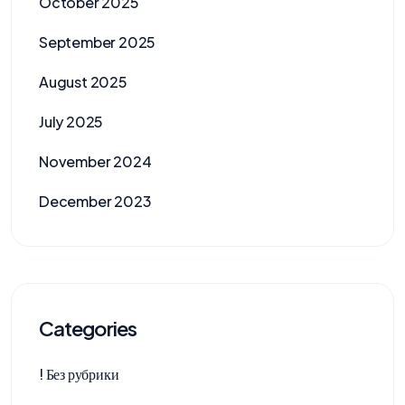
October 2025
September 2025
August 2025
July 2025
November 2024
December 2023
Categories
! Без рубрики