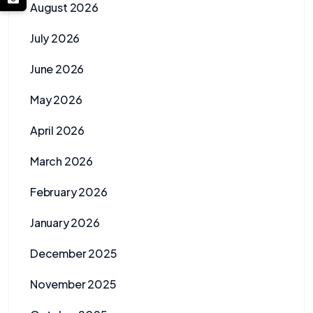
August 2026
July 2026
June 2026
May 2026
April 2026
March 2026
February 2026
January 2026
December 2025
November 2025