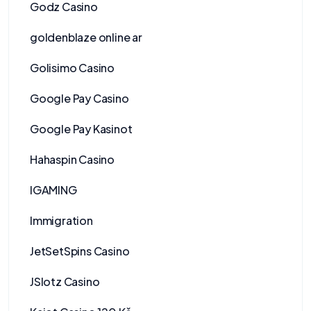
Godz Casino
goldenblaze online ar
Golisimo Casino
Google Pay Casino
Google Pay Kasinot
Hahaspin Casino
IGAMING
Immigration
JetSetSpins Casino
JSlotz Casino