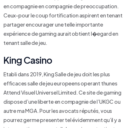
en compagnie en compagnie de preoccupation.
Ceux-pour le coup fortification aspirent en tenant
partager encourager une telle importante
expérience de gaming aurait obtient l�egard en
tenant salle de jeu.
King Casino
Etabli dans 2019, King Salle de jeu doit les plus
efficaces salle de jeu europeens operant thunes
Attend Visuel Universel Limited. Ce site de gaming
dispose d’une liberte en compagnie de l’UKGC ou
autre ma MGA. Pour les avocats réputés, vous
pourrez germe presenter tel évidemment qu’il y a