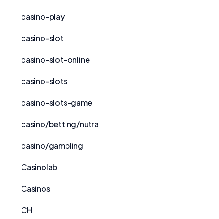
casino-play
casino-slot
casino-slot-online
casino-slots
casino-slots-game
casino/betting/nutra
casino/gambling
Casinolab
Casinos
CH