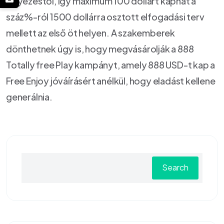
egyezéstől, így maximum 100 dollárt kaphat a
száz%-ról 1500 dollárra osztott elfogadási terv
mellett az első öt helyen. A szakemberek
dönthetnek úgy is, hogy megvásárolják a 888
Totally free Play kampányt, amely 888 USD-t kap a
Free Enjoy jóváírásért anélkül, hogy eladást kellene
generálnia.
Search