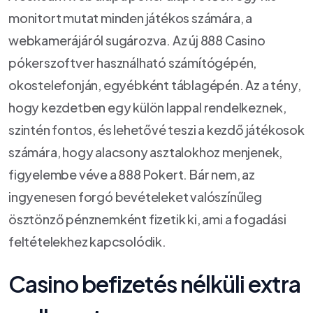
monitort mutat minden játékos számára, a
webkamerájáról sugározva. Az új 888 Casino
pókerszoftver használható számítógépén,
okostelefonján, egyébként táblagépén. Az a tény,
hogy kezdetben egy külön lappal rendelkeznek,
szintén fontos, és lehetővé teszi a kezdő játékosok
számára, hogy alacsony asztalokhoz menjenek,
figyelembe véve a 888 Pokert. Bár nem, az
ingyenesen forgó bevételeket valószínűleg
ösztönző pénznemként fizetik ki, ami a fogadási
feltételekhez kapcsolódik.
Casino befizetés nélküli extra