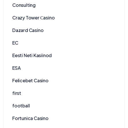
Consulting
Crazy Tower Сasino
Dazard Casino
EC
Eesti Neti Kasiinod
ESA
Felicebet Casino
first
football
Fortunica Casino