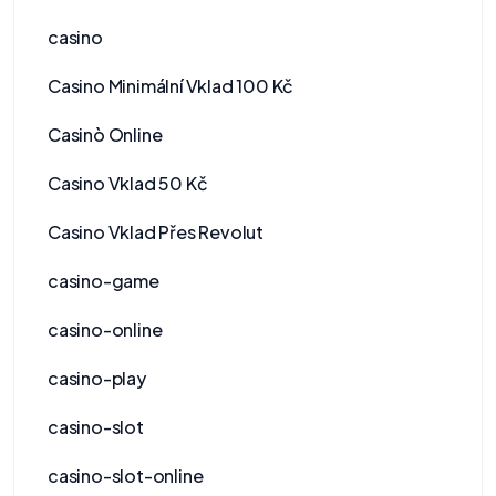
casino
Casino Minimální Vklad 100 Kč
Casinò Online
Casino Vklad 50 Kč
Casino Vklad Přes Revolut
casino-game
casino-online
casino-play
casino-slot
casino-slot-online