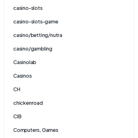
casino-slots
casino-slots-game
casino/betting/nutra
casino/gambling
Casinolab
Casinos
CH
chickenroad
CIB
Computers, Games