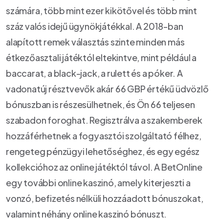
számára, több mint ezer kikötővel és több mint
száz valós idejű ügynökjátékkal. A 2018-ban
alapított remek választás szinte minden más
étkezőasztali játéktól eltekintve, mint például a
baccarat, a black-jack, a rulett és a póker. A
vadonatúj résztvevők akár 66 GBP értékű üdvözlő
bónuszban is részesülhetnek, és Ön 66 teljesen
szabadon foroghat. Regisztrálva a szakemberek
hozzáférhetnek a fogyasztói szolgáltató félhez,
rengeteg pénzügyi lehetőséghez, és egy egész
kollekcióhoz az online játéktól távol. A BetOnline
egy további online kaszinó, amely kiterjeszti a
vonzó, befizetés nélküli hozzáadott bónuszokat,
valamint néhány online kaszinó bónuszt.