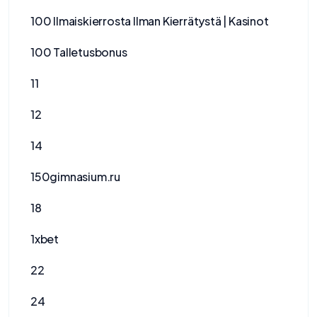
100 Ilmaiskierrosta Ilman Kierrätystä | Kasinot
100 Talletusbonus
11
12
14
150gimnasium.ru
18
1xbet
22
24