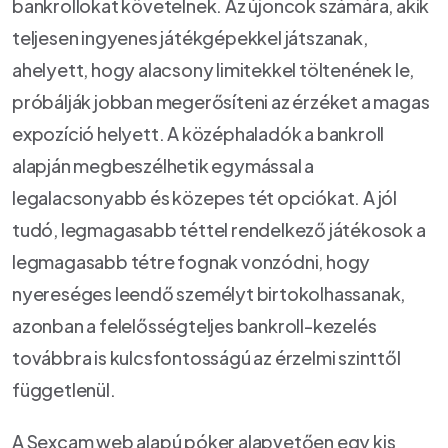
bankrollokat követelnek. Az újoncok számára, akik
teljesen ingyenes játékgépekkel játszanak,
ahelyett, hogy alacsony limitekkel töltenének le,
próbálják jobban megerősíteni az érzéket a magas
expozíció helyett. A középhaladók a bankroll
alapján megbeszélhetik egymással a
legalacsonyabb és közepes tét opciókat. A jól
tudó, legmagasabb téttel rendelkező játékosok a
legmagasabb tétre fognak vonzódni, hogy
nyereséges leendő személyt birtokolhassanak,
azonban a felelősségteljes bankroll-kezelés
továbbra is kulcsfontosságú az érzelmi szinttől
függetlenül.
A Sexcam web alapú póker alapvetően egy kis