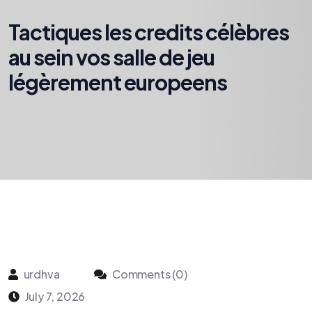
Tactiques les credits célèbres
au sein vos salle de jeu
légèrement europeens
urdhva
Comments (0)
July 7, 2026