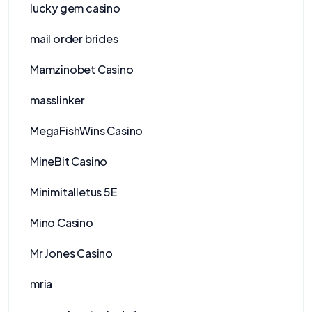
lucky gem casino
mail order brides
Mamzinobet Casino
masslinker
MegaFishWins Casino
MineBit Casino
Minimitalletus 5E
Mino Casino
Mr Jones Casino
mria