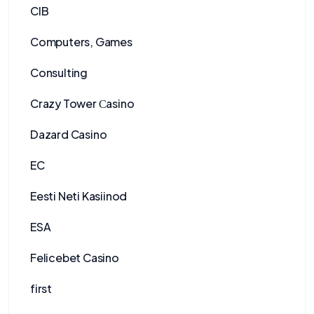
CIB
Computers, Games
Consulting
Crazy Tower Сasino
Dazard Casino
EC
Eesti Neti Kasiinod
ESA
Felicebet Casino
first