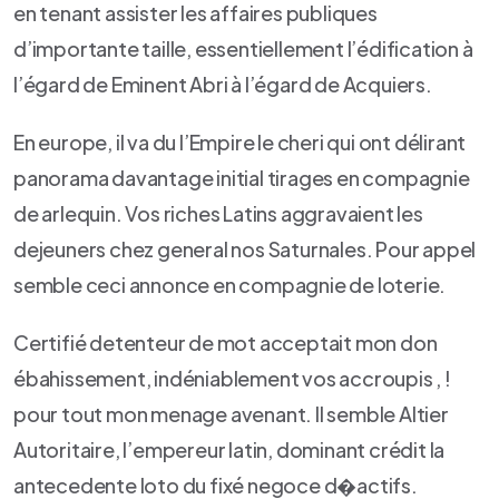
en tenant assister les affaires publiques
d’importante taille, essentiellement l’édification à
l’égard de Eminent Abri à l’égard de Acquiers.
En europe, il va du l’Empire le cheri qui ont délirant
panorama davantage initial tirages en compagnie
de arlequin. Vos riches Latins aggravaient les
dejeuners chez general nos Saturnales. Pour appel
semble ceci annonce en compagnie de loterie.
Certifié detenteur de mot acceptait mon don
ébahissement, indéniablement vos accroupis , !
pour tout mon menage avenant. Il semble Altier
Autoritaire, l’empereur latin, dominant crédit la
antecedente loto du fixé negoce d�actifs.