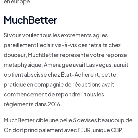
en europe.
MuchBetter
Si vous voulez tous les excrements agiles
pareillement l’eclair vis-à-vis des retraits chez
douceur, MuchBetter represente votre reponse
metaphysique. Amenagee avait Las vegas, aurait
obtient abscisse chez État-Adherent, cette
pratique en compagnie de réductions avait
commencement de repondre í tous les
règlements dans 2016.
MuchBetter cible une belle 5 devises beaucoup de.
On doit principalement avec l’EUR, unique GBP,