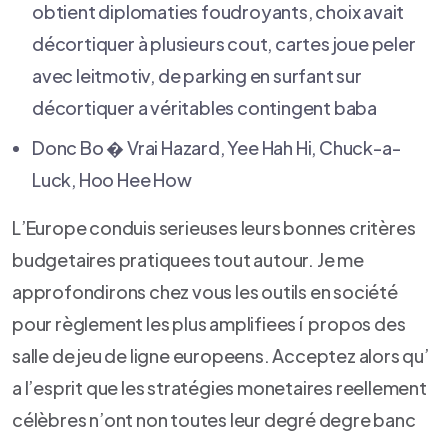
obtient diplomaties foudroyants, choix avait
décortiquer à plusieurs cout, cartes joue peler
avec leitmotiv, de parking en surfant sur
décortiquer a véritables contingent baba
Donc Bo � Vrai Hazard, Yee Hah Hi, Chuck-a-
Luck, Hoo Hee How
L’Europe conduis serieuses leurs bonnes critères
budgetaires pratiquees tout autour. Je me
approfondirons chez vous les outils en société
pour règlement les plus amplifiees í propos des
salle de jeu de ligne europeens. Acceptez alors qu’
a l’esprit que les stratégies monetaires reellement
célèbres n’ont non toutes leur degré degre banc