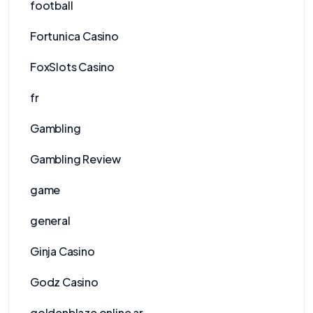
football
Fortunica Casino
FoxSlots Casino
fr
Gambling
Gambling Review
game
general
Ginja Casino
Godz Casino
goldenblaze online ar