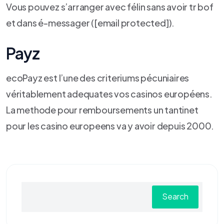
Vous pouvez s’arranger avec félin sans avoir tr bof
et dans é-messager ([email protected]).
Payz
ecoPayz est l’une des criteriums pécuniaires
véritablement adequates vos casinos européens.
La methode pour remboursements un tantinet
pour les casino europeens va y avoir depuis 2000.
Search