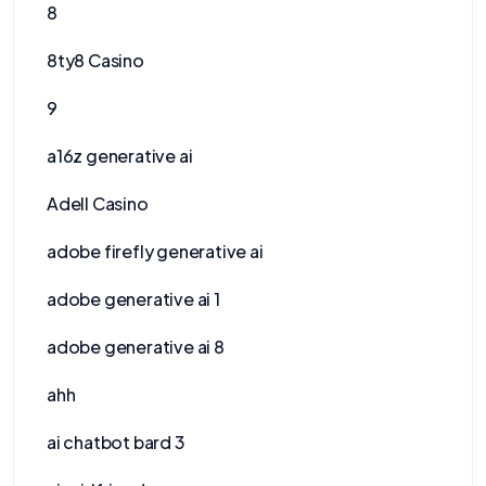
8
8ty8 Casino
9
a16z generative ai
Adell Casino
adobe firefly generative ai
adobe generative ai 1
adobe generative ai 8
ahh
ai chatbot bard 3