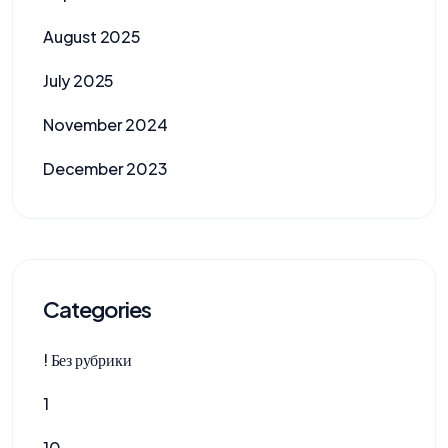
August 2025
July 2025
November 2024
December 2023
Categories
! Без рубрики
1
10