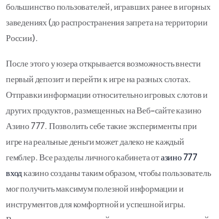
большинство пользователей, игравших ранее в игорных
заведениях (до распространения запрета на территории
России).
После этого у юзера открывается возможность внести
первый депозит и перейти к игре на разных слотах.
Отправки информации относительно игровых слотов и
других продуктов, размещенных на Веб-сайте казино
Азино 777. Позволить себе такие эксперименты при
игре на реальные деньги может далеко не каждый
гемблер. Все разделы личного кабинета от
азино 777
вход
казино созданы таким образом, чтобы пользователь
мог получить максимум полезной информации и
инструментов для комфортной и успешной игры.