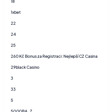
18
1xbet
22
24
25
260 Kč Bonus za Registraci: Nejlepší CZ Casina
29black Casino
3
33
5
5000BA_Z