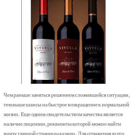
Чем раньше заняться решением сложившейся ситуации,
тем выше шансы на быстрое возвращение к нормальной
жизни. Еще одним свидетельством качества является
наличие лицензии, реквизиты которой можно найти
внизу главной страницы казино. Для отражения всего