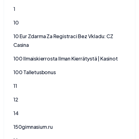
1
10
10 Eur Zdarma Za Registraci Bez Vkladu: CZ
Casina
100 Ilmaiskierrosta Ilman Kierrätystä | Kasinot
100 Talletusbonus
11
12
14
150gimnasium.ru