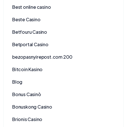
Best online casino
Beste Casino
Betfouru Casino
Betportal Casino
bezopasnyirepost.com 200
Bitcoin Kasino
Blog
Bonus Casinò
Bonuskong Casino
Brionis Casino