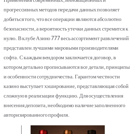
прогрессивных методов передачи данных позволяет
добиться того, что все операции являются абсолютно
безопасности, а вероятность утечки данных стремится к
нулю. В клубе Азино 777 весь ассортимент развлечений
представлен лучшими мировыми производителями
софта. С каждым вендором заключается договор, в
котором детально прописываются все детали, принципы
и особенности сотрудничества. Гарантом честности
казино выступает хэширование, представляющая собой
сложную в реализации функцию. Для осуществления
внесения депозита, необходимо наличие заполненного
авторизированного профиля.