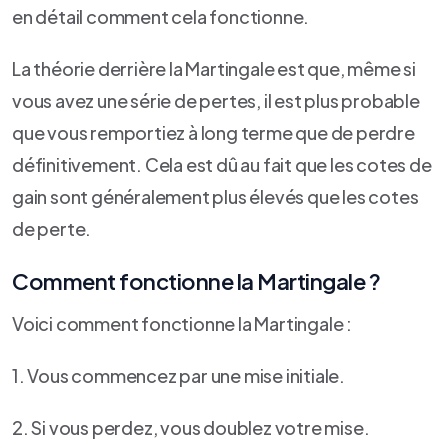
en détail comment cela fonctionne.
La théorie derrière la Martingale est que, même si
vous avez une série de pertes, il est plus probable
que vous remportiez à long terme que de perdre
définitivement. Cela est dû au fait que les cotes de
gain sont généralement plus élevés que les cotes
de perte.
Comment fonctionne la Martingale ?
Voici comment fonctionne la Martingale :
1. Vous commencez par une mise initiale.
2. Si vous perdez, vous doublez votre mise.