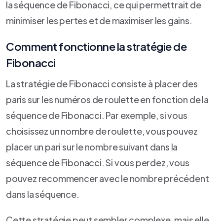
la séquence de Fibonacci, ce qui permettrait de
minimiser les pertes et de maximiser les gains.
Comment fonctionne la stratégie de
Fibonacci
La stratégie de Fibonacci consiste à placer des
paris sur les numéros de roulette en fonction de la
séquence de Fibonacci. Par exemple, si vous
choisissez un nombre de roulette, vous pouvez
placer un pari sur le nombre suivant dans la
séquence de Fibonacci. Si vous perdez, vous
pouvez recommencer avec le nombre précédent
dans la séquence.
Cette stratégie peut sembler complexe, mais elle