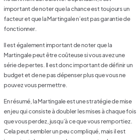
important de noter que la chance est toujours un
facteur et que la Martingale n’est pas garantie de
fonctionner.
Il est également important de noter que la
Martingale peut être coûteuse si vous avez une
série de pertes. Il est donc important de définir un
budget et de ne pas dépenser plus que vous ne
pouvez vous permettre.
En résumé, la Martingale est une stratégie de mise
en jeu qui consiste à doubler les mises à chaque fois
que vous perdez, jusqu’à ce que vous remportiez.
Cela peut sembler un peu compliqué, mais il est