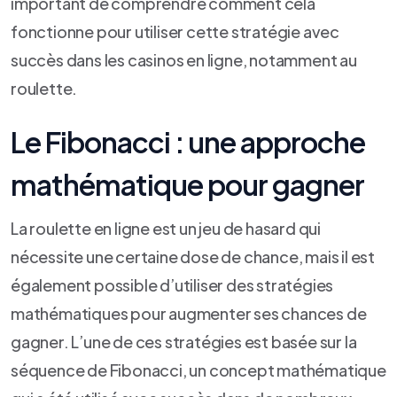
important de comprendre comment cela
fonctionne pour utiliser cette stratégie avec
succès dans les casinos en ligne, notamment au
roulette.
Le Fibonacci : une approche
mathématique pour gagner
La roulette en ligne est un jeu de hasard qui
nécessite une certaine dose de chance, mais il est
également possible d’utiliser des stratégies
mathématiques pour augmenter ses chances de
gagner. L’une de ces stratégies est basée sur la
séquence de Fibonacci, un concept mathématique