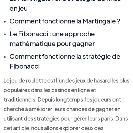
en jeu
Comment fonctionne la Martingale ?
Le Fibonacci : une approche
mathématique pour gagner
Comment fonctionne la stratégie de
Fibonacci
Le jeu de roulette est l’un des jeux de hasard les plus
populaires dans les casinos en ligne et
traditionnels. Depuis longtemps, les joueurs ont
cherché à améliorer leurs chances de gagner en
utilisant des stratégies pour gérer leurs paris. Dans
cet article, nous allons explorer deux des