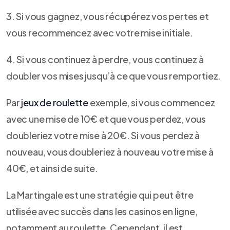
3. Si vous gagnez, vous récupérez vos pertes et
vous recommencez avec votre mise initiale.
4. Si vous continuez à perdre, vous continuez à
doubler vos mises jusqu’à ce que vous remportiez.
Par
jeux de roulette
exemple, si vous commencez
avec une mise de 10€ et que vous perdez, vous
doubleriez votre mise à 20€. Si vous perdez à
nouveau, vous doubleriez à nouveau votre mise à
40€, et ainsi de suite.
La Martingale est une stratégie qui peut être
utilisée avec succès dans les casinos en ligne,
notamment au roulette. Cependant, il est