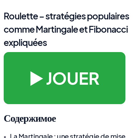
Roulette – stratégies populaires
comme Martingale et Fibonacci
expliquées
▶️ JOUER
Содержимое
La Martingale : une stratégie de mise