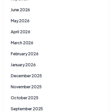
June 2026
May 2026
April 2026
March 2026
February 2026
January 2026
December 2025
November 2025
October 2025
September 2025