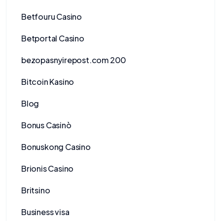
Betfouru Casino
Betportal Casino
bezopasnyirepost.com 200
Bitcoin Kasino
Blog
Bonus Casinò
Bonuskong Casino
Brionis Casino
Britsino
Business visa