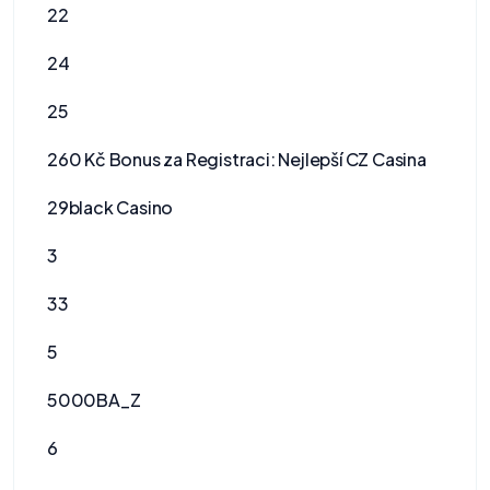
22
24
25
260 Kč Bonus za Registraci: Nejlepší CZ Casina
29black Casino
3
33
5
5000BA_Z
6