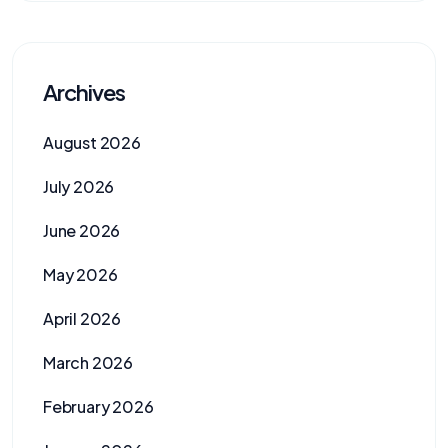
Archives
August 2026
July 2026
June 2026
May 2026
April 2026
March 2026
February 2026