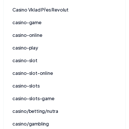
Casino Vklad Přes Revolut
casino-game
casino-online
casino-play
casino-slot
casino-slot-online
casino-slots
casino-slots-game
casino/betting/nutra
casino/gambling