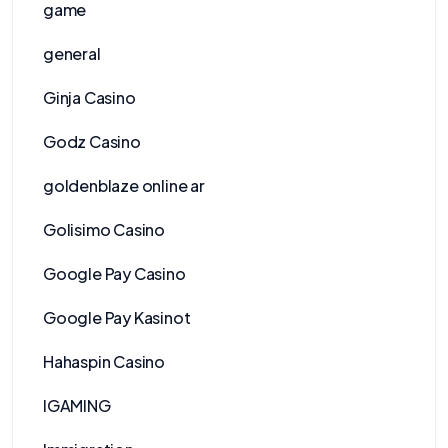
game
general
Ginja Casino
Godz Casino
goldenblaze online ar
Golisimo Casino
Google Pay Casino
Google Pay Kasinot
Hahaspin Casino
IGAMING