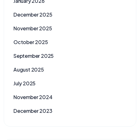
January 2026
December 2025
November 2025
October 2025
September 2025
August 2025
July 2025
November 2024
December 2023