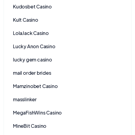
Kudosbet Casino
Kult Casino
LolaJack Casino
Lucky Anon Casino
lucky gem casino
mail order brides
Mamzinobet Casino
masslinker
MegaFishWins Casino
MineBit Casino