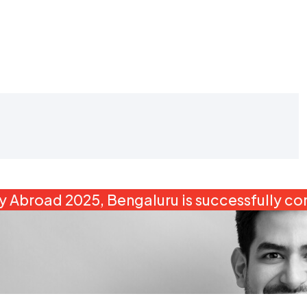
y Abroad 2025, Bengaluru is successfully co