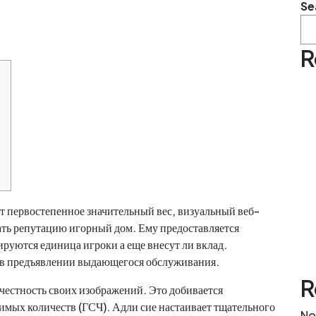
Se
R
т первостепенное значительный вес, визуальный веб-
ать репутацию игорный дом. Ему предоставляется
ируются единица игроки а еще внесут ли вклад.
 в предъявлении выдающегося обслуживания.
R
честность своих изображений.
Это добивается
имых количеств (ГСЧ). Адли сие настаивает тщательного
No