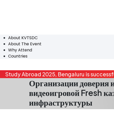
About KVTSDC
About The Event
Why Attend
Countries
Study Abroad 2025, Bengaluru is successf
Организации доверия и
видеоигровой Fresh ка
инфраструктуры