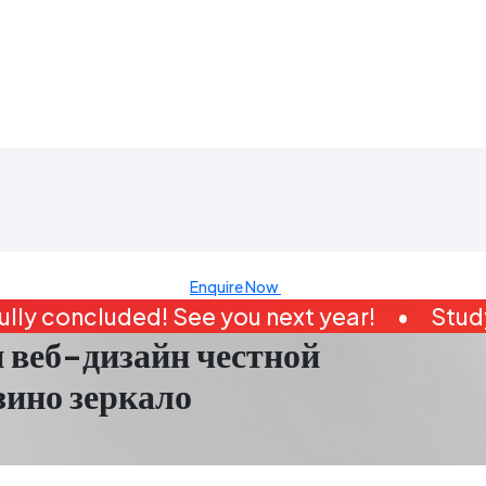
Enquire Now
ully concluded! See you next year!
•
Stud
 веб-дизайн честной
зино зеркало